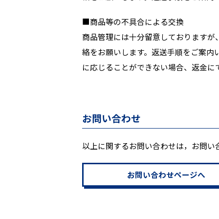
■商品等の不具合による交換
商品管理には十分留意しておりますが
絡をお願いします。返送手順をご案内
に応じることができない場合、返金に
お問い合わせ
以上に関するお問い合わせは，お問い
お問い合わせページへ