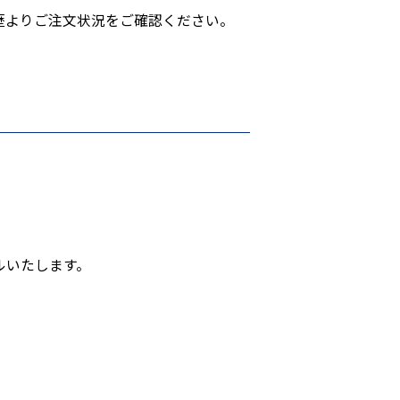
歴よりご注文状況をご確認ください。
ルいたします。