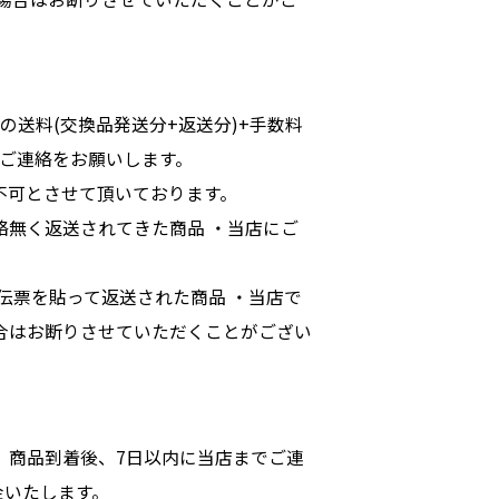
送料(交換品発送分+返送分)+手数料
でご連絡をお願いします。
不可とさせて頂いております。
絡無く返送されてきた商品 ・当店にご
）
伝票を貼って返送された商品 ・当店で
合はお断りさせていただくことがござい
、商品到着後、7日以内に当店までご連
金いたします。