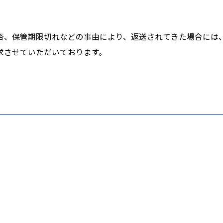
否、保管期限切れなどの事由により、返送されてきた場合には、
求させていただいております。