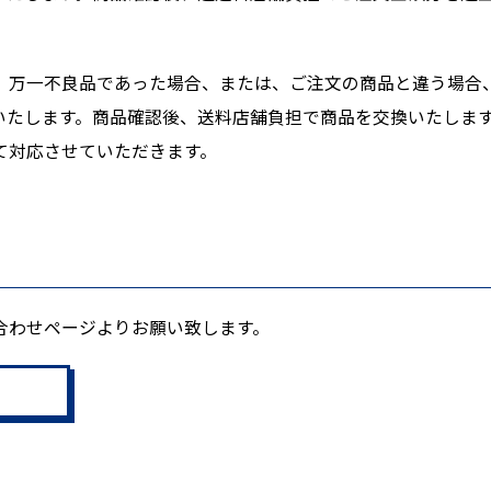
、万一不良品であった場合、または、ご注文の商品と違う場合
いたします。商品確認後、送料店舗負担で商品を交換いたします
て対応させていただきます。
合わせページよりお願い致します。