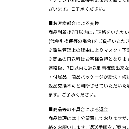
ざいます。ご了承ください。
■お客様都合による交換
商品到着後7日以内にご連絡をいただい
(代金引換便等の場合)をご負担いただ
※衛生管理上の理由によりマスク・下
※商品の再送料はお客様負担となりま
連絡後、7日以内に返送到着確認出来
・付属品、商品パッケージが紛失・破
返品交換不可と判断させていただいた
ます。ご了承ください。
■商品等の不具合による返金
商品管理には十分留意しておりますが
絡をお願いします。返送手順をご案内