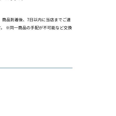
、商品到着後、7日以内に当店までご連
。 ※同一商品の手配が不可能など交換