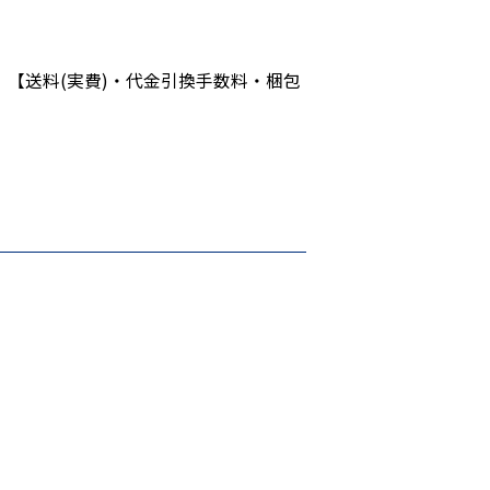
【送料(実費)・代金引換手数料・梱包