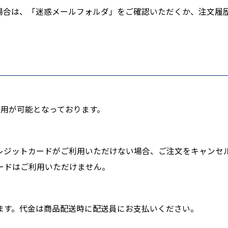
場合は、「迷惑メールフォルダ」をご確認いただくか、注文履
MEXのご利用が可能となっております。
レジットカードがご利用いただけない場合、ご注文をキャンセ
ードはご利用いただけません。
ます。代金は商品配送時に配送員にお支払いください。