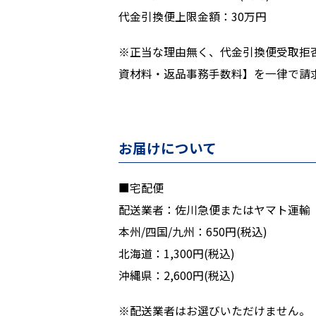
代金引換便上限金額：30万円
※正当な理由無く、代金引換便受取拒
資材料・返品事務手数料】を一律で請
お届けについて
■宅配便
配送業者：佐川急便またはヤマト運輸
本州/四国/九州：650円(税込)
北海道：1,300円(税込)
沖縄県：2,600円(税込)
※配送業者はお選びいただけません。