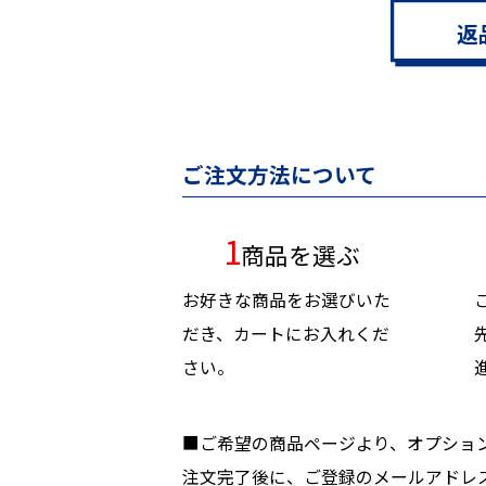
返
ご注文方法について
1
商品を選ぶ
お好きな商品をお選びいた
だき、カートにお入れくだ
さい。
■ご希望の商品ページより、オプショ
注文完了後に、ご登録のメールアドレ