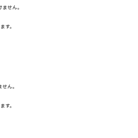
けません。
します。
ません。
します。