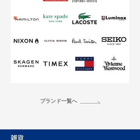
ブランド一覧へ
雑貨