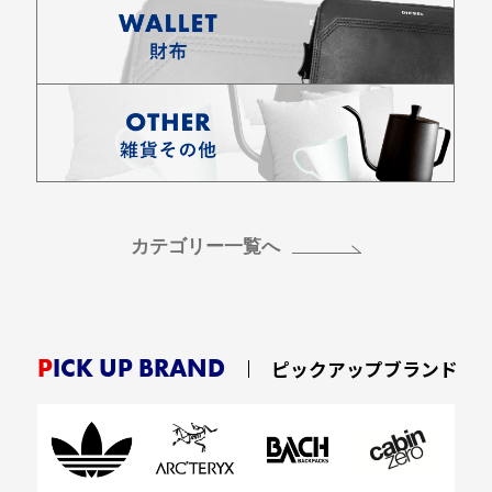
カテゴリー一覧へ
PICK UP BRAND
ピックアップブランド