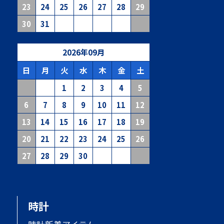
23
24
25
26
27
28
29
30
31
2026
年
09
月
日
月
火
水
木
金
土
1
2
3
4
5
6
7
8
9
10
11
12
13
14
15
16
17
18
19
20
21
22
23
24
25
26
27
28
29
30
時計