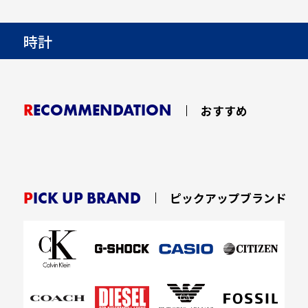
時計
RECOMMENDATION
おすすめ
PICK UP BRAND
ピックアップブランド