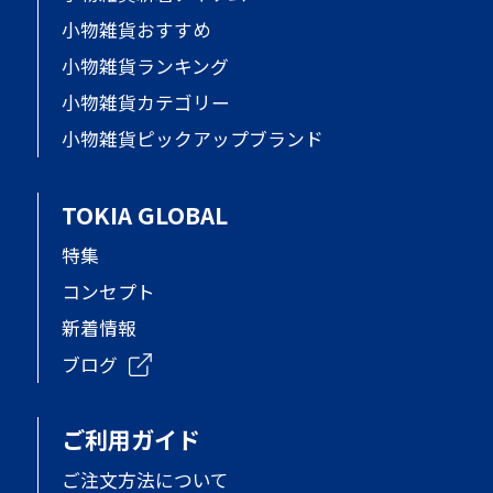
小物雑貨おすすめ
小物雑貨ランキング
小物雑貨カテゴリー
小物雑貨ピックアップブランド
TOKIA GLOBAL
特集
コンセプト
新着情報
ブログ
ご利用ガイド
ご注文方法について