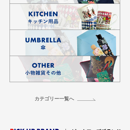
カテゴリー一覧へ