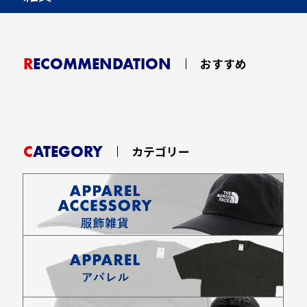
RECOMMENDATION
おすすめ
CATEGORY
カテゴリー