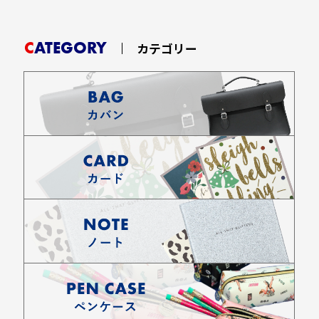
CATEGORY
カテゴリー