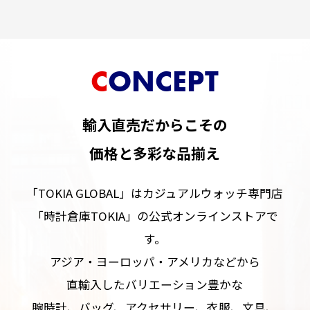
CONCEPT
輸入直売だからこその
価格と多彩な品揃え
「TOKIA GLOBAL」はカジュアルウォッチ専門店
「時計倉庫TOKIA」の公式オンラインストアで
す。
アジア・ヨーロッパ・アメリカなどから
直輸入したバリエーション豊かな
腕時計、バッグ、アクセサリー、衣服、文具、