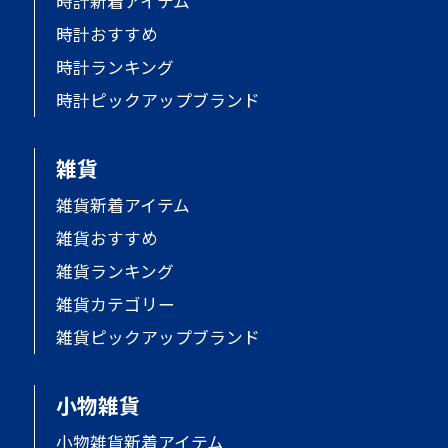
時計新着アイテム
時計おすすめ
時計ランキング
時計ピックアップブランド
雑貨
雑貨新着アイテム
雑貨おすすめ
雑貨ランキング
雑貨カテゴリー
雑貨ピックアップブランド
小物雑貨
小物雑貨新着アイテム