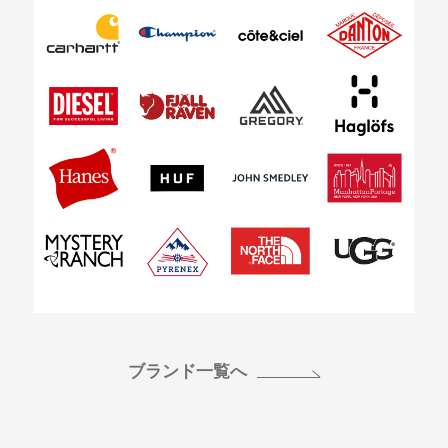
ブランド一覧へ