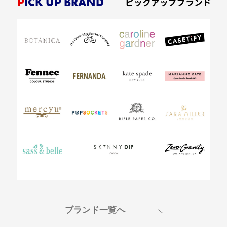
PICK UP BRAND
ピックアップブランド
ブランド一覧へ