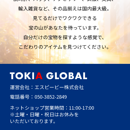
輸入雑貨など、その品揃えは国内最大級。
見てるだけでワクワクできる
宝の山があなたを待っています。
自分だけの宝物を探すような感覚で、
こだわりのアイテムを見つけてください。
運営会社：エスピービー株式会社
電話番号：
050-3852-2849
ネットショップ営業時間：11:00-17:00
※土曜・日曜・祝日はお休みを
いただいております。