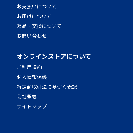
お支払いについて
お届けについて
返品・交換について
お問い合わせ
オンラインストアについて
ご利用規約
個人情報保護
特定商取引法に基づく表記
会社概要
サイトマップ