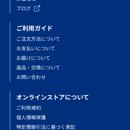
ブログ
ご利用ガイド
ご注文方法について
お支払いについて
お届けについて
返品・交換について
お問い合わせ
オンラインストアについて
ご利用規約
個人情報保護
特定商取引法に基づく表記