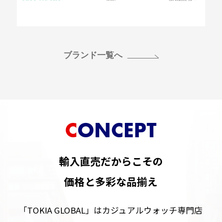
ブランド一覧へ
CONCEPT
輸入直売だからこその
価格と多彩な品揃え
「TOKIA GLOBAL」はカジュアルウォッチ専門店