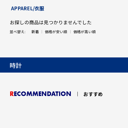
APPAREL/衣服
お探しの商品は見つかりませんでした
並べ替え:
新着
価格が安い順
価格が高い順
時計
RECOMMENDATION
おすすめ