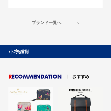
ブランド一覧へ
小物雑貨
RECOMMENDATION
おすすめ