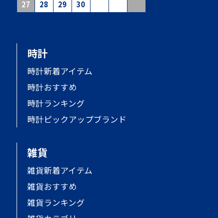
27
28
29
30
時計
時計新着アイテム
時計おすすめ
時計ランキング
時計ピックアップブランド
雑貨
雑貨新着アイテム
雑貨おすすめ
雑貨ランキング