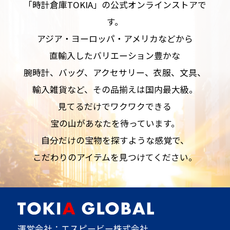
「時計倉庫TOKIA」の公式オンラインストアで
す。
アジア・ヨーロッパ・アメリカなどから
直輸入したバリエーション豊かな
腕時計、バッグ、アクセサリー、衣服、文具、
輸入雑貨など、その品揃えは国内最大級。
見てるだけでワクワクできる
宝の山があなたを待っています。
自分だけの宝物を探すような感覚で、
こだわりのアイテムを見つけてください。
運営会社：エスピービー株式会社