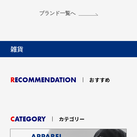
ブランド一覧へ
雑貨
RECOMMENDATION
おすすめ
CATEGORY
カテゴリー