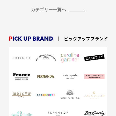
カテゴリー一覧へ
PICK UP BRAND
ピックアップブランド