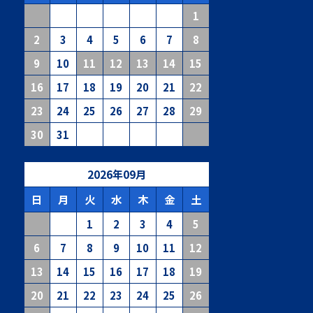
1
2
3
4
5
6
7
8
9
10
11
12
13
14
15
16
17
18
19
20
21
22
23
24
25
26
27
28
29
30
31
2026
年
09
月
日
月
火
水
木
金
土
1
2
3
4
5
6
7
8
9
10
11
12
13
14
15
16
17
18
19
20
21
22
23
24
25
26