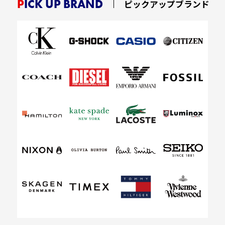
PICK UP BRAND
ピックアップブランド