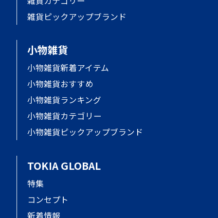
雑貨カテゴリー
雑貨ピックアップブランド
小物雑貨
小物雑貨新着アイテム
小物雑貨おすすめ
小物雑貨ランキング
小物雑貨カテゴリー
小物雑貨ピックアップブランド
TOKIA GLOBAL
特集
コンセプト
新着情報