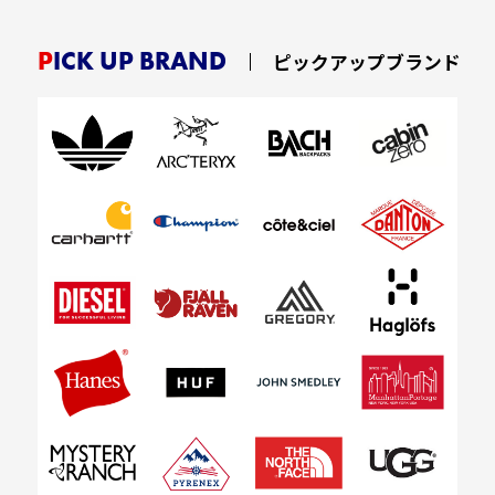
PICK UP BRAND
ピックアップブランド