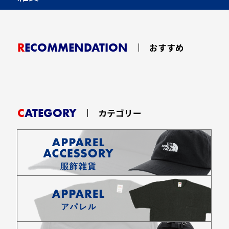
RECOMMENDATION
おすすめ
CATEGORY
カテゴリー