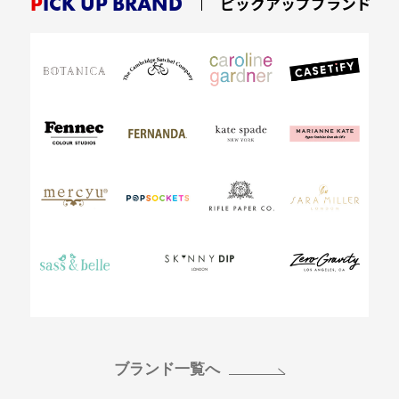
PICK UP BRAND
ピックアップブランド
ブランド一覧へ