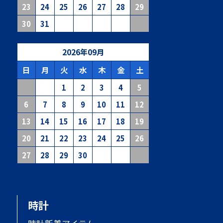
23
24
25
26
27
28
29
30
31
2026
年
09
月
日
月
火
水
木
金
土
1
2
3
4
5
6
7
8
9
10
11
12
13
14
15
16
17
18
19
20
21
22
23
24
25
26
27
28
29
30
時計