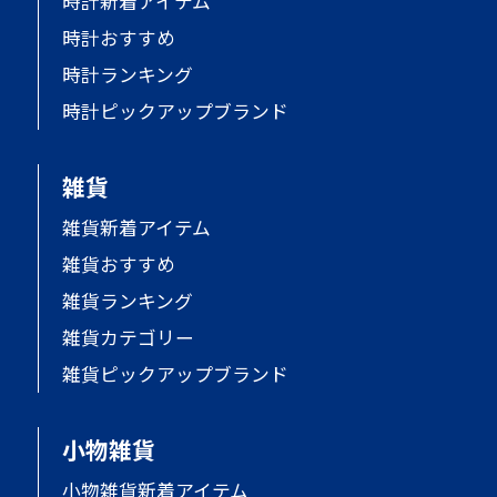
時計新着アイテム
時計おすすめ
時計ランキング
時計ピックアップブランド
雑貨
雑貨新着アイテム
雑貨おすすめ
雑貨ランキング
雑貨カテゴリー
雑貨ピックアップブランド
小物雑貨
小物雑貨新着アイテム