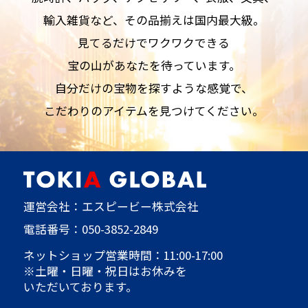
輸入雑貨など、その品揃えは国内最大級。
見てるだけでワクワクできる
宝の山があなたを待っています。
自分だけの宝物を探すような感覚で、
こだわりのアイテムを見つけてください。
運営会社：エスピービー株式会社
電話番号：
050-3852-2849
ネットショップ営業時間：11:00-17:00
※土曜・日曜・祝日はお休みを
いただいております。