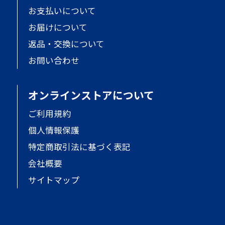
お支払いについて
お届けについて
返品・交換について
お問い合わせ
オンラインストアについて
ご利用規約
個人情報保護
特定商取引法に基づく表記
会社概要
サイトマップ