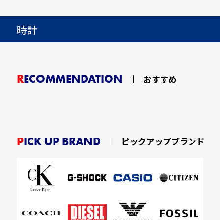
時計
RECOMMENDATION
おすすめ
PICK UP BRAND
ピックアップブランド