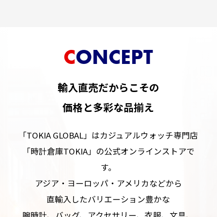
CONCEPT
輸入直売だからこその
価格と多彩な品揃え
「TOKIA GLOBAL」はカジュアルウォッチ専門店
「時計倉庫TOKIA」の公式オンラインストアで
す。
アジア・ヨーロッパ・アメリカなどから
直輸入したバリエーション豊かな
腕時計、バッグ、アクセサリー、衣服、文具、