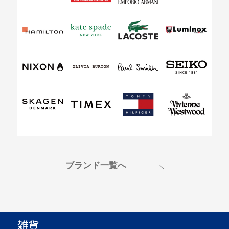
ブランド一覧へ
雑貨