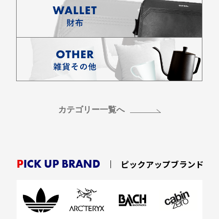
カテゴリー一覧へ
PICK UP BRAND
ピックアップブランド