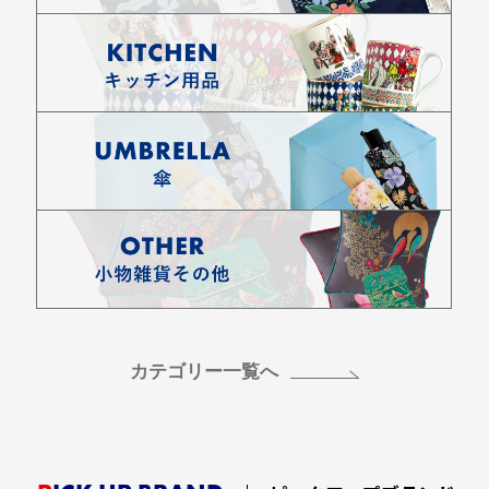
カテゴリー一覧へ