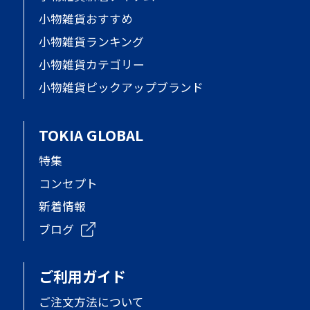
小物雑貨おすすめ
小物雑貨ランキング
小物雑貨カテゴリー
小物雑貨ピックアップブランド
TOKIA GLOBAL
特集
コンセプト
新着情報
ブログ
ご利用ガイド
ご注文方法について