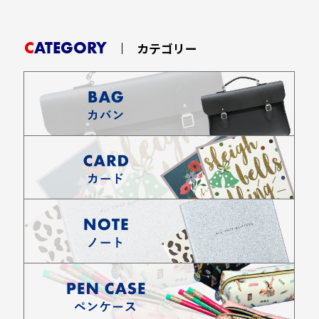
CATEGORY
カテゴリー