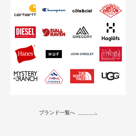
ブランド一覧へ