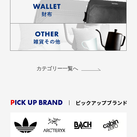
カテゴリー一覧へ
PICK UP BRAND
ピックアップブランド