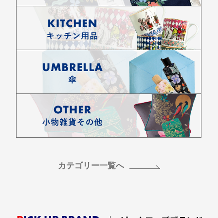
カテゴリー一覧へ