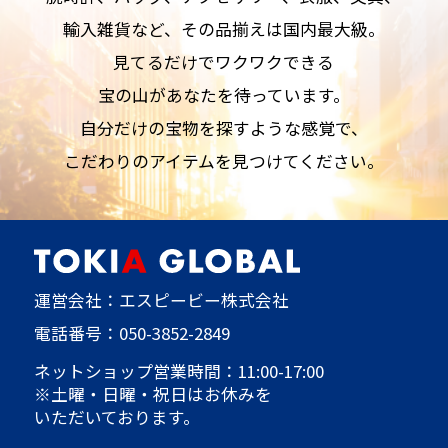
輸入雑貨など、その品揃えは国内最大級。
見てるだけでワクワクできる
宝の山があなたを待っています。
自分だけの宝物を探すような感覚で、
こだわりのアイテムを見つけてください。
運営会社：エスピービー株式会社
電話番号：
050-3852-2849
ネットショップ営業時間：11:00-17:00
※土曜・日曜・祝日はお休みを
いただいております。