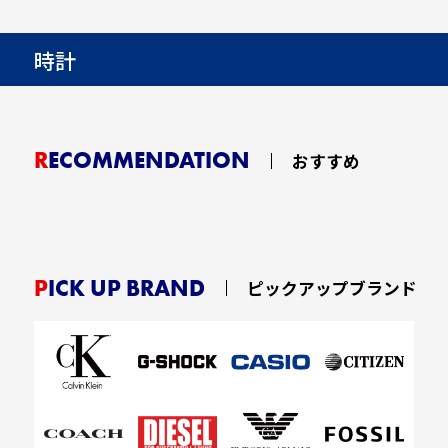
時計
RECOMMENDATION
おすすめ
PICK UP BRAND
ピックアップブランド