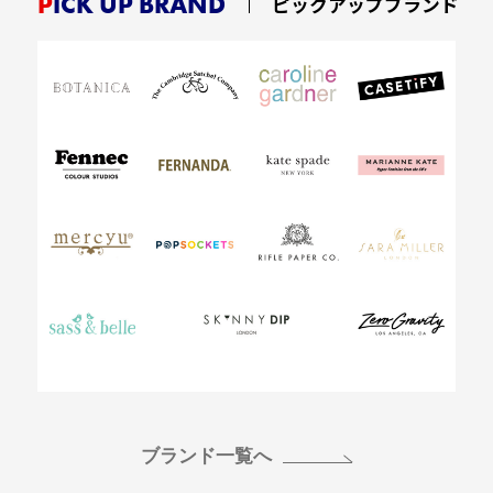
PICK UP BRAND
ピックアップブランド
ブランド一覧へ