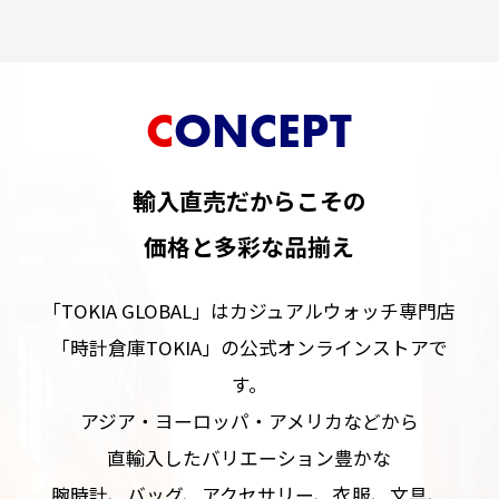
CONCEPT
輸入直売だからこその
価格と多彩な品揃え
「TOKIA GLOBAL」はカジュアルウォッチ専門店
「時計倉庫TOKIA」の公式オンラインストアで
す。
アジア・ヨーロッパ・アメリカなどから
直輸入したバリエーション豊かな
腕時計、バッグ、アクセサリー、衣服、文具、