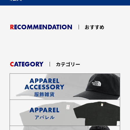
RECOMMENDATION
おすすめ
CATEGORY
カテゴリー