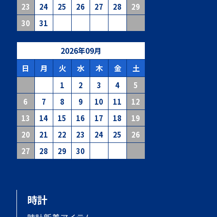
23
24
25
26
27
28
29
30
31
2026
年
09
月
日
月
火
水
木
金
土
1
2
3
4
5
6
7
8
9
10
11
12
13
14
15
16
17
18
19
20
21
22
23
24
25
26
27
28
29
30
時計