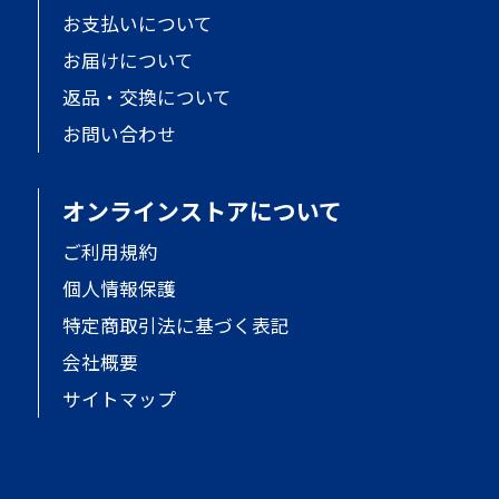
お支払いについて
お届けについて
返品・交換について
お問い合わせ
オンラインストアについて
ご利用規約
個人情報保護
特定商取引法に基づく表記
会社概要
サイトマップ