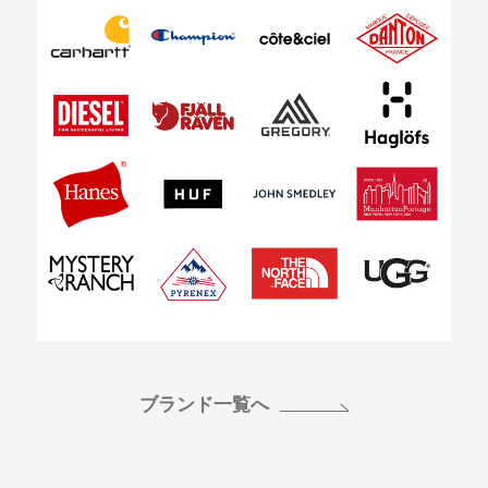
ブランド一覧へ