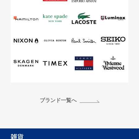
ブランド一覧へ
雑貨