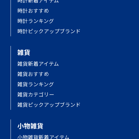
時計新着アイテム
時計おすすめ
時計ランキング
時計ピックアップブランド
雑貨
雑貨新着アイテム
雑貨おすすめ
雑貨ランキング
雑貨カテゴリー
雑貨ピックアップブランド
小物雑貨
小物雑貨新着アイテム