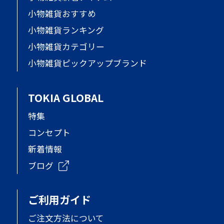
小物雑貨おすすめ
小物雑貨ランキング
小物雑貨カテゴリー
小物雑貨ピックアップブランド
TOKIA GLOBAL
特集
コンセプト
新着情報
ブログ
ご利用ガイド
ご注文方法について