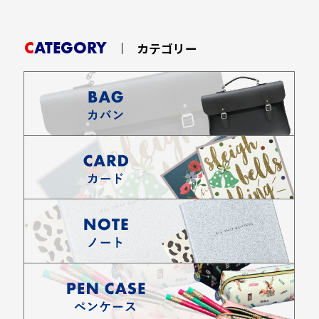
CATEGORY
カテゴリー