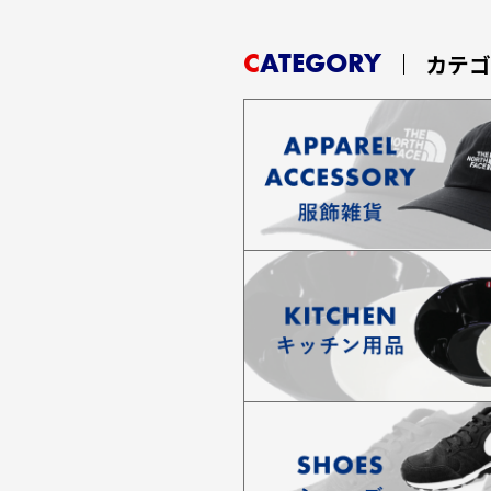
CATEGORY
カテ