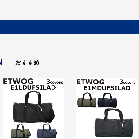
N
おすすめ