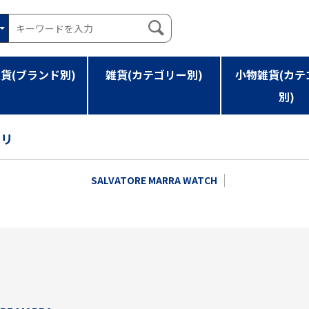
貨(ブランド別)
雑貨(カテゴリー別)
小物雑貨(カテ
別)
ゴリ
SALVATORE MARRA WATCH