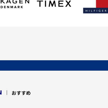
N
おすすめ