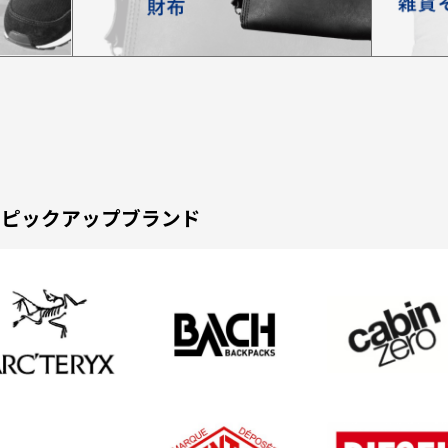
ピックアップブランド