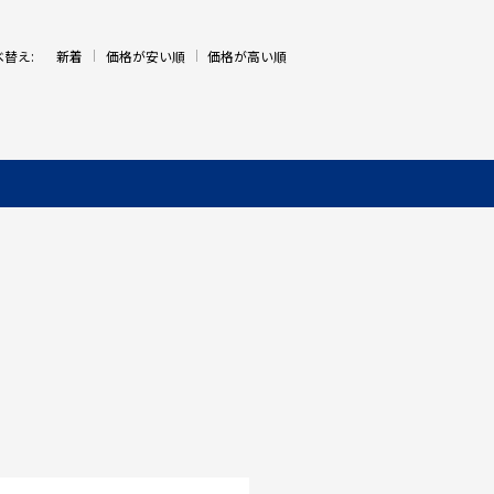
べ替え:
新着
価格が安い順
価格が高い順