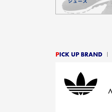
PICK UP BRAND