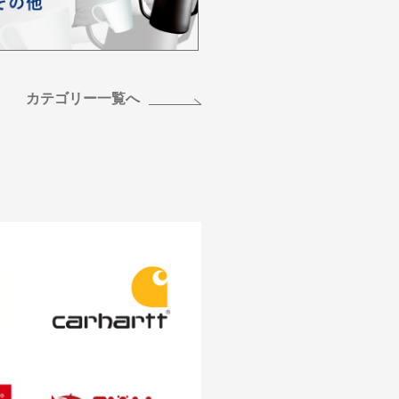
カテゴリー一覧へ