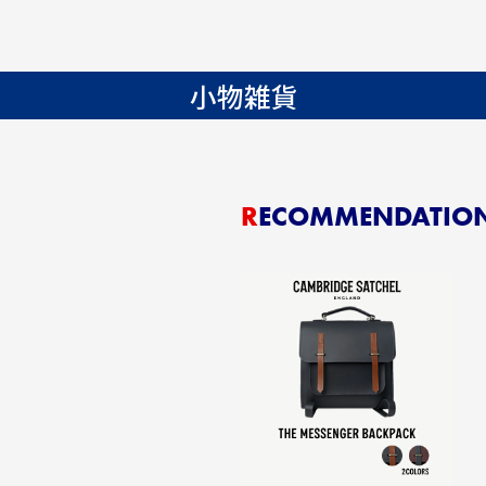
小物雑貨
RECOMMENDATIO