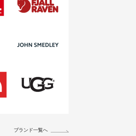
ブランド一覧へ