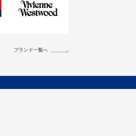
ブランド一覧へ