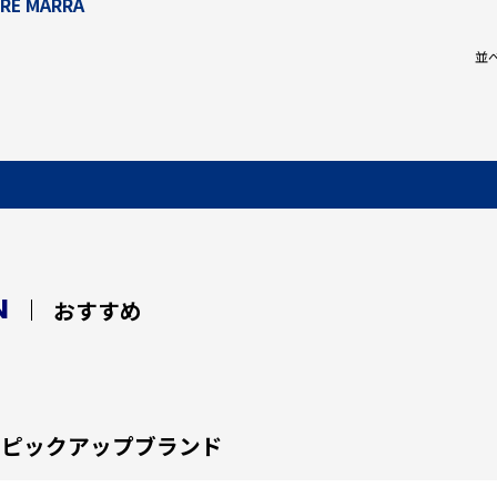
RE MARRA
並
N
おすすめ
ピックアップブランド