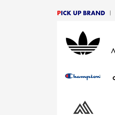
PICK UP BRAND