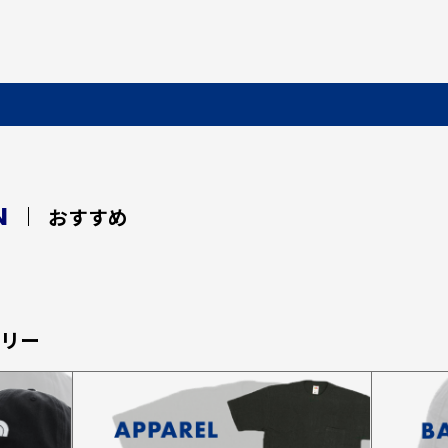
N
おすすめ
ゴリー