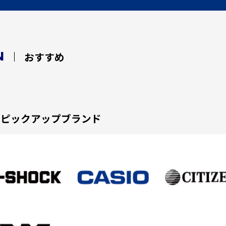
N
おすすめ
ピックアップブランド