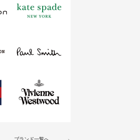
ブランド一覧へ