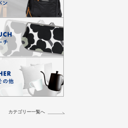
カテゴリー一覧へ