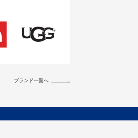
ブランド一覧へ