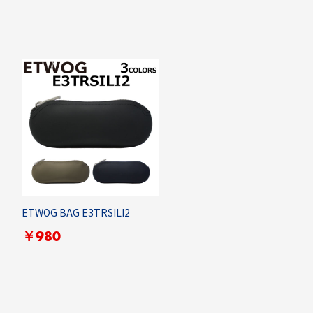
ETWOG BAG E3TRSILI2
￥980