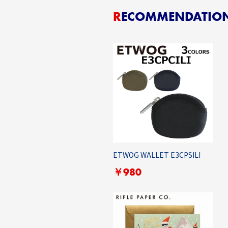
RECOMMENDATIO
ETWOG WALLET E3CPSILI
￥980