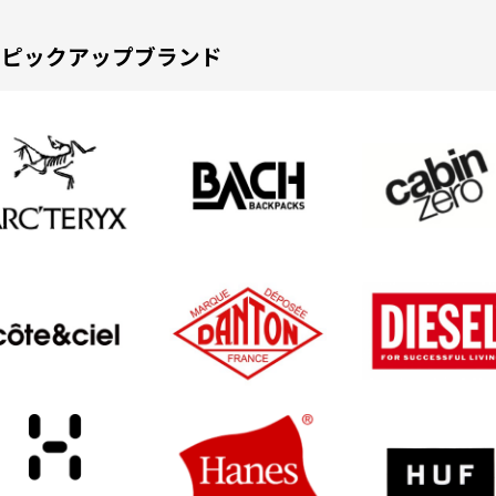
ピックアップブランド