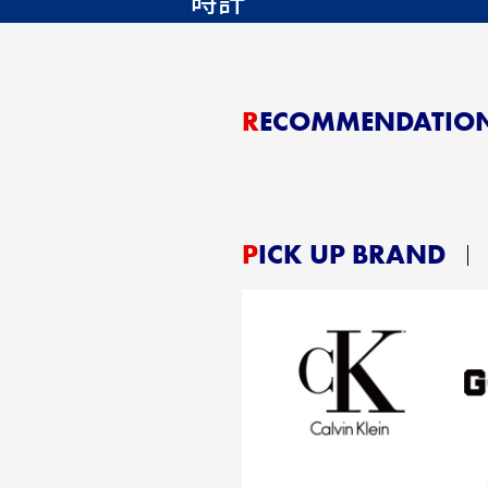
RECOMMENDATIO
PICK UP BRAND