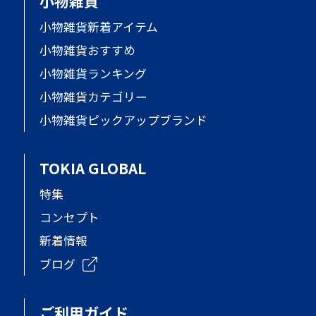
小物雑貨
小物雑貨新着アイテム
小物雑貨おすすめ
小物雑貨ランキング
小物雑貨カテゴリー
小物雑貨ピックアップブランド
TOKIA GLOBAL
特集
コンセプト
新着情報
ブログ
ご利用ガイド