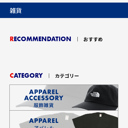
雑貨
RECOMMENDATION
おすすめ
CATEGORY
カテゴリー