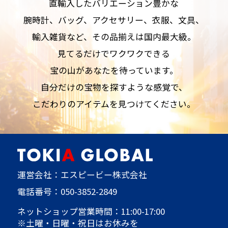
直輸入したバリエーション豊かな
腕時計、バッグ、アクセサリー、衣服、文具、
輸入雑貨など、その品揃えは国内最大級。
見てるだけでワクワクできる
宝の山があなたを待っています。
自分だけの宝物を探すような感覚で、
こだわりのアイテムを見つけてください。
運営会社：エスピービー株式会社
電話番号：
050-3852-2849
ネットショップ営業時間：11:00-17:00
※土曜・日曜・祝日はお休みを