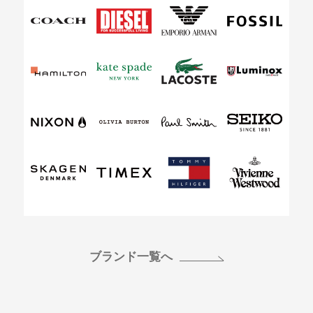
ブランド一覧へ