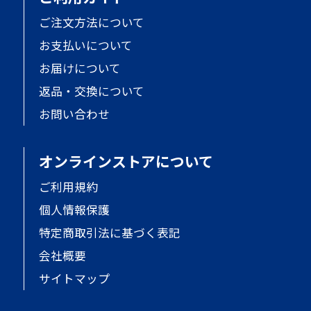
ご注文方法について
お支払いについて
お届けについて
返品・交換について
お問い合わせ
オンラインストアについて
ご利用規約
個人情報保護
特定商取引法に基づく表記
会社概要
サイトマップ