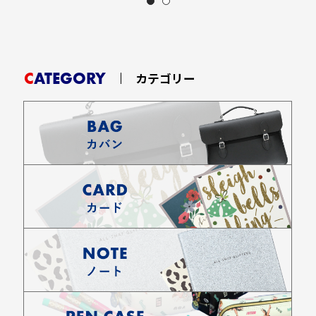
CATEGORY
カテゴリー