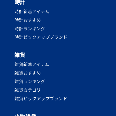
時計
時計新着アイテム
時計おすすめ
時計ランキング
時計ピックアップブランド
雑貨
雑貨新着アイテム
雑貨おすすめ
雑貨ランキング
雑貨カテゴリー
雑貨ピックアップブランド