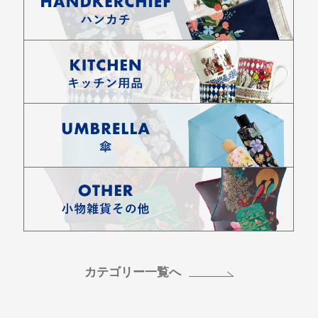
カテゴリー一覧へ