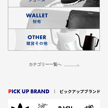
カテゴリー一覧へ
PICK UP BRAND
ピックアップブランド