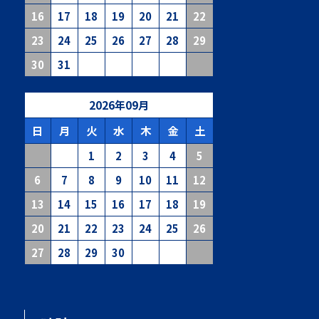
16
17
18
19
20
21
22
23
24
25
26
27
28
29
30
31
2026
年
09
月
日
月
火
水
木
金
土
1
2
3
4
5
6
7
8
9
10
11
12
13
14
15
16
17
18
19
20
21
22
23
24
25
26
27
28
29
30