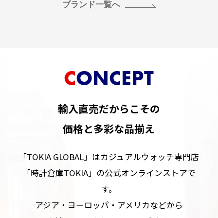
ブランド一覧へ
CONCEPT
輸入直売だからこその
価格と多彩な品揃え
「TOKIA GLOBAL」はカジュアルウォッチ専門店
「時計倉庫TOKIA」の公式オンラインストアで
す。
アジア・ヨーロッパ・アメリカなどから