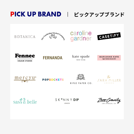
PICK UP BRAND
ピックアップブランド