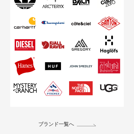
ブランド一覧へ