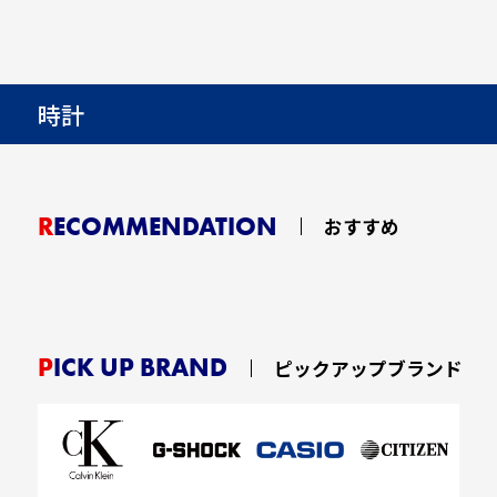
時計
RECOMMENDATION
おすすめ
PICK UP BRAND
ピックアップブランド