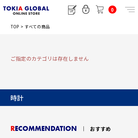
0
TOP
>
すべての商品
ご指定のカテゴリは存在しません
時計
RECOMMENDATION
おすすめ