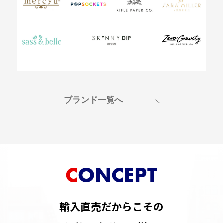
ブランド一覧へ
CONCEPT
輸入直売だからこその