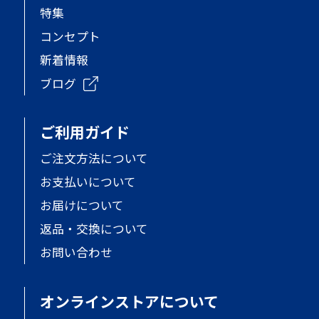
特集
コンセプト
新着情報
ブログ
ご利用ガイド
ご注文方法について
お支払いについて
お届けについて
返品・交換について
お問い合わせ
オンラインストアについて