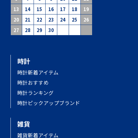
13
14
15
16
17
18
19
20
21
22
23
24
25
26
27
28
29
30
時計
時計新着アイテム
時計おすすめ
時計ランキング
時計ピックアップブランド
雑貨
雑貨新着アイテム