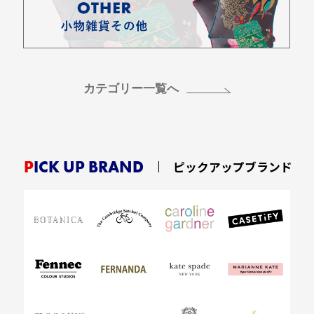
カテゴリー一覧へ
PICK UP BRAND
ピックアップブランド