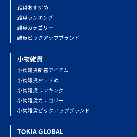
雑貨おすすめ
雑貨ランキング
雑貨カテゴリー
雑貨ピックアップブランド
小物雑貨
小物雑貨新着アイテム
小物雑貨おすすめ
小物雑貨ランキング
小物雑貨カテゴリー
小物雑貨ピックアップブランド
TOKIA GLOBAL