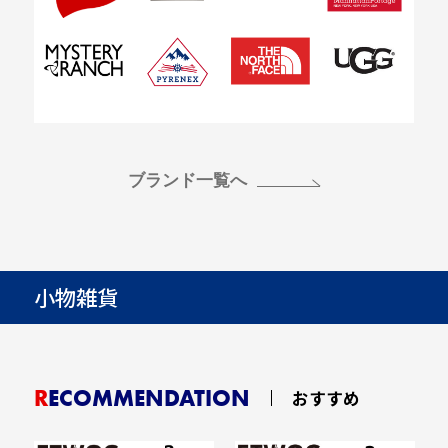
ブランド一覧へ
小物雑貨
RECOMMENDATION
おすすめ