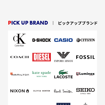
PICK UP BRAND
ピックアップブランド