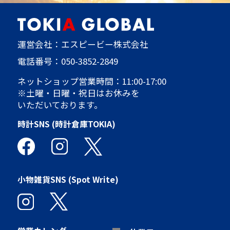
運営会社：エスピービー株式会社
電話番号：
050-3852-2849
ネットショップ営業時間：11:00-17:00
※土曜・日曜・祝日はお休みを
いただいております。
時計SNS (時計倉庫TOKIA)
小物雑貨SNS (Spot Write)