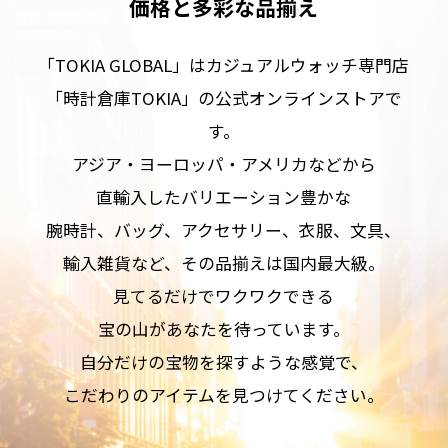
価格と多彩な品揃え
「TOKIA GLOBAL」はカジュアルウォッチ専門店
「時計倉庫TOKIA」の公式オンラインストアで
す。
アジア・ヨーロッパ・アメリカなどから
直輸入したバリエーション豊かな
腕時計、バッグ、アクセサリー、衣服、文具、
輸入雑貨など、その品揃えは国内最大級。
見てるだけでワクワクできる
宝の山があなたを待っています。
自分だけの宝物を探すような感覚で、
こだわりのアイテムを見つけてください。