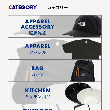
CATEGORY
カテゴリー