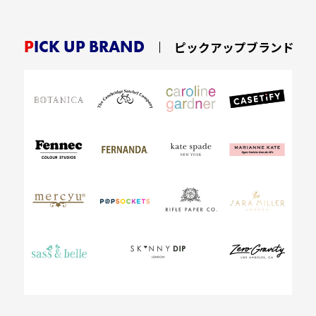
PICK UP BRAND
ピックアップブランド