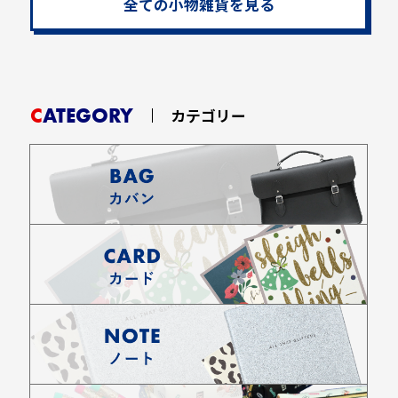
全ての小物雑貨を見る
CATEGORY
カテゴリー