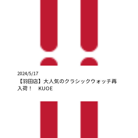
2024/5/17
【羽田店】大人気のクラシックウォッチ再
入荷！ KUOE