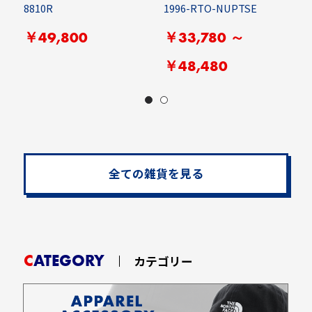
8810R
1996-RTO-NUPTSE
H
￥49,800
￥33,780 ～
￥48,480
全ての雑貨を見る
CATEGORY
カテゴリー