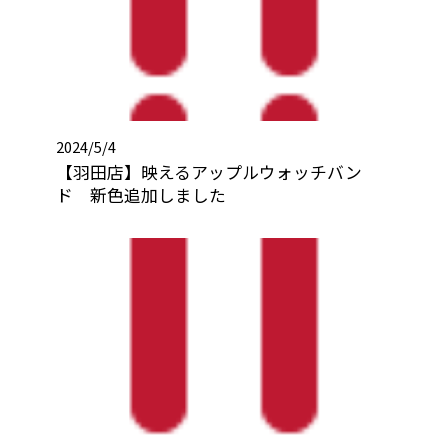
2024/5/4
【羽田店】映えるアップルウォッチバン
ド 新色追加しました