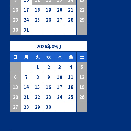
16
17
18
19
20
21
22
23
24
25
26
27
28
29
30
31
2026
年
09
月
日
月
火
水
木
金
土
1
2
3
4
5
6
7
8
9
10
11
12
13
14
15
16
17
18
19
20
21
22
23
24
25
26
27
28
29
30