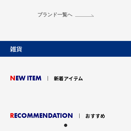
ブランド一覧へ
雑貨
NEW ITEM
新着アイテム
RECOMMENDATION
おすすめ