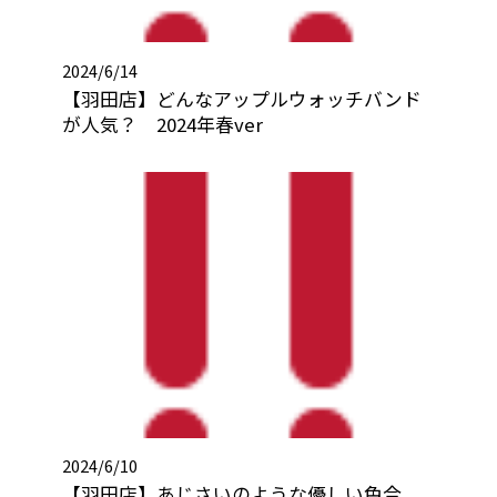
2024/6/14
【羽田店】どんなアップルウォッチバンド
が人気？ 2024年春ver
2024/6/10
【羽田店】あじさいのような優しい色合