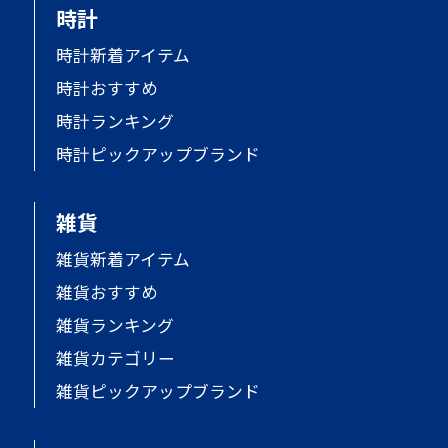
時計
時計新着アイテム
時計おすすめ
時計ランキング
時計ピックアップブランド
雑貨
雑貨新着アイテム
雑貨おすすめ
雑貨ランキング
雑貨カテゴリー
雑貨ピックアップブランド