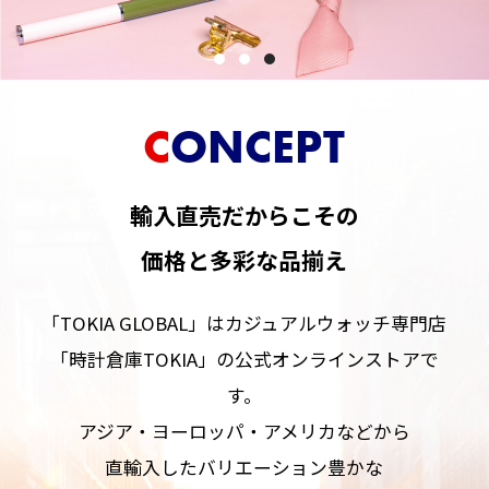
CONCEPT
輸入直売だからこその
価格と多彩な品揃え
「TOKIA GLOBAL」はカジュアルウォッチ専門店
「時計倉庫TOKIA」の公式オンラインストアで
す。
アジア・ヨーロッパ・アメリカなどから
直輸入したバリエーション豊かな