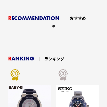
RECOMMENDATION
おすすめ
RANKING
ランキング