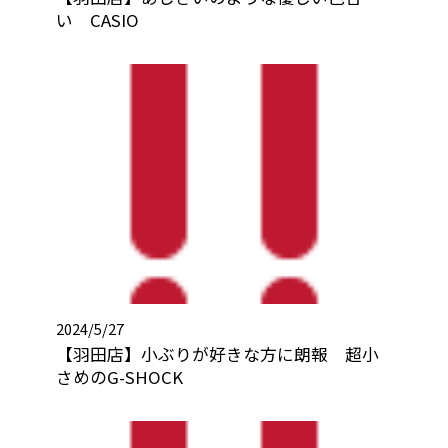
い CASIO
2024/5/27
【羽田店】小ぶりが好きな方に朗報 超小
さめのG-SHOCK