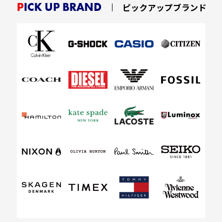
PICK UP BRAND
ピックアップブランド