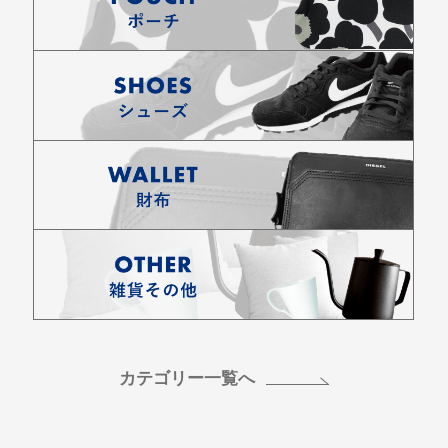
カテゴリー一覧へ