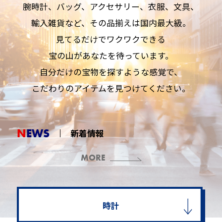
腕時計、バッグ、アクセサリー、衣服、文具、
輸入雑貨など、その品揃えは国内最大級。
見てるだけでワクワクできる
宝の山があなたを待っています。
自分だけの宝物を探すような感覚で、
こだわりのアイテムを見つけてください。
NEWS
新着情報
MORE
時計