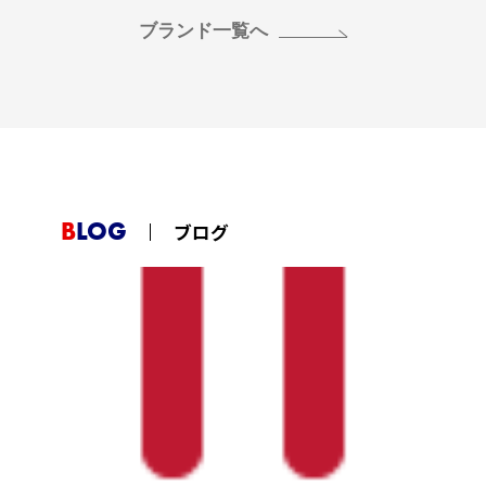
ブランド一覧へ
BLOG
ブログ