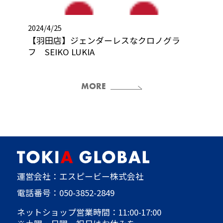
2024/4/25
【羽田店】ジェンダーレスなクロノグラ
フ SEIKO LUKIA
MORE
運営会社：エスピービー株式会社
電話番号：
050-3852-2849
ネットショップ営業時間：11:00-17:00