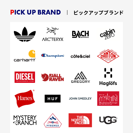
PICK UP BRAND
ピックアップブランド