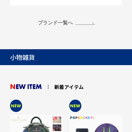
ブランド一覧へ
小物雑貨
NEW ITEM
新着アイテム