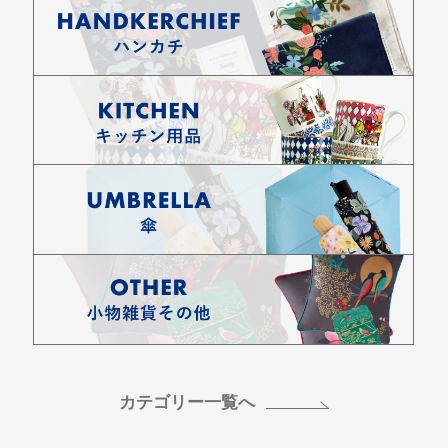
カテゴリー一覧へ