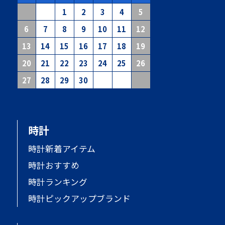
1
2
3
4
5
6
7
8
9
10
11
12
13
14
15
16
17
18
19
20
21
22
23
24
25
26
27
28
29
30
時計
時計新着アイテム
時計おすすめ
時計ランキング
時計ピックアップブランド