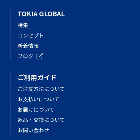
TOKIA GLOBAL
特集
コンセプト
新着情報
ブログ
ご利用ガイド
ご注文方法について
お支払いについて
お届けについて
返品・交換について
お問い合わせ