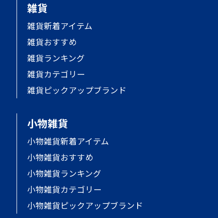
雑貨
雑貨新着アイテム
雑貨おすすめ
雑貨ランキング
雑貨カテゴリー
雑貨ピックアップブランド
小物雑貨
小物雑貨新着アイテム
小物雑貨おすすめ
小物雑貨ランキング
小物雑貨カテゴリー
小物雑貨ピックアップブランド