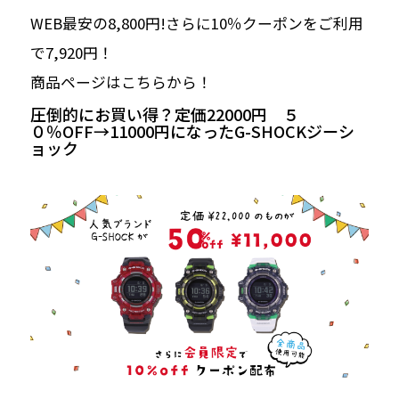
WEB最安の8,800円!さらに10％クーポンをご利用
で7,920円！
商品ページはこちらから！
圧倒的にお買い得？定価22000円 ５
０％OFF→11000円になったG-SHOCKジーシ
ョック