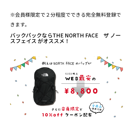
※会員様限定で２分程度でできる完全無料登録で
きます。
バックパックならTHE NORTH FACE ザ ノー
スフェイス がオススメ！