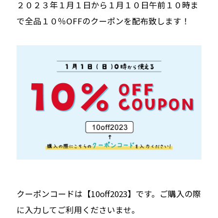
２０２３年１月１日から１月１０日午前１０時ま
で全品１０％OFFのクーポンを配布致します！
クーポンコードは【10off2023】です。ご購入の際
に入力してご利用くださいませ。