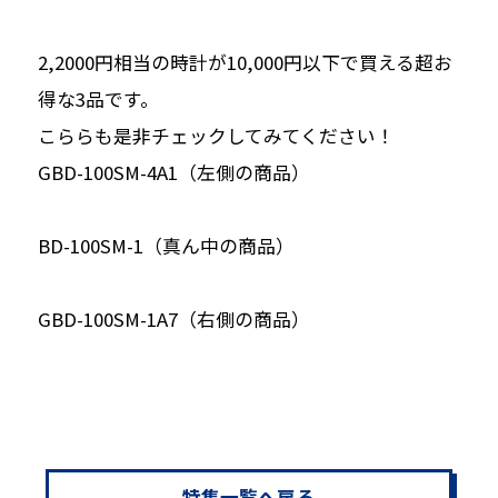
2,2000円相当の時計が10,000円以下で買える超お
得な3品です。
こららも是非チェックしてみてください！
GBD-100SM-4A1（左側の商品）
BD-100SM-1（真ん中の商品）
GBD-100SM-1A7（右側の商品）
特集一覧へ戻る