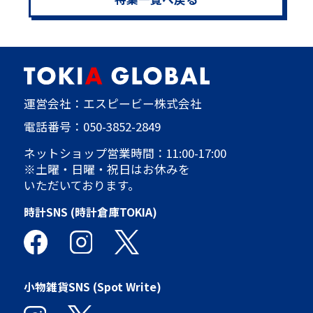
運営会社：エスピービー株式会社
電話番号：
050-3852-2849
ネットショップ営業時間：11:00-17:00
※土曜・日曜・祝日はお休みを
いただいております。
時計SNS (時計倉庫TOKIA)
小物雑貨SNS (Spot Write)