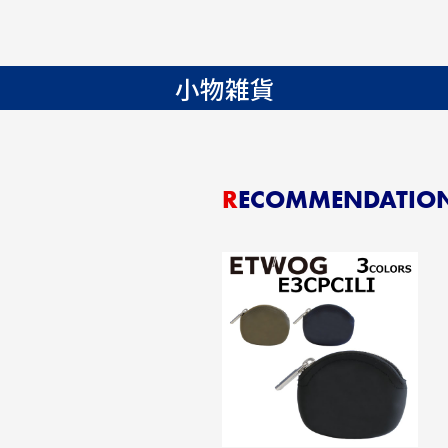
小物雑貨
RECOMMENDATIO