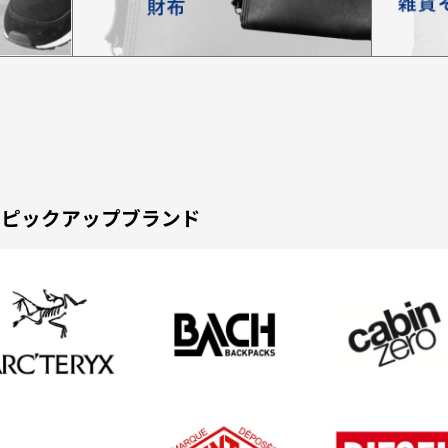
ピックアップブランド