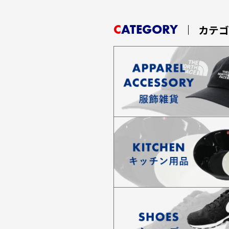
CATEGORY
カテ