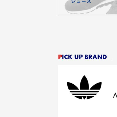
PICK UP BRAND