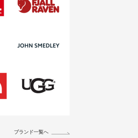
ブランド一覧へ