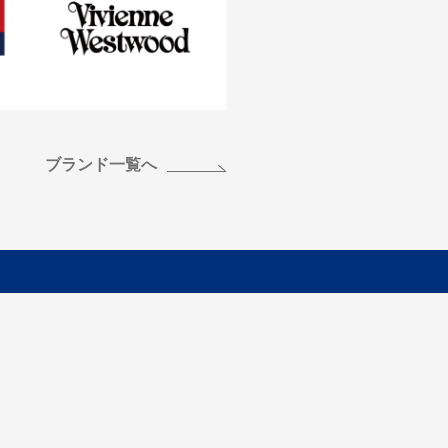
ブランド一覧へ