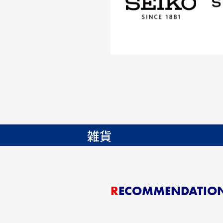
雑貨
RECOMMENDATIO