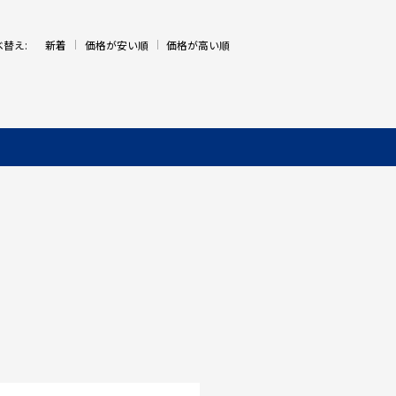
べ替え:
新着
価格が安い順
価格が高い順