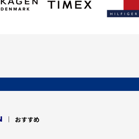
N
おすすめ