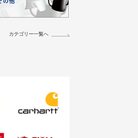
カテゴリー一覧へ