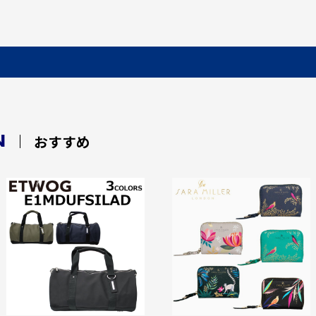
N
おすすめ