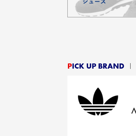
PICK UP BRAND