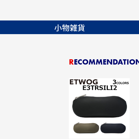
小物雑貨
RECOMMENDATIO