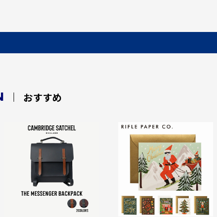
N
おすすめ