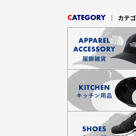
CATEGORY
カテ