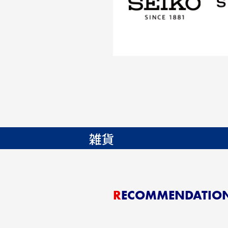
雑貨
RECOMMENDATIO