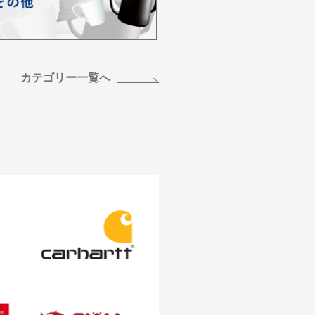
カテゴリー一覧へ