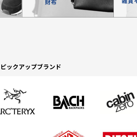
ピックアップブランド