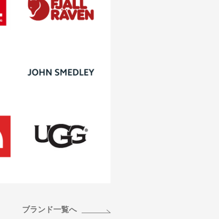
ブランド一覧へ