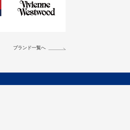
ブランド一覧へ