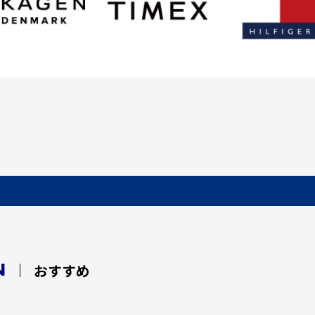
N
おすすめ