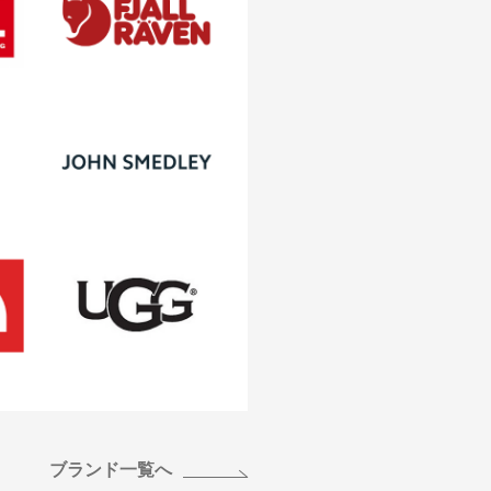
ブランド一覧へ