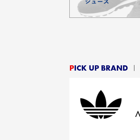
PICK UP BRAND