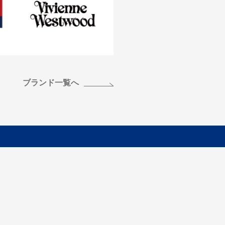
ブランド一覧へ