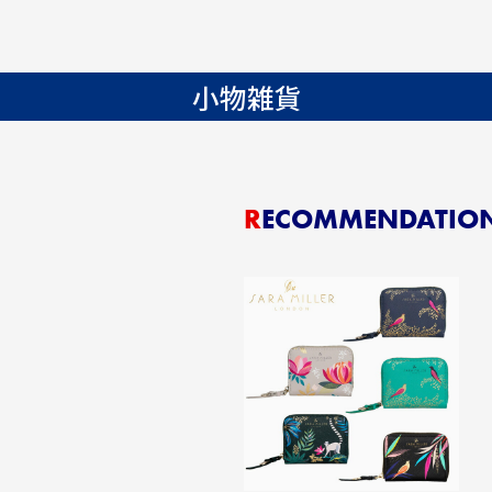
小物雑貨
RECOMMENDATIO