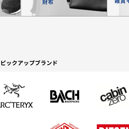
ピックアップブランド