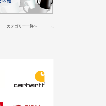
カテゴリー一覧へ