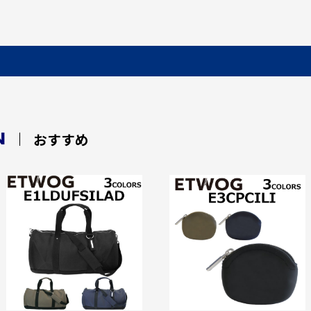
N
おすすめ