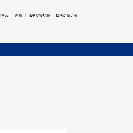
べ替え:
新着
価格が安い順
価格が高い順