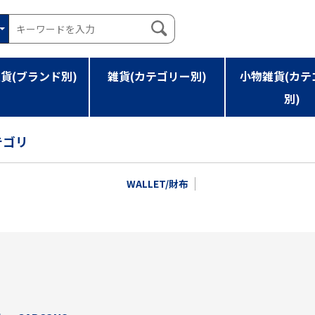
貨(ブランド別)
雑貨(カテゴリー別)
小物雑貨(カテ
別)
テゴリ
WALLET/財布