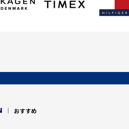
N
おすすめ