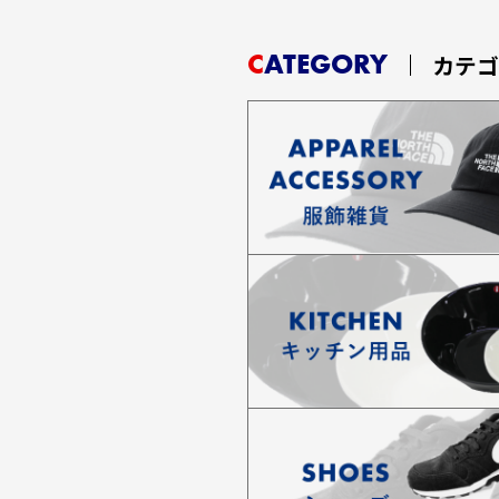
CATEGORY
カテ