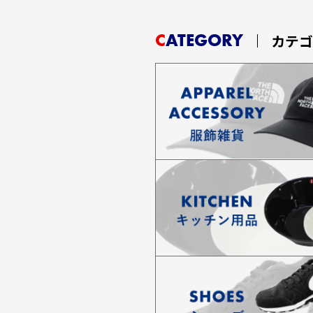
CATEGORY
カテ