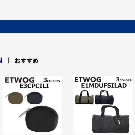
N
おすすめ