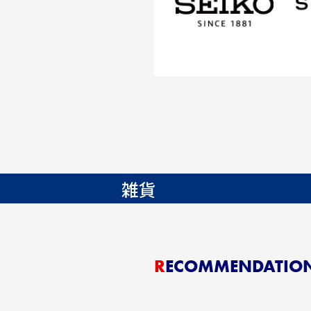
雑貨
RECOMMENDATIO