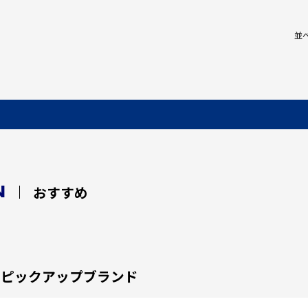
並
N
おすすめ
ピックアップブランド