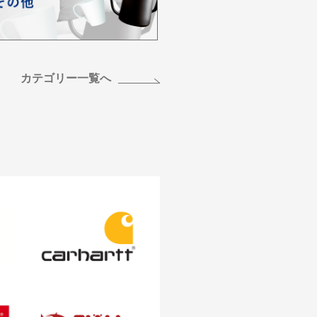
カテゴリー一覧へ