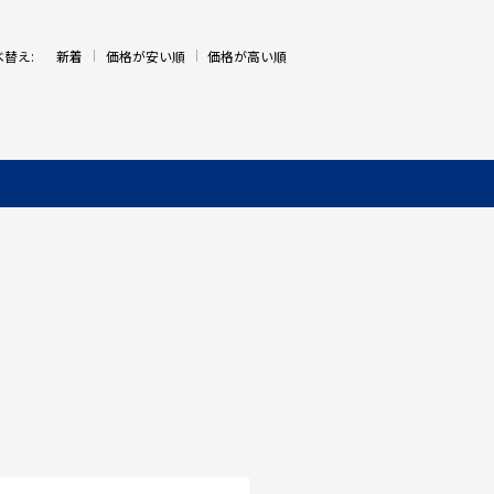
べ替え:
新着
価格が安い順
価格が高い順