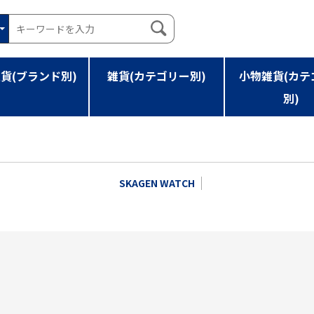
貨(ブランド別)
雑貨(カテゴリー別)
小物雑貨(カテ
別)
SKAGEN WATCH