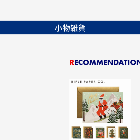
小物雑貨
RECOMMENDATIO