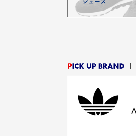
PICK UP BRAND