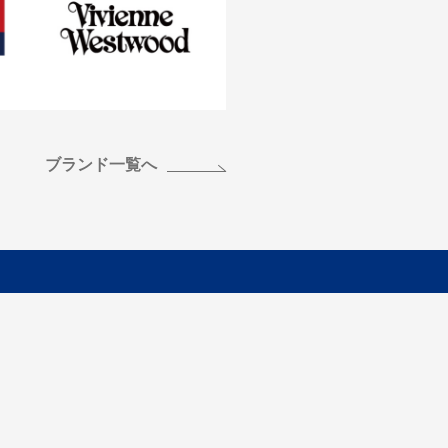
ブランド一覧へ