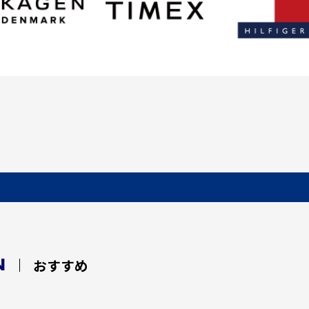
N
おすすめ