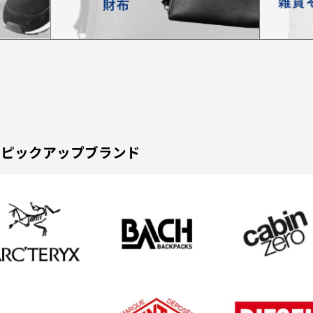
ピックアップブランド