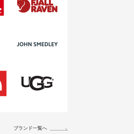
ブランド一覧へ