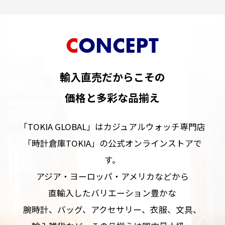
CONCEPT
輸入直売だからこその
価格と多彩な品揃え
「TOKIA GLOBAL」はカジュアルウォッチ専門店
「時計倉庫TOKIA」の公式オンラインストアで
す。
アジア・ヨーロッパ・アメリカなどから
直輸入したバリエーション豊かな
腕時計、バッグ、アクセサリー、衣服、文具、