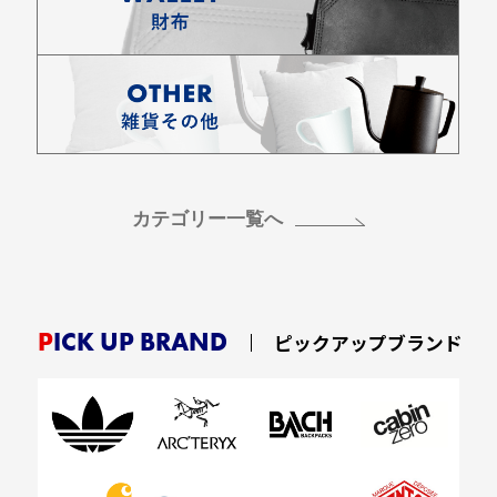
カテゴリー一覧へ
PICK UP BRAND
ピックアップブランド