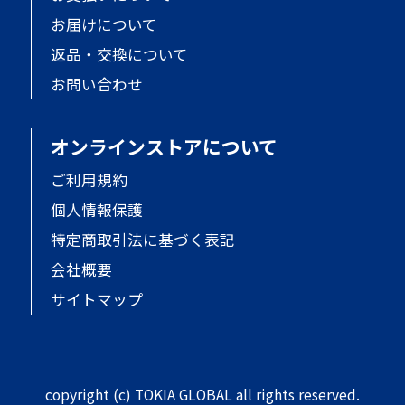
お届けについて
返品・交換について
お問い合わせ
オンラインストアについて
ご利用規約
個人情報保護
特定商取引法に基づく表記
会社概要
サイトマップ
copyright (c) TOKIA GLOBAL all rights reserved.