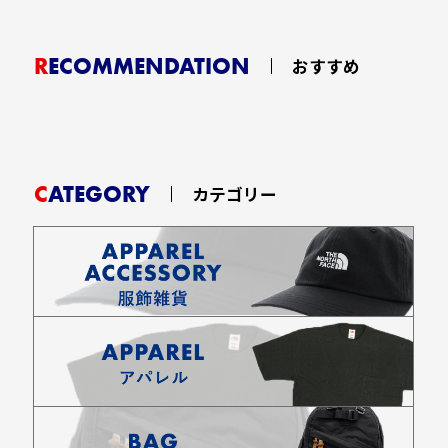
RECOMMENDATION
おすすめ
CATEGORY
カテゴリー