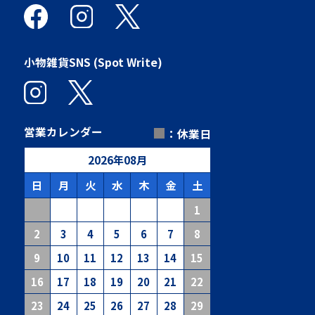
小物雑貨SNS (Spot Write)
■
営業カレンダー
：休業日
2026
年
08
月
日
月
火
水
木
金
土
1
2
3
4
5
6
7
8
9
10
11
12
13
14
15
16
17
18
19
20
21
22
23
24
25
26
27
28
29