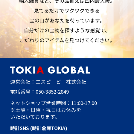
輸入雑貨など、その品揃えは国内最大級。
見てるだけでワクワクできる
宝の山があなたを待っています。
自分だけの宝物を探すような感覚で、
こだわりのアイテムを見つけてください。
運営会社：エスピービー株式会社
電話番号：
050-3852-2849
ネットショップ営業時間：11:00-17:00
※土曜・日曜・祝日はお休みを
いただいております。
時計SNS (時計倉庫TOKIA)