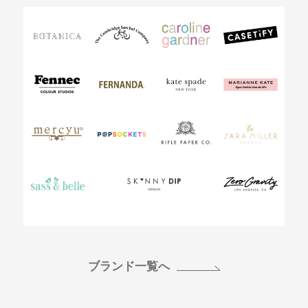
ブランド一覧へ