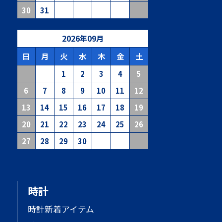
30
31
2026
年
09
月
日
月
火
水
木
金
土
1
2
3
4
5
6
7
8
9
10
11
12
13
14
15
16
17
18
19
20
21
22
23
24
25
26
27
28
29
30
時計
時計新着アイテム