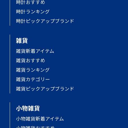
時計おすすめ
時計ランキング
時計ピックアップブランド
雑貨
雑貨新着アイテム
雑貨おすすめ
雑貨ランキング
雑貨カテゴリー
雑貨ピックアップブランド
小物雑貨
小物雑貨新着アイテム