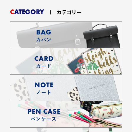
CATEGORY
カテゴリー