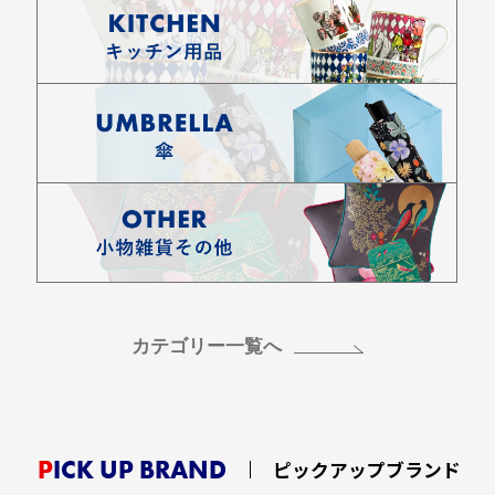
カテゴリー一覧へ
PICK UP BRAND
ピックアップブランド