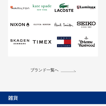
ブランド一覧へ
雑貨