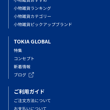
小物雑貨おすすめ
小物雑貨ランキング
小物雑貨カテゴリー
小物雑貨ピックアップブランド
TOKIA GLOBAL
特集
コンセプト
新着情報
ブログ
ご利用ガイド
ご注文方法について
お支払いについて