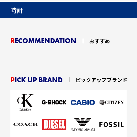
時計
RECOMMENDATION
おすすめ
PICK UP BRAND
ピックアップブランド