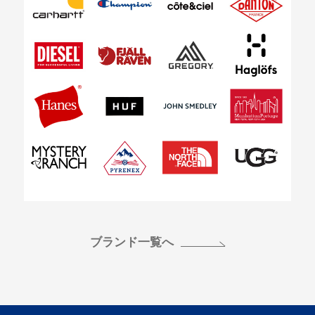
ブランド一覧へ