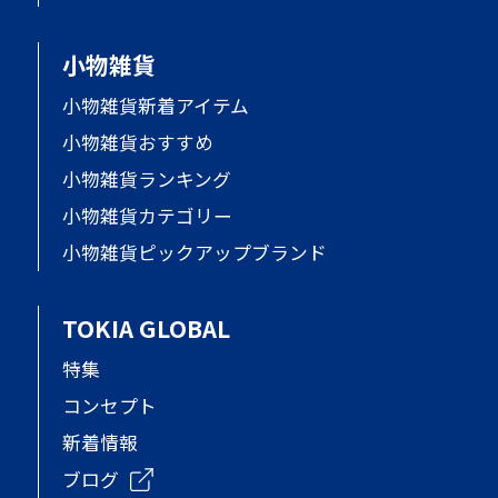
小物雑貨
小物雑貨新着アイテム
小物雑貨おすすめ
小物雑貨ランキング
小物雑貨カテゴリー
小物雑貨ピックアップブランド
TOKIA GLOBAL
特集
コンセプト
新着情報
ブログ