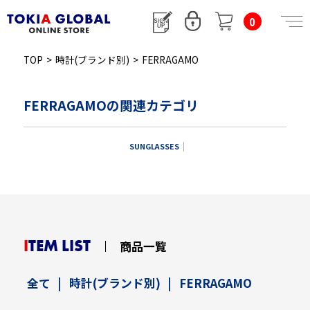
0
TOP
>
時計(ブランド別)
>
FERRAGAMO
FERRAGAMOの関連カテゴリ
SUNGLASSES
ITEM LIST
商品一覧
全て
|
時計(ブランド別)
|
FERRAGAMO