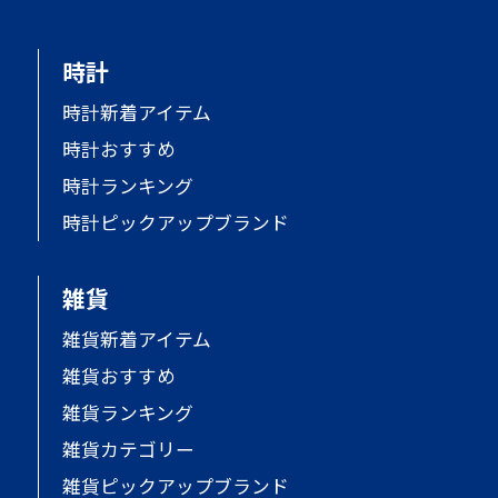
時計
時計新着アイテム
時計おすすめ
時計ランキング
時計ピックアップブランド
雑貨
雑貨新着アイテム
雑貨おすすめ
雑貨ランキング
雑貨カテゴリー
雑貨ピックアップブランド