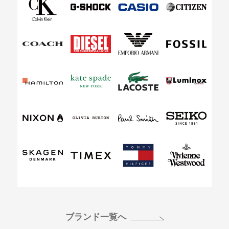
ブランド一覧へ