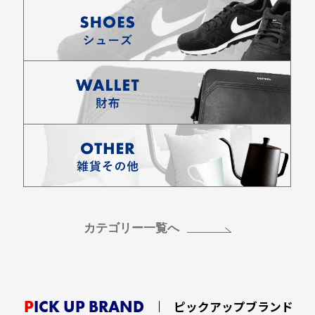
カテゴリー一覧へ
PICK UP BRAND
ピックアップブランド