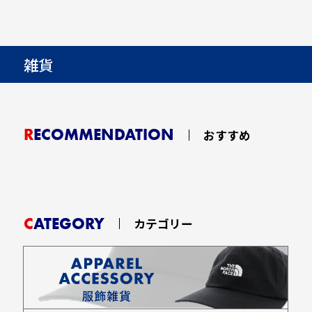
雑貨
RECOMMENDATION
おすすめ
CATEGORY
カテゴリー