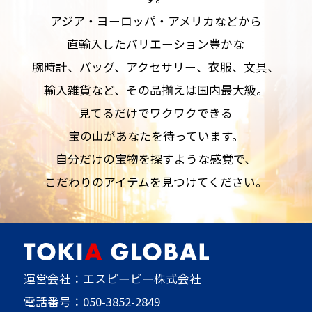
アジア・ヨーロッパ・アメリカなどから
直輸入したバリエーション豊かな
腕時計、バッグ、アクセサリー、衣服、文具、
輸入雑貨など、その品揃えは国内最大級。
見てるだけでワクワクできる
宝の山があなたを待っています。
自分だけの宝物を探すような感覚で、
こだわりのアイテムを見つけてください。
運営会社：エスピービー株式会社
電話番号：
050-3852-2849