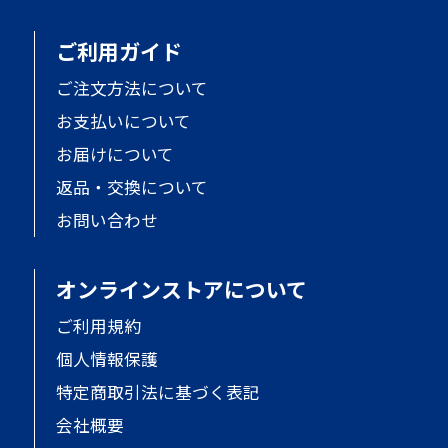
ご利用ガイド
ご注文方法について
お支払いについて
お届けについて
返品・交換について
お問い合わせ
オンラインストアについて
ご利用規約
個人情報保護
特定商取引法に基づく表記
会社概要