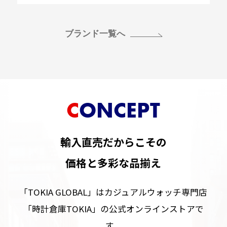
ブランド一覧へ
CONCEPT
輸入直売だからこその
価格と多彩な品揃え
「TOKIA GLOBAL」はカジュアルウォッチ専門店
「時計倉庫TOKIA」の公式オンラインストアで
す。