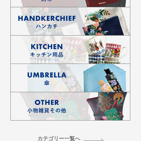
カテゴリー一覧へ