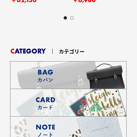
CATEGORY
カテゴリー