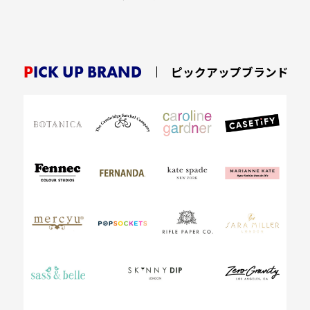
PICK UP BRAND
ピックアップブランド