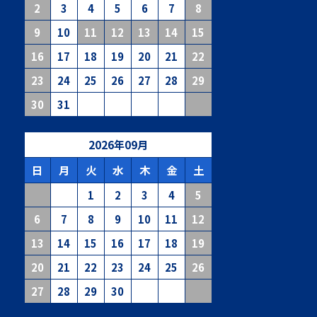
2
3
4
5
6
7
8
9
10
11
12
13
14
15
16
17
18
19
20
21
22
23
24
25
26
27
28
29
30
31
2026
年
09
月
日
月
火
水
木
金
土
1
2
3
4
5
6
7
8
9
10
11
12
13
14
15
16
17
18
19
20
21
22
23
24
25
26
27
28
29
30