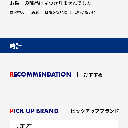
お探しの商品は見つかりませんでした
並べ替え:
新着
価格が安い順
価格が高い順
時計
RECOMMENDATION
おすすめ
PICK UP BRAND
ピックアップブランド