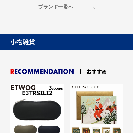
ブランド一覧へ
小物雑貨
RECOMMENDATION
おすすめ