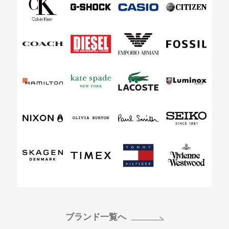
ブランド一覧へ