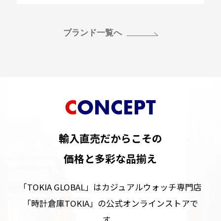
ブランド一覧へ
CONCEPT
輸入直売だからこその
価格と多彩な品揃え
「TOKIA GLOBAL」はカジュアルウォッチ専門店
「時計倉庫TOKIA」の公式オンラインストアで
す。