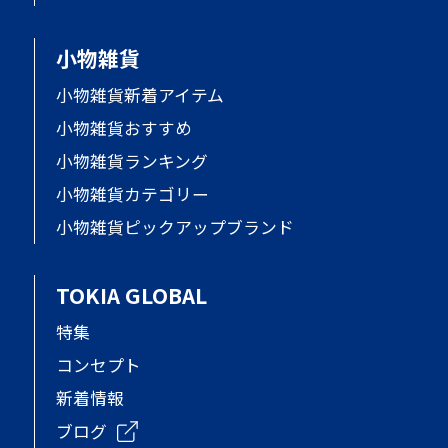
小物雑貨
小物雑貨新着アイテム
小物雑貨おすすめ
小物雑貨ランキング
小物雑貨カテゴリー
小物雑貨ピックアップブランド
TOKIA GLOBAL
特集
コンセプト
新着情報
ブログ