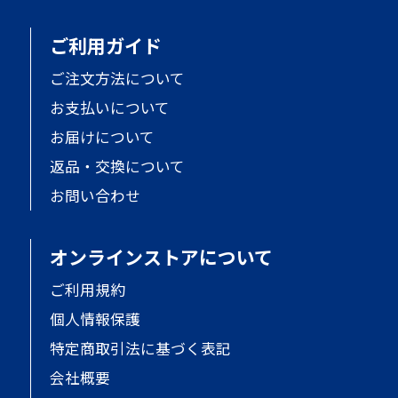
ご利用ガイド
ご注文方法について
お支払いについて
お届けについて
返品・交換について
お問い合わせ
オンラインストアについて
ご利用規約
個人情報保護
特定商取引法に基づく表記
会社概要