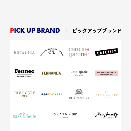
PICK UP BRAND
ピックアップブランド