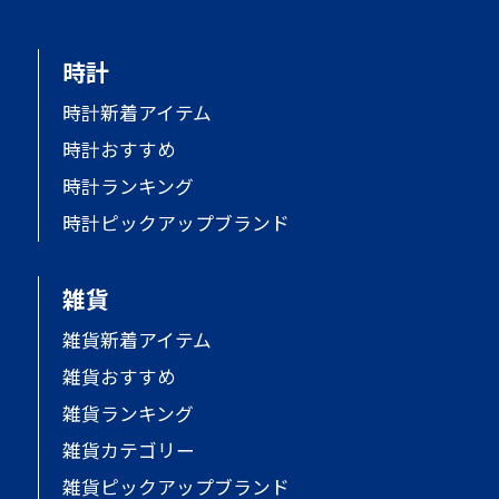
時計
時計新着アイテム
時計おすすめ
時計ランキング
時計ピックアップブランド
雑貨
雑貨新着アイテム
雑貨おすすめ
雑貨ランキング
雑貨カテゴリー
雑貨ピックアップブランド