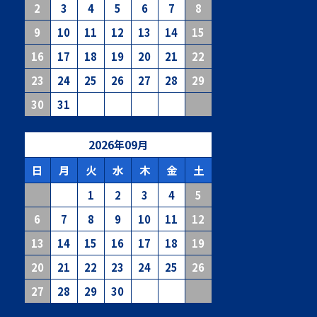
2
3
4
5
6
7
8
9
10
11
12
13
14
15
16
17
18
19
20
21
22
23
24
25
26
27
28
29
30
31
2026
年
09
月
日
月
火
水
木
金
土
1
2
3
4
5
6
7
8
9
10
11
12
13
14
15
16
17
18
19
20
21
22
23
24
25
26
27
28
29
30