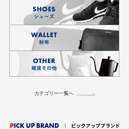
カテゴリー一覧へ
PICK UP BRAND
ピックアップブランド