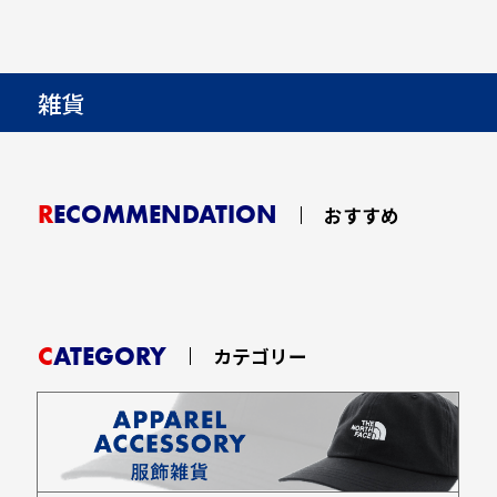
雑貨
RECOMMENDATION
おすすめ
CATEGORY
カテゴリー