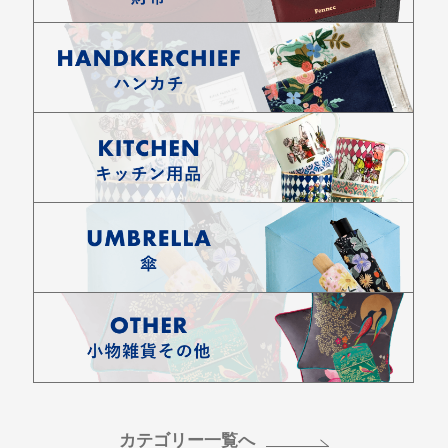
カテゴリー一覧へ