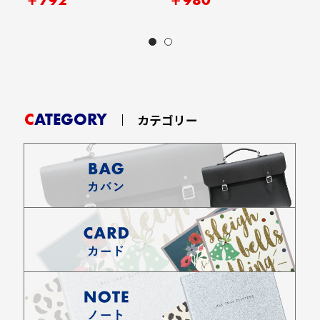
CATEGORY
カテゴリー