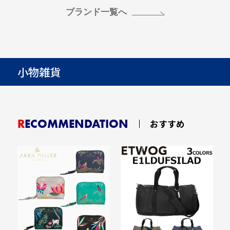
ブランド一覧へ
小物雑貨
RECOMMENDATION
おすすめ