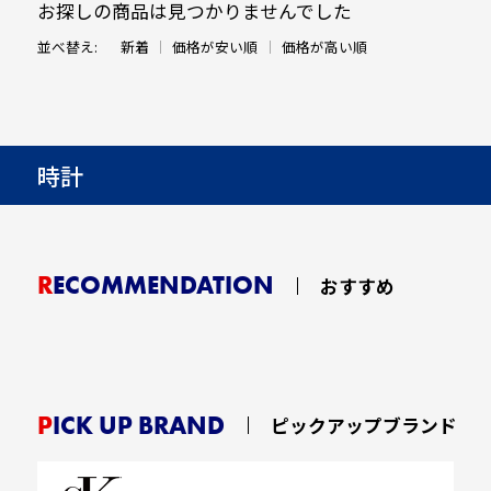
お探しの商品は見つかりませんでした
並べ替え:
新着
価格が安い順
価格が高い順
時計
RECOMMENDATION
おすすめ
PICK UP BRAND
ピックアップブランド