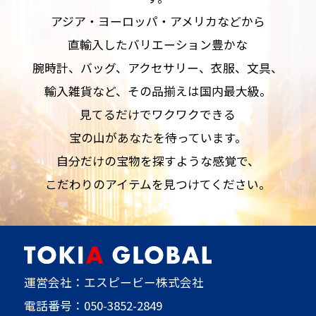
アジア・ヨーロッパ・アメリカなどから
直輸入したバリエーション豊かな
腕時計、バッグ、アクセサリー、衣服、文具、
輸入雑貨など、その品揃えは国内最大級。
見てるだけでワクワクできる
宝の山があなたを待っています。
自分だけの宝物を探すような感覚で、
こだわりのアイテムを見つけてください。
運営会社：エスピービー株式会社
電話番号：
050-3852-2849