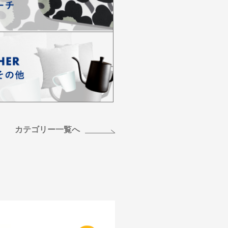
カテゴリー一覧へ