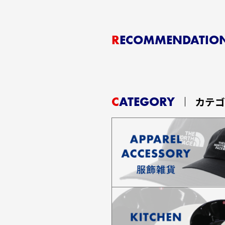
RECOMMENDATIO
CATEGORY
カテ