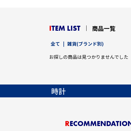
ITEM LIST
商品一覧
全て
|
雑貨(ブランド別)
お探しの商品は見つかりませんでした
時計
RECOMMENDATIO