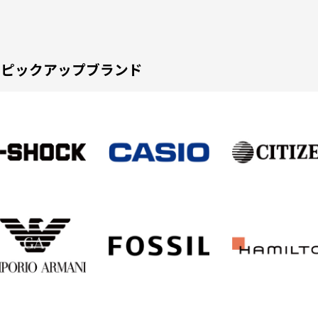
ピックアップブランド