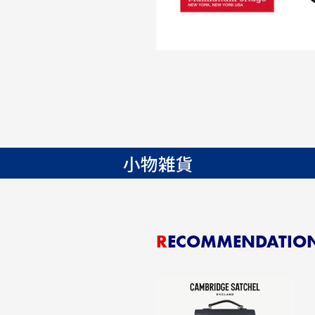
小物雑貨
RECOMMENDATIO