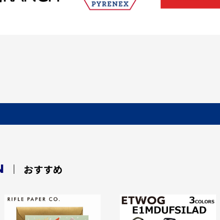
N
おすすめ