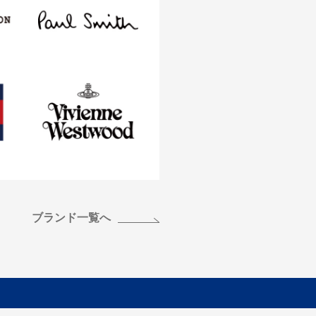
ブランド一覧へ