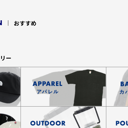
N
おすすめ
ゴリー