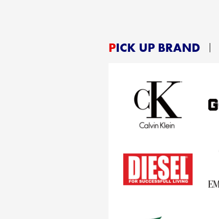
PICK UP BRAND