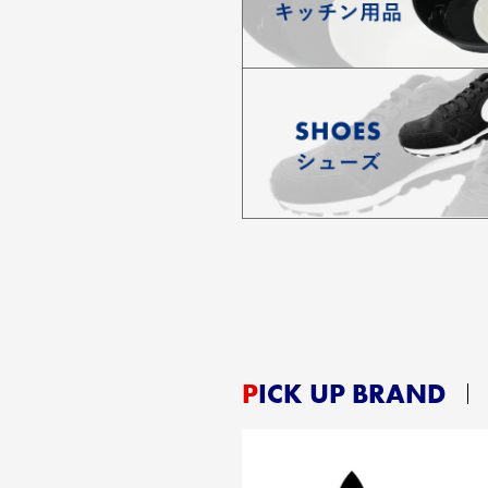
PICK UP BRAND