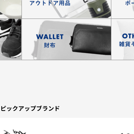
ピックアップブランド