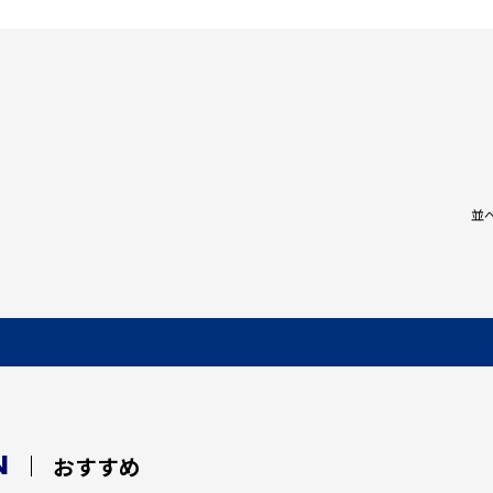
並
N
おすすめ