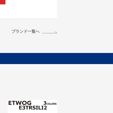
ブランド一覧へ