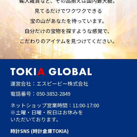
輸入雑貨など、その品揃えは国内最大級。
見てるだけでワクワクできる
宝の山があなたを待っています。
自分だけの宝物を探すような感覚で、
こだわりのアイテムを見つけてください。
運営会社：エスピービー株式会社
電話番号：
050-3852-2849
ネットショップ営業時間：11:00-17:00
※土曜・日曜・祝日はお休みを
いただいております。
時計SNS (時計倉庫TOKIA)