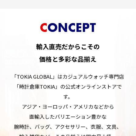
CONCEPT
輸入直売だからこその
価格と多彩な品揃え
「TOKIA GLOBAL」はカジュアルウォッチ専門店
「時計倉庫TOKIA」の公式オンラインストアで
す。
アジア・ヨーロッパ・アメリカなどから
直輸入したバリエーション豊かな
腕時計、バッグ、アクセサリー、衣服、文具、