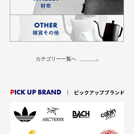
カテゴリー一覧へ
PICK UP BRAND
ピックアップブランド