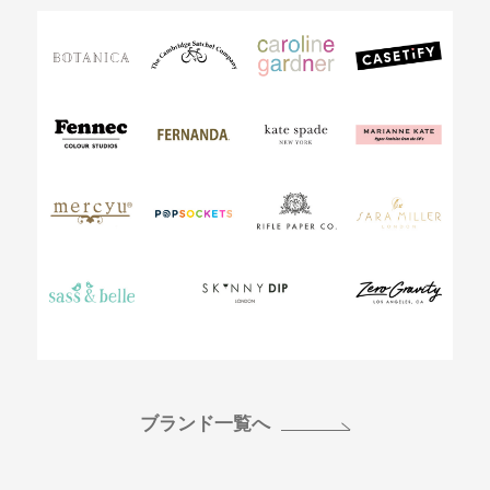
ブランド一覧へ