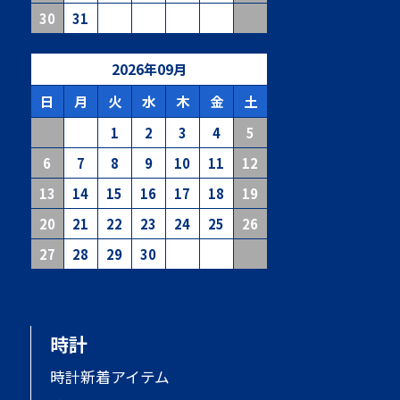
30
31
2026
年
09
月
日
月
火
水
木
金
土
1
2
3
4
5
6
7
8
9
10
11
12
13
14
15
16
17
18
19
20
21
22
23
24
25
26
27
28
29
30
時計
時計新着アイテム