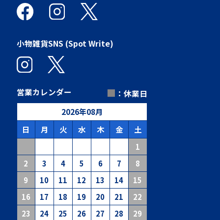
小物雑貨SNS (Spot Write)
■
営業カレンダー
：休業日
2026
年
08
月
日
月
火
水
木
金
土
1
2
3
4
5
6
7
8
9
10
11
12
13
14
15
16
17
18
19
20
21
22
23
24
25
26
27
28
29