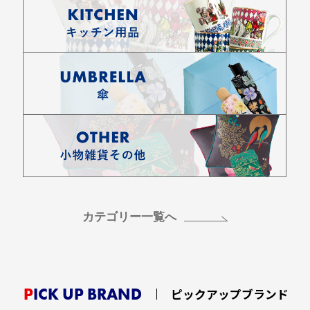
カテゴリー一覧へ
PICK UP BRAND
ピックアップブランド