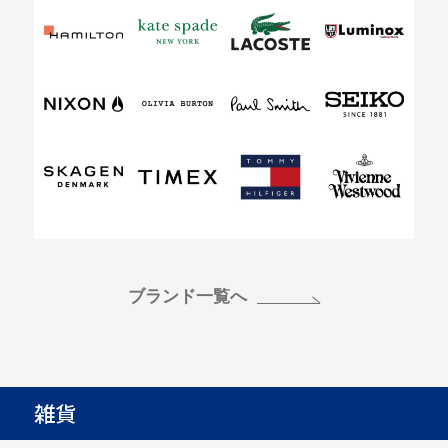
ブランド一覧へ
雑貨