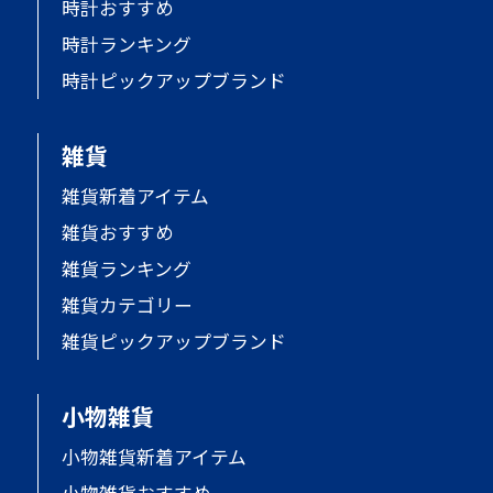
時計おすすめ
時計ランキング
時計ピックアップブランド
雑貨
雑貨新着アイテム
雑貨おすすめ
雑貨ランキング
雑貨カテゴリー
雑貨ピックアップブランド
小物雑貨
小物雑貨新着アイテム