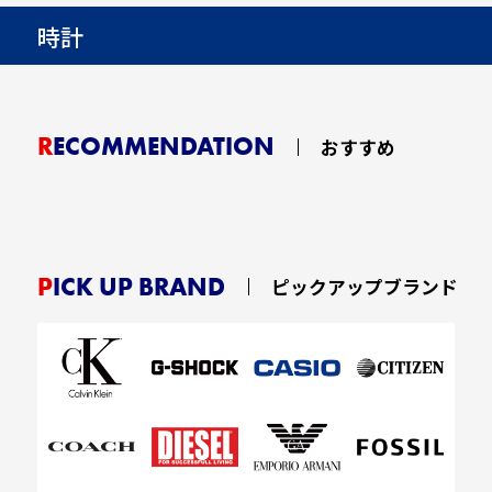
時計
RECOMMENDATION
おすすめ
PICK UP BRAND
ピックアップブランド