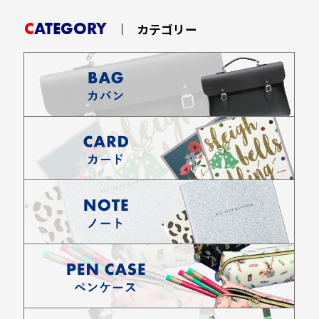
CATEGORY
カテゴリー