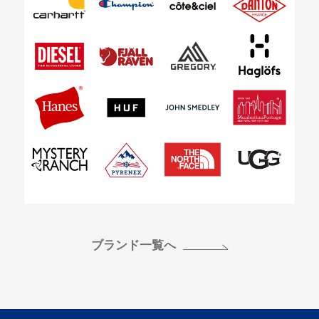
ブランド一覧へ