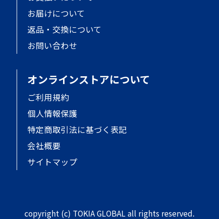
お届けについて
返品・交換について
お問い合わせ
オンラインストアについて
ご利用規約
個人情報保護
特定商取引法に基づく表記
会社概要
サイトマップ
copyright (c) TOKIA GLOBAL all rights reserved.