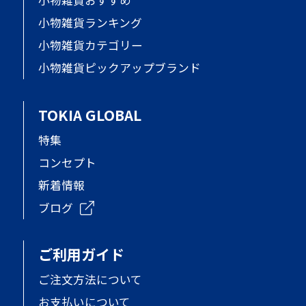
小物雑貨おすすめ
小物雑貨ランキング
小物雑貨カテゴリー
小物雑貨ピックアップブランド
TOKIA GLOBAL
特集
コンセプト
新着情報
ブログ
ご利用ガイド
ご注文方法について
お支払いについて