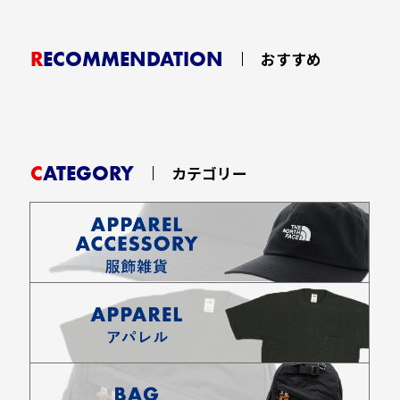
RECOMMENDATION
おすすめ
CATEGORY
カテゴリー