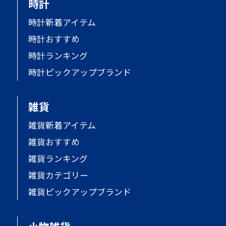
時計
時計新着アイテム
時計おすすめ
時計ランキング
時計ピックアップブランド
雑貨
雑貨新着アイテム
雑貨おすすめ
雑貨ランキング
雑貨カテゴリー
雑貨ピックアップブランド