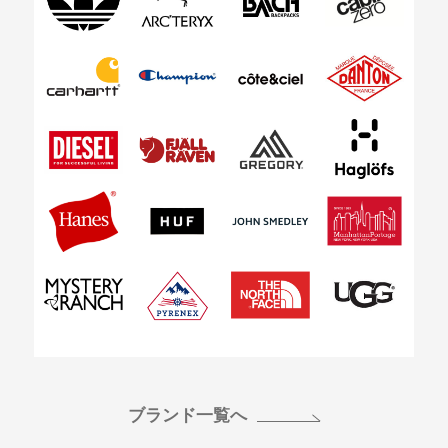
ブランド一覧へ