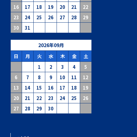
16
17
18
19
20
21
22
23
24
25
26
27
28
29
30
31
2026
年
09
月
日
月
火
水
木
金
土
1
2
3
4
5
6
7
8
9
10
11
12
13
14
15
16
17
18
19
20
21
22
23
24
25
26
27
28
29
30