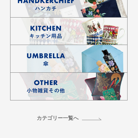
カテゴリー一覧へ