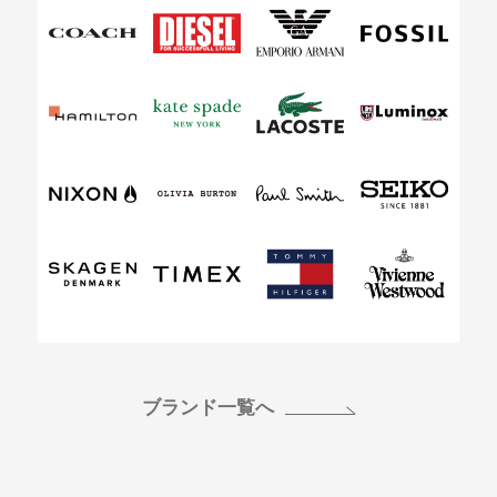
ブランド一覧へ