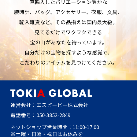
直輸入したバリエーション豊かな
腕時計、バッグ、アクセサリー、衣服、文具、
輸入雑貨など、その品揃えは国内最大級。
見てるだけでワクワクできる
宝の山があなたを待っています。
自分だけの宝物を探すような感覚で、
こだわりのアイテムを見つけてください。
運営会社：エスピービー株式会社
電話番号：
050-3852-2849
ネットショップ営業時間：11:00-17:00
※土曜・日曜・祝日はお休みを