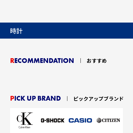
時計
RECOMMENDATION
おすすめ
PICK UP BRAND
ピックアップブランド