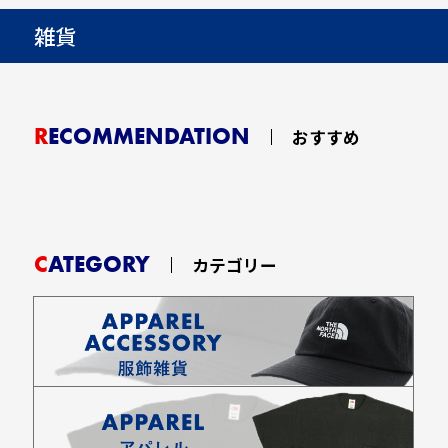
雑貨
RECOMMENDATION
おすすめ
CATEGORY
カテゴリー