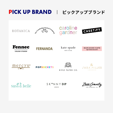
PICK UP BRAND
ピックアップブランド