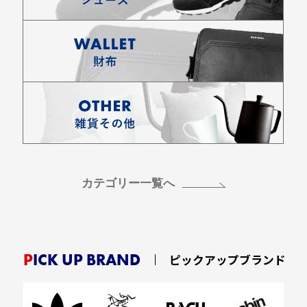
カテゴリー一覧へ
PICK UP BRAND
ピックアップブランド