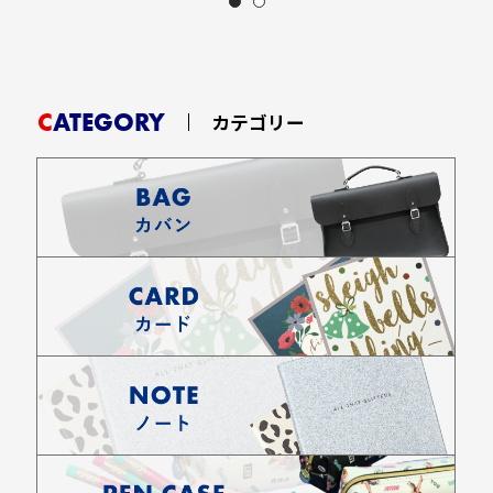
CATEGORY
カテゴリー