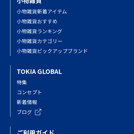
小物雑貨
小物雑貨新着アイテム
小物雑貨おすすめ
小物雑貨ランキング
小物雑貨カテゴリー
小物雑貨ピックアップブランド
TOKIA GLOBAL
特集
コンセプト
新着情報
ブログ
ご利用ガイド