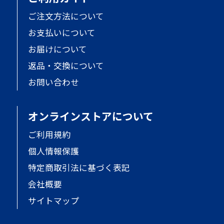
ご注文方法について
お支払いについて
お届けについて
返品・交換について
お問い合わせ
オンラインストアについて
ご利用規約
個人情報保護
特定商取引法に基づく表記
会社概要
サイトマップ