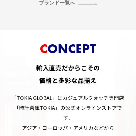
ブランド一覧へ
CONCEPT
輸入直売だからこその
価格と多彩な品揃え
「TOKIA GLOBAL」はカジュアルウォッチ専門店
「時計倉庫TOKIA」の公式オンラインストアで
す。
アジア・ヨーロッパ・アメリカなどから