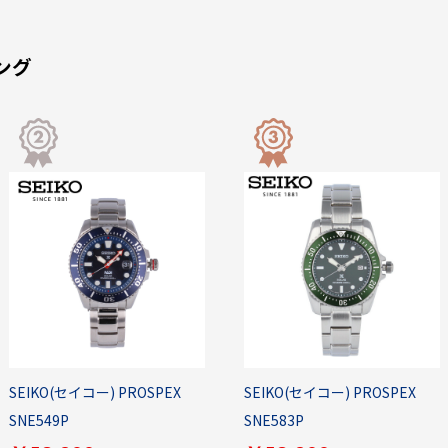
ング
SEIKO(セイコー) PROSPEX
SEIKO(セイコー) PROSPEX
SNE549P
SNE583P