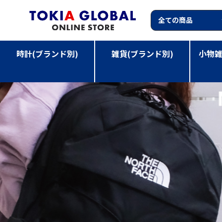
時計(ブランド別)
雑貨(ブランド別)
小物雑