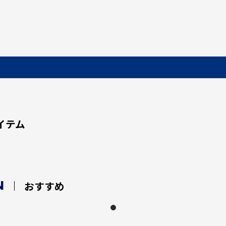
イテム
N
おすすめ