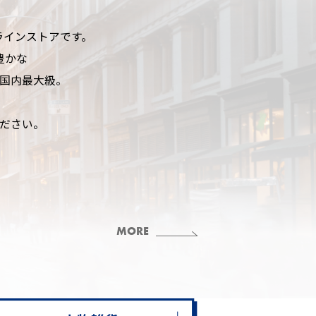
ンラインストアです。
豊かな
国内最大級。
ださい。
MORE