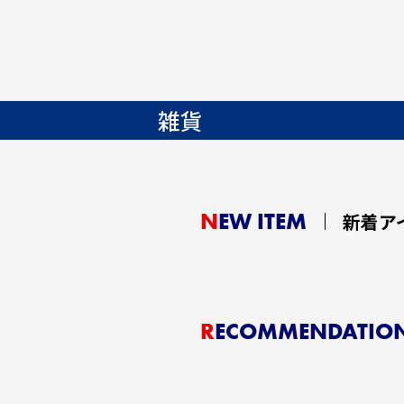
雑貨
NEW ITEM
新着ア
RECOMMENDATIO