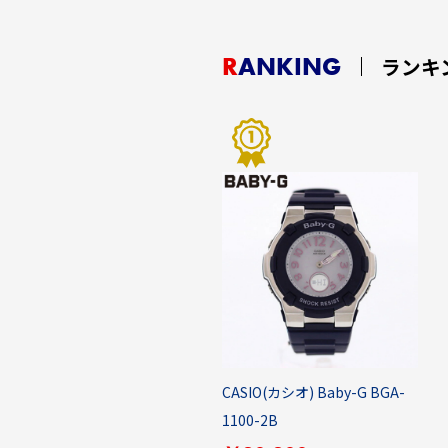
RANKING
ランキ
CASIO(カシオ) Baby-G BGA-
1100-2B