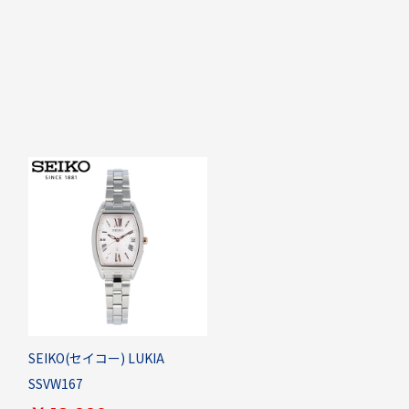
SEIKO(セイコー) LUKIA
SSVW167