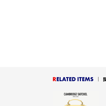
RELATED ITEMS