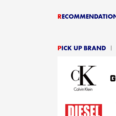
RECOMMENDATIO
PICK UP BRAND