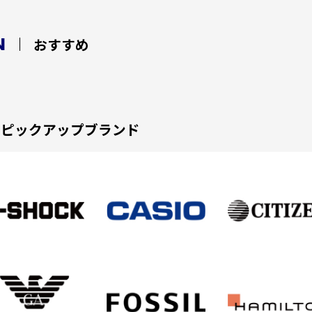
N
おすすめ
ピックアップブランド