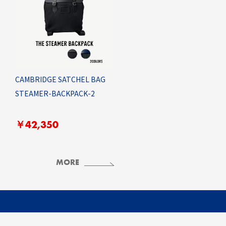
CAMBRIDGE SATCHEL BAG
STEAMER-BACKPACK-2
￥42,350
MORE