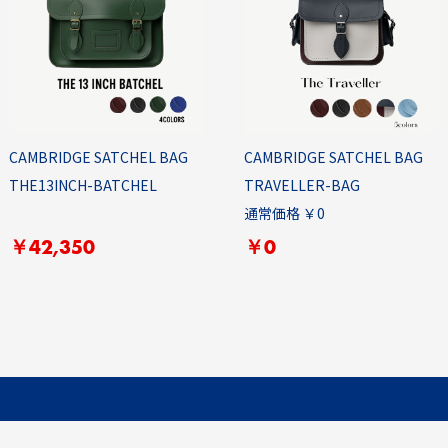
CAMBRIDGE SATCHEL BAG
CAMBRIDGE SATCHEL BAG
THE13INCH-BATCHEL
TRAVELLER-BAG
通常価格 ￥0
￥42,350
￥0