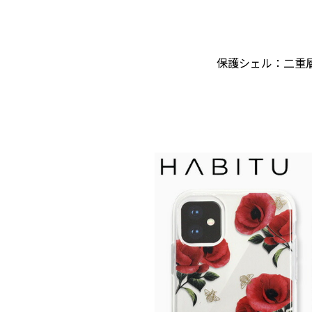
保護シェル：二重