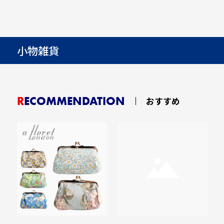
小物雑貨
RECOMMENDATION
おすすめ