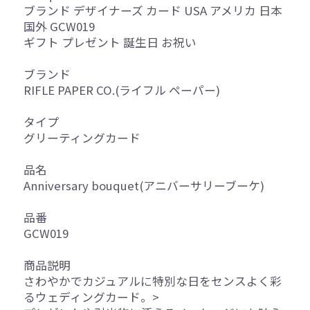
ブランド デザイナーズ カード USA アメリカ 日本
国外 GCW019
ギフト プレゼント 誕生日 お祝い
ブランド
RIFLE PAPER CO.(ライフル ペーパー)
タイプ
グリーティングカード
品名
Anniversary bouquet(アニバーサリーブーケ)
品番
GCW019
商品説明
さわやかでカジュアルに特別な日をセンスよく彩
るウェディングカード。>