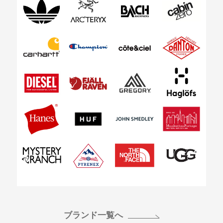
お買い物を続ける
カートへ進む
ブランド一覧へ