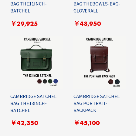
BAG THE11INCH-
BAG THEBOWLS-BAG-
BATCHEL
GLOVERALL
￥29,925
￥48,950
CAMBRIDGE SATCHEL
CAMBRIDGE SATCHEL
BAG THE13INCH-
BAG PORTRAIT-
BATCHEL
BACKPACK
￥42,350
￥45,100