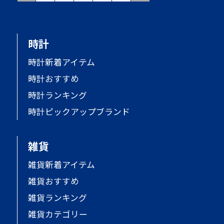
時計
時計新着アイテム
時計おすすめ
時計ランキング
時計ピックアップブランド
雑貨
雑貨新着アイテム
雑貨おすすめ
雑貨ランキング
雑貨カテゴリー