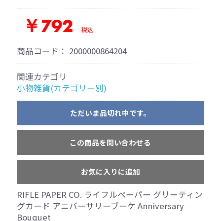
￥792
税込
商品コード：
2000000864204
関連カテゴリ
小物雑貨(カテゴリー別)
ただいま品切れ中です。
この商品を問い合わせる
お気に入りに追加
RIFLE PAPER CO. ライフルペーパー グリーティン
グカード アニバーサリーブーケ Anniversary
Bouquet