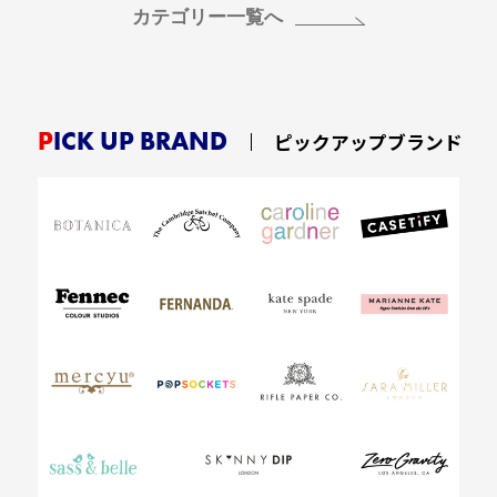
カテゴリー一覧へ
PICK UP BRAND
ピックアップブランド