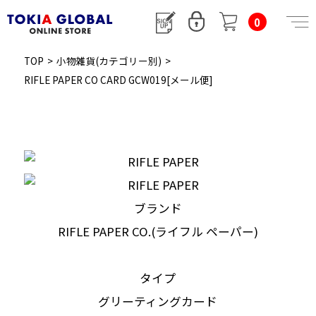
0
TOP
>
小物雑貨(カテゴリー別)
>
RIFLE PAPER CO CARD GCW019[メール便]
ブランド
RIFLE PAPER CO.(ライフル ペーパー)
タイプ
グリーティングカード