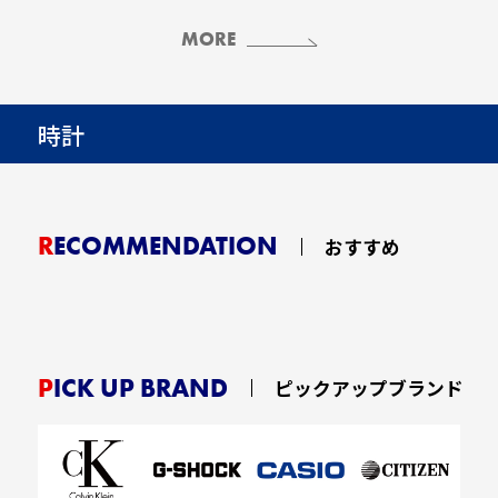
MORE
時計
RECOMMENDATION
おすすめ
PICK UP BRAND
ピックアップブランド