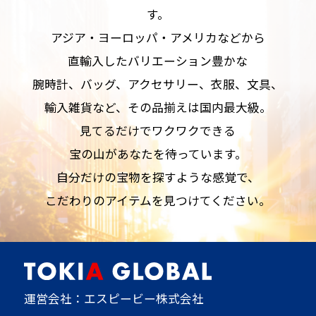
す。
アジア・ヨーロッパ・アメリカなどから
直輸入したバリエーション豊かな
腕時計、バッグ、アクセサリー、衣服、文具、
輸入雑貨など、その品揃えは国内最大級。
見てるだけでワクワクできる
宝の山があなたを待っています。
自分だけの宝物を探すような感覚で、
こだわりのアイテムを見つけてください。
運営会社：エスピービー株式会社