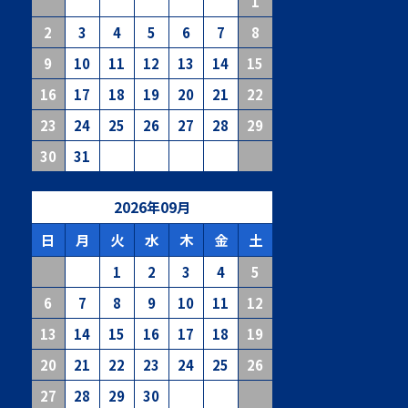
1
2
3
4
5
6
7
8
9
10
11
12
13
14
15
16
17
18
19
20
21
22
23
24
25
26
27
28
29
30
31
2026
年
09
月
日
月
火
水
木
金
土
1
2
3
4
5
6
7
8
9
10
11
12
13
14
15
16
17
18
19
20
21
22
23
24
25
26
27
28
29
30