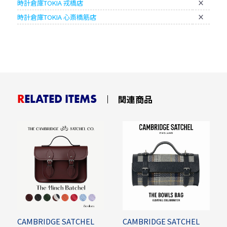
時計倉庫TOKIA 戎橋店
×
時計倉庫TOKIA 心斎橋筋店
×
RELATED ITEMS
関連商品
CAMBRIDGE SATCHEL
CAMBRIDGE SATCHEL