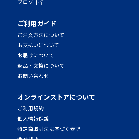
ブログ
ご利用ガイド
ご注文方法について
お支払いについて
お届けについて
返品・交換について
お問い合わせ
オンラインストアについて
ご利用規約
個人情報保護
特定商取引法に基づく表記