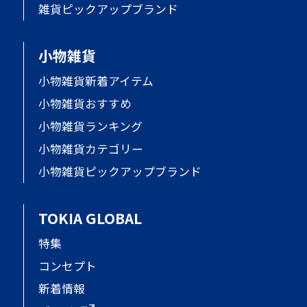
雑貨ピックアップブランド
小物雑貨
小物雑貨新着アイテム
小物雑貨おすすめ
小物雑貨ランキング
小物雑貨カテゴリー
小物雑貨ピックアップブランド
TOKIA GLOBAL
特集
コンセプト
新着情報