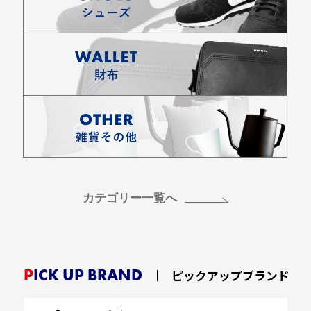
カテゴリー一覧へ
PICK UP BRAND
ピックアップブランド