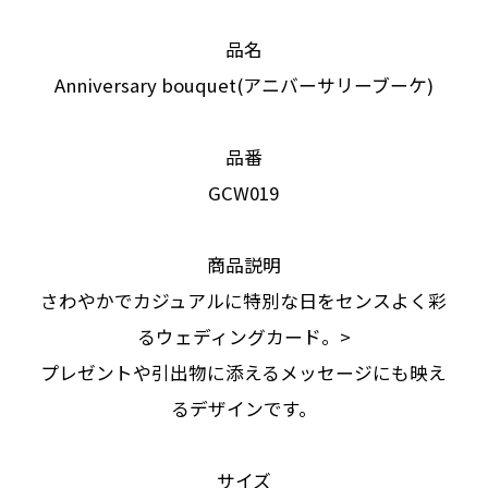
品名
Anniversary bouquet(アニバーサリーブーケ)
品番
GCW019
商品説明
さわやかでカジュアルに特別な日をセンスよく彩
るウェディングカード。>
プレゼントや引出物に添えるメッセージにも映え
るデザインです。
サイズ