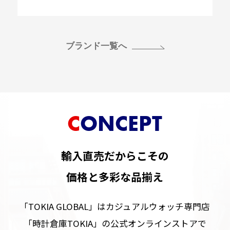
ブランド一覧へ
CONCEPT
輸入直売だからこその
価格と多彩な品揃え
「TOKIA GLOBAL」はカジュアルウォッチ専門店
「時計倉庫TOKIA」の公式オンラインストアで