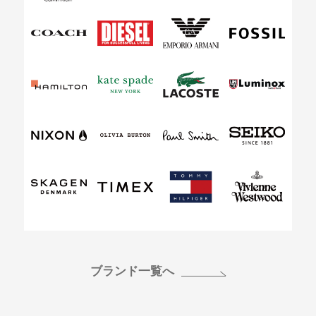
ブランド一覧へ