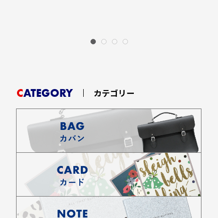
CATEGORY
カテゴリー