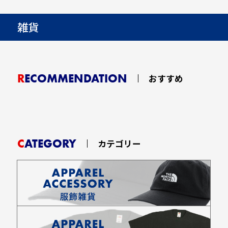
雑貨
RECOMMENDATION
おすすめ
CATEGORY
カテゴリー