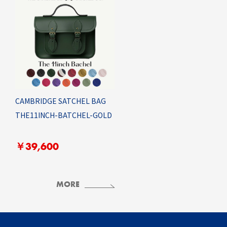
CAMBRIDGE SATCHEL BAG
THE11INCH-BATCHEL-GOLD
￥39,600
MORE