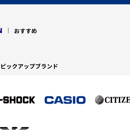
N
おすすめ
ピックアップブランド