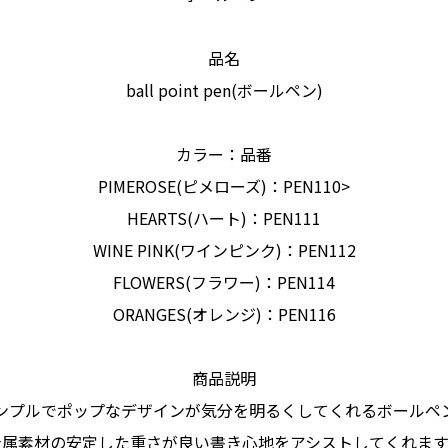
品名
ball point pen(ボールペン)
カラー：品番
PIMEROSE(ピメローズ)：PEN110>
HEARTS(ハート)：PEN111
WINE PINK(ワインピンク)：PEN112
FLOWERS(フラワー)：PEN114
ORANGES(オレンジ)：PEN116
商品説明
ンプルでポップなデザインが気分を明るくしてくれるボールペ
金属素材の安定した重さが良い書き心地をアシストしてくれます