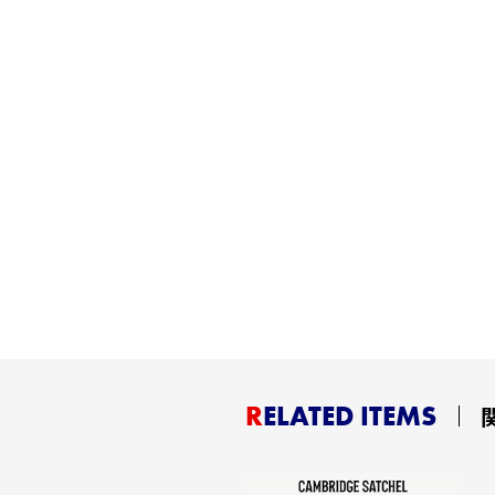
RELATED ITEMS