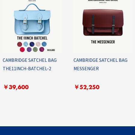
CAMBRIDGE SATCHEL BAG
CAMBRIDGE SATCHEL BAG
THE11INCH-BATCHEL-2
MESSENGER
￥39,600
￥52,250