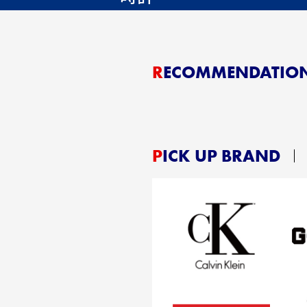
RECOMMENDATIO
PICK UP BRAND