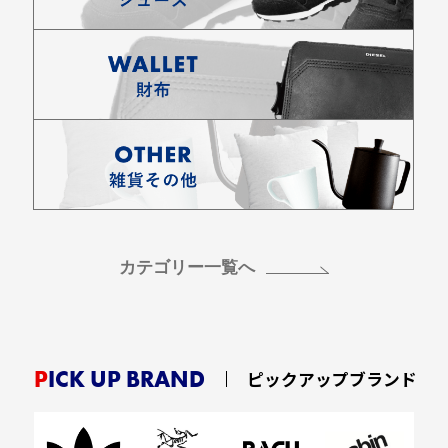
カテゴリー一覧へ
PICK UP BRAND
ピックアップブランド