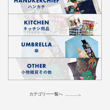
カテゴリー一覧へ