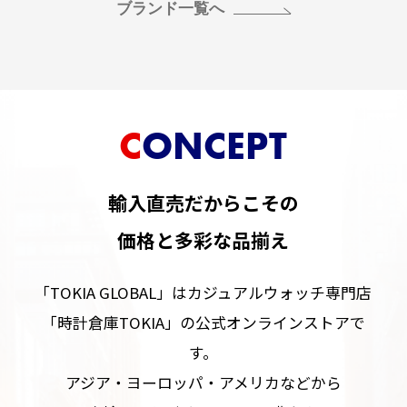
ブランド一覧へ
CONCEPT
輸入直売だからこその
価格と多彩な品揃え
「TOKIA GLOBAL」はカジュアルウォッチ専門店
「時計倉庫TOKIA」の公式オンラインストアで
す。
アジア・ヨーロッパ・アメリカなどから