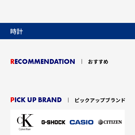
時計
RECOMMENDATION
おすすめ
PICK UP BRAND
ピックアップブランド