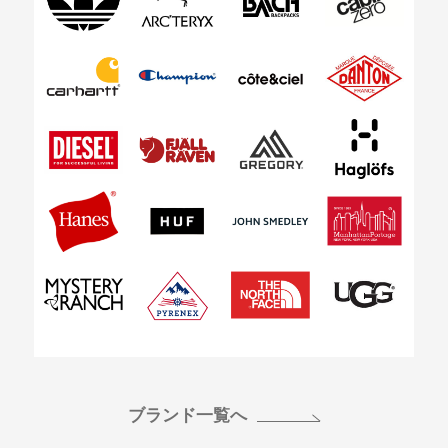
ブランド一覧へ