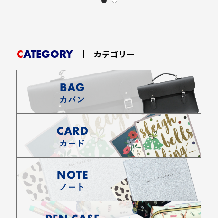
CATEGORY
カテゴリー