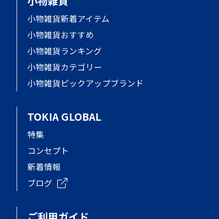
小物雑貨
小物雑貨新着アイテム
小物雑貨おすすめ
小物雑貨ランキング
小物雑貨カテゴリー
小物雑貨ピックアップブランド
TOKIA GLOBAL
特集
コンセプト
新着情報
ブログ
ご利用ガイド