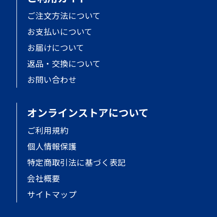
ご注文方法について
お支払いについて
お届けについて
返品・交換について
お問い合わせ
オンラインストアについて
ご利用規約
個人情報保護
特定商取引法に基づく表記
会社概要
サイトマップ