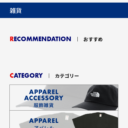
雑貨
RECOMMENDATION
おすすめ
CATEGORY
カテゴリー