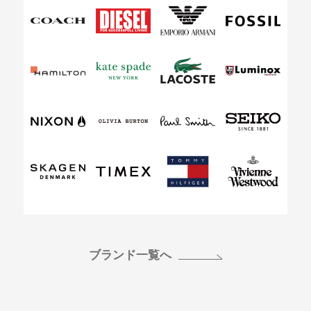
ブランド一覧へ