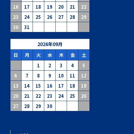
16
17
18
19
20
21
22
23
24
25
26
27
28
29
30
31
2026
年
09
月
日
月
火
水
木
金
土
1
2
3
4
5
6
7
8
9
10
11
12
13
14
15
16
17
18
19
20
21
22
23
24
25
26
27
28
29
30