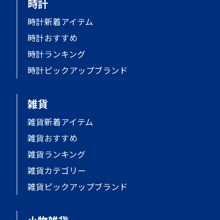
時計
時計新着アイテム
時計おすすめ
時計ランキング
時計ピックアップブランド
雑貨
雑貨新着アイテム
雑貨おすすめ
雑貨ランキング
雑貨カテゴリー
雑貨ピックアップブランド