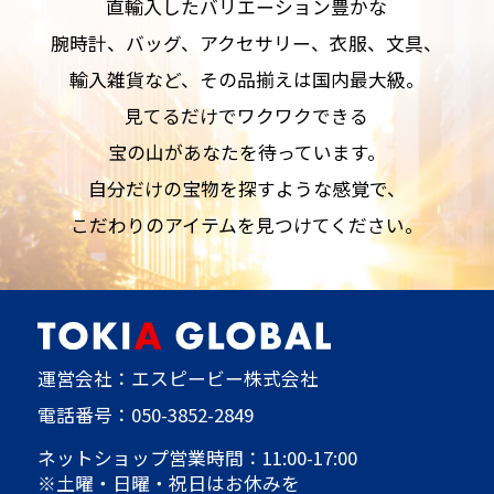
直輸入したバリエーション豊かな
腕時計、バッグ、アクセサリー、衣服、文具、
輸入雑貨など、その品揃えは国内最大級。
見てるだけでワクワクできる
宝の山があなたを待っています。
自分だけの宝物を探すような感覚で、
こだわりのアイテムを見つけてください。
運営会社：エスピービー株式会社
電話番号：
050-3852-2849
ネットショップ営業時間：11:00-17:00
※土曜・日曜・祝日はお休みを