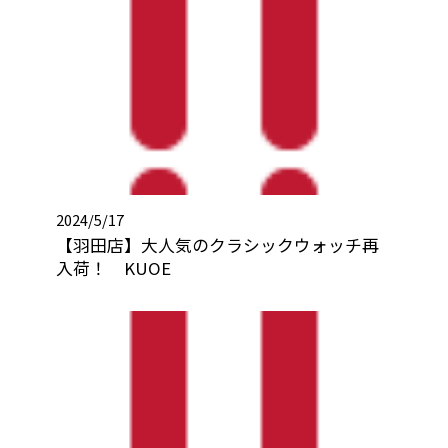
2024/5/17
【羽田店】大人気のクラシックウォッチ再
入荷！ KUOE