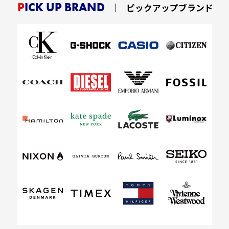
PICK UP BRAND
ピックアップブランド