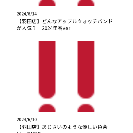
2024/6/14
【羽田店】どんなアップルウォッチバンド
が人気？ 2024年春ver
2024/6/10
【羽田店】あじさいのような優しい色合