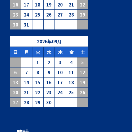
16
17
18
19
20
21
22
23
24
25
26
27
28
29
30
31
2026
年
09
月
日
月
火
水
木
金
土
1
2
3
4
5
6
7
8
9
10
11
12
13
14
15
16
17
18
19
20
21
22
23
24
25
26
27
28
29
30