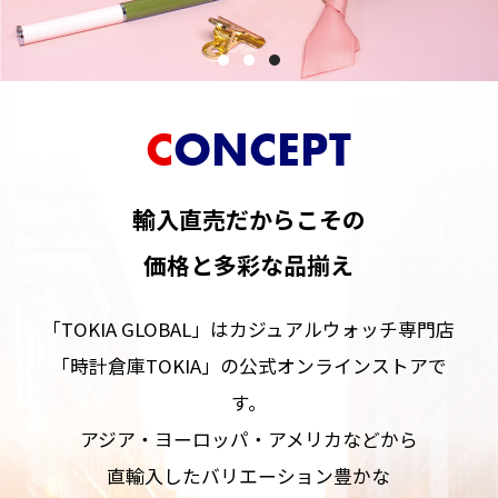
CONCEPT
輸入直売だからこその
価格と多彩な品揃え
「TOKIA GLOBAL」はカジュアルウォッチ専門店
「時計倉庫TOKIA」の公式オンラインストアで
す。
アジア・ヨーロッパ・アメリカなどから
直輸入したバリエーション豊かな