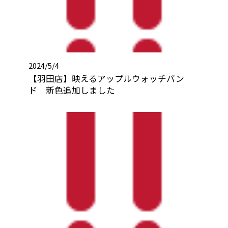
2024/5/4
【羽田店】映えるアップルウォッチバン
ド 新色追加しました