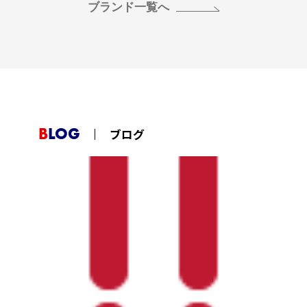
ブランド一覧へ
BLOG
ブログ