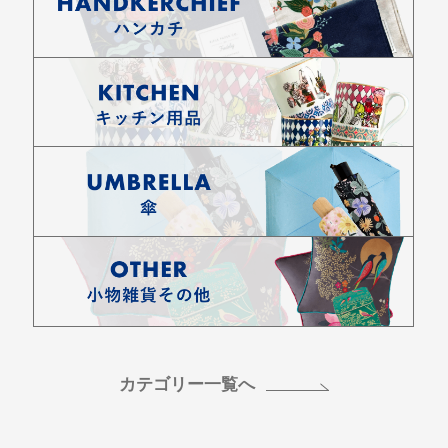
カテゴリー一覧へ