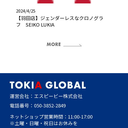
2024/4/25
【羽田店】ジェンダーレスなクロノグラ
フ SEIKO LUKIA
MORE
運営会社：エスピービー株式会社
電話番号：
050-3852-2849
ネットショップ営業時間：11:00-17:00
※土曜・日曜・祝日はお休みを