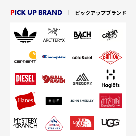
PICK UP BRAND
ピックアップブランド