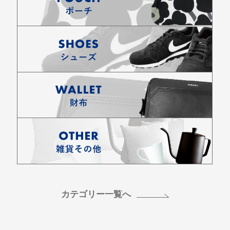
カテゴリー一覧へ