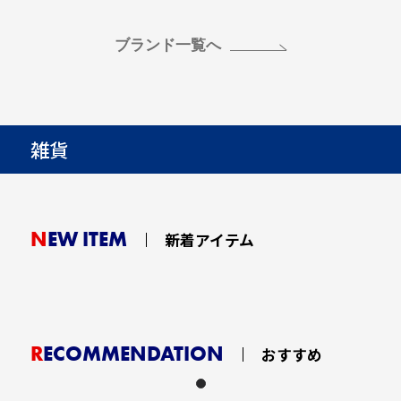
ブランド一覧へ
雑貨
NEW ITEM
新着アイテム
RECOMMENDATION
おすすめ