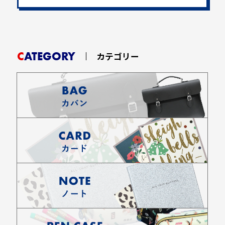
CATEGORY
カテゴリー