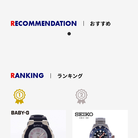
RECOMMENDATION
おすすめ
RANKING
ランキング