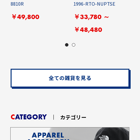
8810R
1996-RTO-NUPTSE
H
￥49,800
￥33,780 ～
￥48,480
全ての雑貨を見る
CATEGORY
カテゴリー