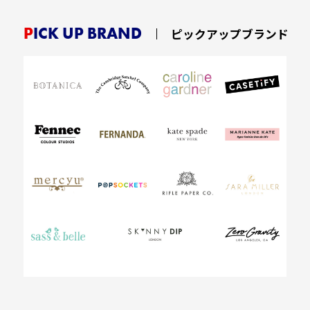
PICK UP BRAND
ピックアップブランド