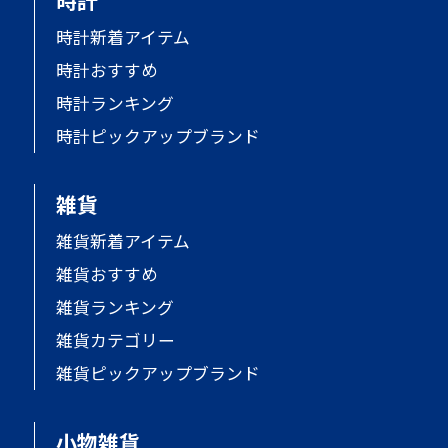
時計
時計新着アイテム
時計おすすめ
時計ランキング
時計ピックアップブランド
雑貨
雑貨新着アイテム
雑貨おすすめ
雑貨ランキング
雑貨カテゴリー
雑貨ピックアップブランド
小物雑貨