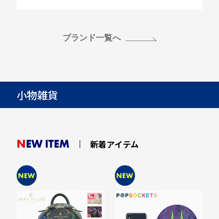
ブランド一覧へ
小物雑貨
NEW ITEM
新着アイテム