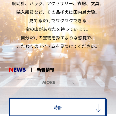
腕時計、バッグ、アクセサリー、衣服、文具、
輸入雑貨など、その品揃えは国内最大級。
見てるだけでワクワクできる
宝の山があなたを待っています。
自分だけの宝物を探すような感覚で、
こだわりのアイテムを見つけてください。
NEWS
新着情報
MORE
時計