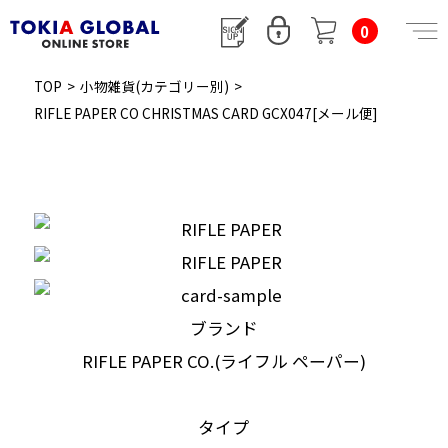
0
TOP
>
小物雑貨(カテゴリー別)
>
RIFLE PAPER CO CHRISTMAS CARD GCX047[メール便]
ブランド
RIFLE PAPER CO.(ライフル ペーパー)
タイプ