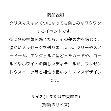
商品説明
クリスマスはいくつになっても楽しみなワクワク
するイベントです。
街に冬の空気を感じたら、その夢の力を信じて、
温かいメッセージを送りましょう。ツリーやスノ
ードーム、エンジェルに型どったカードや、ゴー
ルドやホワイトの楽しいディテールが、プレゼン
トやスイーツ等と相性の良いクリスマスデザイン
です。
サイズ(上または中央開き)
(封筒のサイズ)