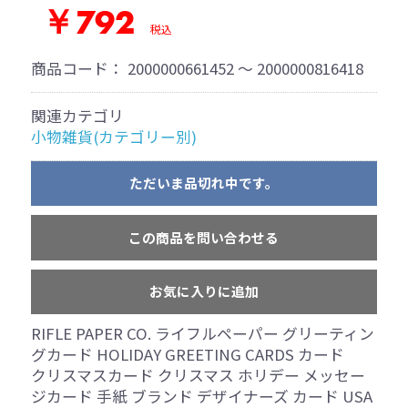
￥792
税込
商品コード：
2000000661452 ～ 2000000816418
関連カテゴリ
小物雑貨(カテゴリー別)
ただいま品切れ中です。
この商品を問い合わせる
お気に入りに追加
RIFLE PAPER CO. ライフルペーパー グリーティン
グカード HOLIDAY GREETING CARDS カード
クリスマスカード クリスマス ホリデー メッセー
ジカード 手紙 ブランド デザイナーズ カード USA