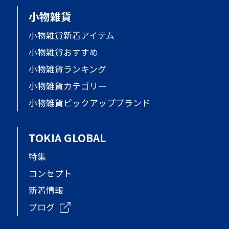
小物雑貨
小物雑貨新着アイテム
小物雑貨おすすめ
小物雑貨ランキング
小物雑貨カテゴリー
小物雑貨ピックアップブランド
TOKIA GLOBAL
特集
コンセプト
新着情報
ブログ