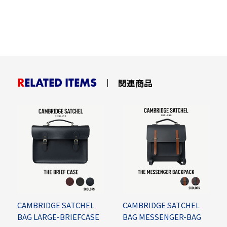
RELATED ITEMS
関連商品
CAMBRIDGE SATCHEL
CAMBRIDGE SATCHEL
BAG LARGE-BRIEFCASE
BAG MESSENGER-BAG