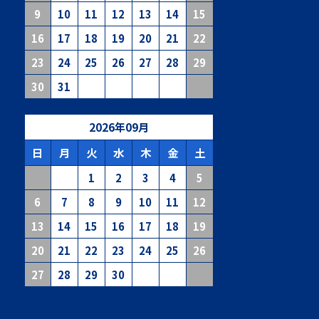
9
10
11
12
13
14
15
16
17
18
19
20
21
22
23
24
25
26
27
28
29
30
31
2026
年
09
月
日
月
火
水
木
金
土
1
2
3
4
5
6
7
8
9
10
11
12
13
14
15
16
17
18
19
20
21
22
23
24
25
26
27
28
29
30