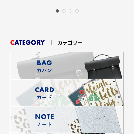
CATEGORY
カテゴリー