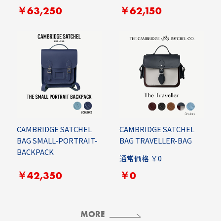
￥63,250
￥62,150
CAMBRIDGE SATCHEL
CAMBRIDGE SATCHEL
BAG SMALL-PORTRAIT-
BAG TRAVELLER-BAG
BACKPACK
通常価格 ￥0
￥42,350
￥0
MORE