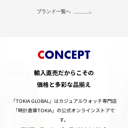
ブランド一覧へ
CONCEPT
輸入直売だからこその
価格と多彩な品揃え
「TOKIA GLOBAL」はカジュアルウォッチ専門店
「時計倉庫TOKIA」の公式オンラインストアで
す。