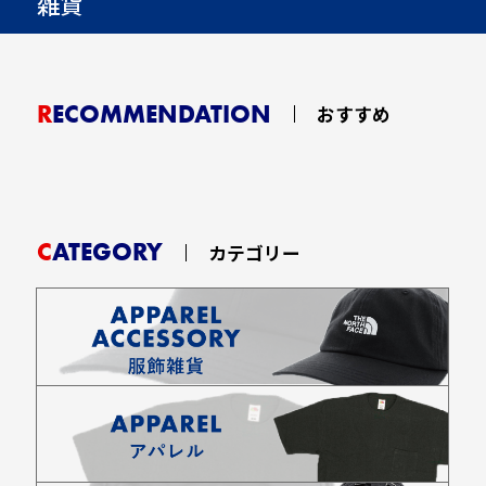
雑貨
RECOMMENDATION
おすすめ
CATEGORY
カテゴリー