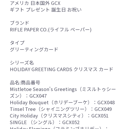
アメリカ 日本国外 GCX
ギフト プレゼント 誕生日 お祝い
ブランド
RIFLE PAPER CO.(ライフル ペーパー)
タイプ
グリーティングカード
シリーズ名
HOLIDAY GREETING CARDS クリスマス カード
品名:商品番号
Mistletoe Season's Greetings（ミスルトゥシー
ズン）：GCX047
Holiday Bouquet（ホリデーブーケ）：GCX048
Tinsel Tree（シャイニングツリー）：GCX049
City Holiday（クリスマスシティ）：GCX051
SINGLE （シングル）：GCX052
Holiday Flamingo（フラミンゴホリデー）：