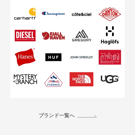
ブランド一覧へ