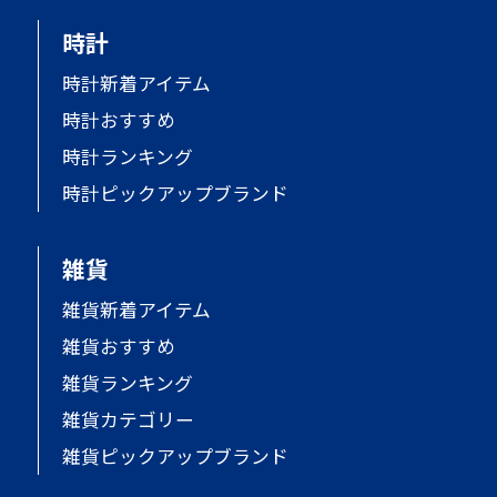
時計
時計新着アイテム
時計おすすめ
時計ランキング
時計ピックアップブランド
雑貨
雑貨新着アイテム
雑貨おすすめ
雑貨ランキング
雑貨カテゴリー
雑貨ピックアップブランド