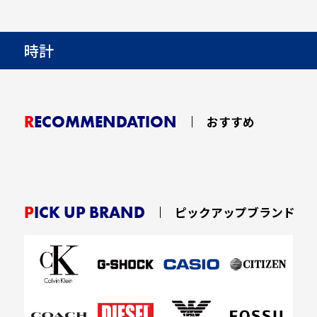
時計
RECOMMENDATION
おすすめ
PICK UP BRAND
ピックアップブランド