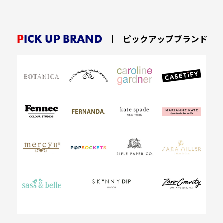
PICK UP BRAND
ピックアップブランド