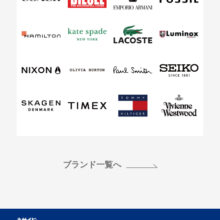
ブランド一覧へ