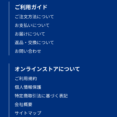
ご利用ガイド
ご注文方法について
お支払いについて
お届けについて
返品・交換について
お問い合わせ
オンラインストアについて
ご利用規約
個人情報保護
特定商取引法に基づく表記
会社概要
サイトマップ