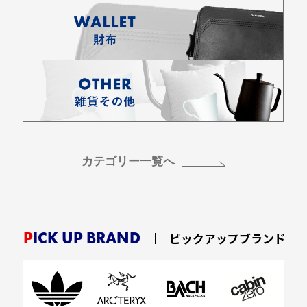
カテゴリー一覧へ
お買い物を続ける
カートへ進む
PICK UP BRAND
ピックアップブランド