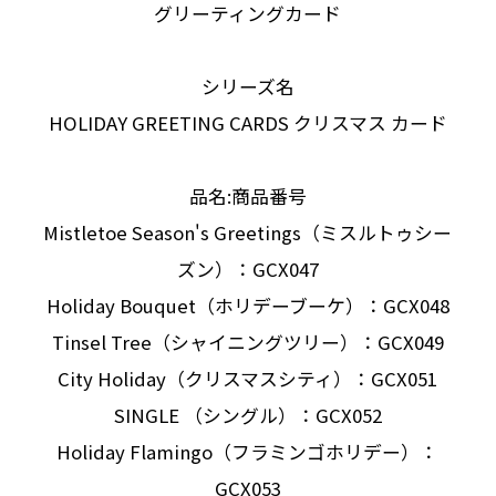
グリーティングカード
シリーズ名
HOLIDAY GREETING CARDS クリスマス カード
品名:商品番号
Mistletoe Season's Greetings（ミスルトゥシー
ズン）：GCX047
Holiday Bouquet（ホリデーブーケ）：GCX048
Tinsel Tree（シャイニングツリー）：GCX049
City Holiday（クリスマスシティ）：GCX051
SINGLE （シングル）：GCX052
Holiday Flamingo（フラミンゴホリデー）：
GCX053