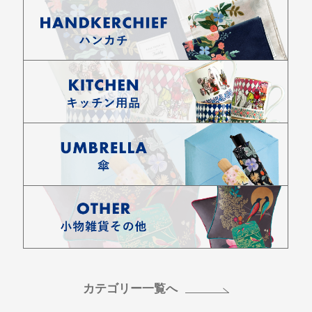
カテゴリー一覧へ