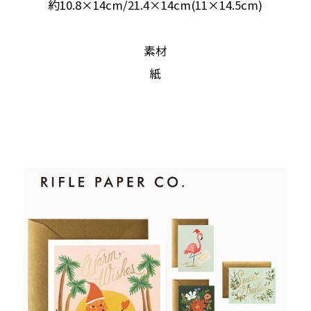
約10.8×14cm/21.4×14cm(11×14.5cm)
素材
紙