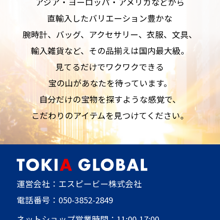
アジア・ヨーロッパ・アメリカなどから
直輸入したバリエーション豊かな
腕時計、バッグ、アクセサリー、衣服、文具、
輸入雑貨など、その品揃えは国内最大級。
見てるだけでワクワクできる
宝の山があなたを待っています。
自分だけの宝物を探すような感覚で、
こだわりのアイテムを見つけてください。
運営会社：エスピービー株式会社
電話番号：
050-3852-2849
ネットショップ営業時間：11:00-17:00