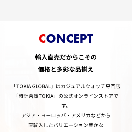
CONCEPT
輸入直売だからこその
価格と多彩な品揃え
「TOKIA GLOBAL」はカジュアルウォッチ専門店
「時計倉庫TOKIA」の公式オンラインストアで
す。
アジア・ヨーロッパ・アメリカなどから
直輸入したバリエーション豊かな