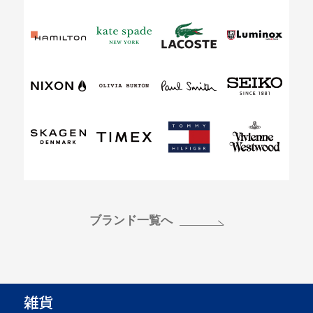
ブランド一覧へ
雑貨