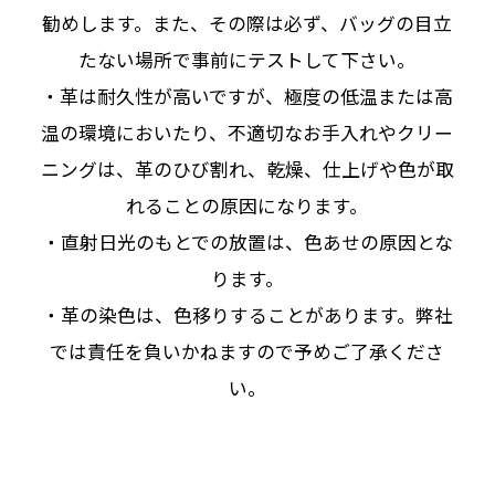
勧めします。また、その際は必ず、バッグの目立
たない場所で事前にテストして下さい。
・革は耐久性が高いですが、極度の低温または高
温の環境においたり、不適切なお手入れやクリー
ニングは、革のひび割れ、乾燥、仕上げや色が取
れることの原因になります。
・直射日光のもとでの放置は、色あせの原因とな
ります。
・革の染色は、色移りすることがあります。弊社
では責任を負いかねますので予めご了承くださ
い。