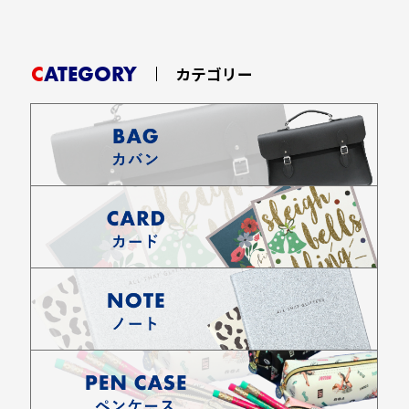
CATEGORY
カテゴリー