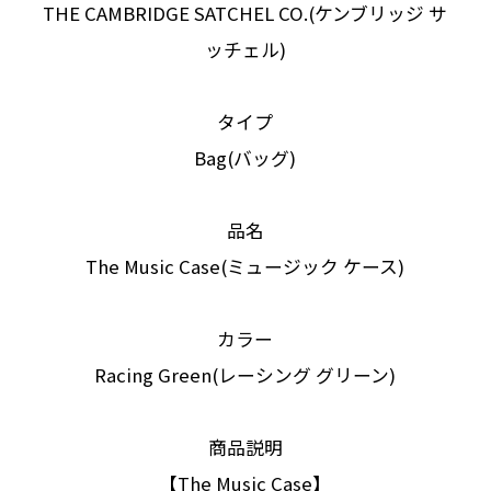
THE CAMBRIDGE SATCHEL CO.(ケンブリッジ サ
ッチェル)
タイプ
Bag(バッグ)
品名
The Music Case(ミュージック ケース)
カラー
Racing Green(レーシング グリーン)
商品説明
【The Music Case】