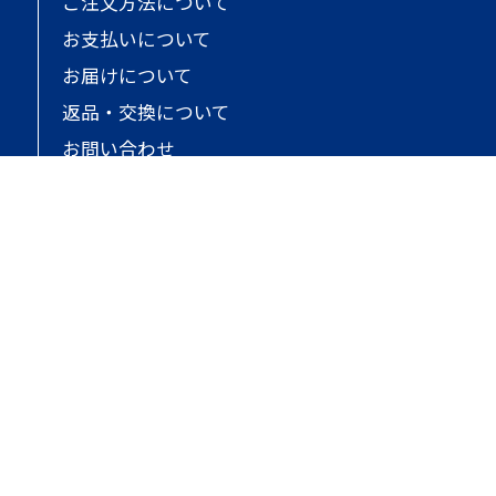
ご注文方法について
お支払いについて
お届けについて
返品・交換について
お問い合わせ
オンラインストアについて
ご利用規約
個人情報保護
特定商取引法に基づく表記
会社概要
サイトマップ