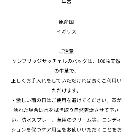
牛革
原産国
イギリス
ご注意
ケンブリッジサッチェルのバッグは、100％天然
の牛革で、
正しくお手入れをしていただければ長くご利用い
ただけます。
・激しい雨の日はご使用を避けてください。革が
濡れた場合は水を拭き取り自然乾燥させて下さ
い。防水スプレー、革用のクリーム等、コンディ
ションを保つケア用品をお使いいただくことをお