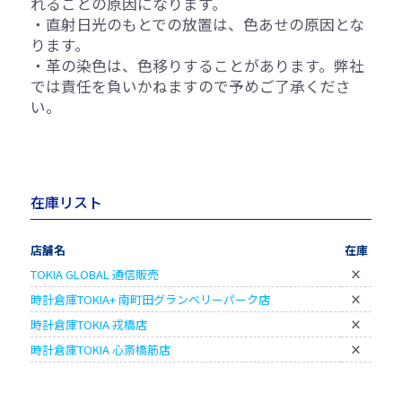
れることの原因になります。
・直射日光のもとでの放置は、色あせの原因とな
ります。
・革の染色は、色移りすることがあります。弊社
では責任を負いかねますので予めご了承くださ
い。
在庫リスト
店舗名
在庫
TOKIA GLOBAL 通信販売
×
時計倉庫TOKIA+ 南町田グランベリーパーク店
×
時計倉庫TOKIA 戎橋店
×
時計倉庫TOKIA 心斎橋筋店
×