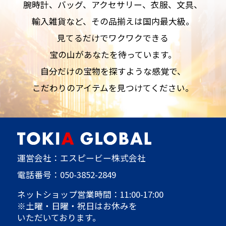
腕時計、バッグ、アクセサリー、衣服、文具、
輸入雑貨など、その品揃えは国内最大級。
見てるだけでワクワクできる
宝の山があなたを待っています。
自分だけの宝物を探すような感覚で、
こだわりのアイテムを見つけてください。
運営会社：エスピービー株式会社
電話番号：
050-3852-2849
ネットショップ営業時間：11:00-17:00
※土曜・日曜・祝日はお休みを
いただいております。