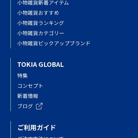
小物雑貨新着アイテム
小物雑貨おすすめ
小物雑貨ランキング
小物雑貨カテゴリー
小物雑貨ピックアップブランド
TOKIA GLOBAL
特集
コンセプト
新着情報
ブログ
ご利用ガイド