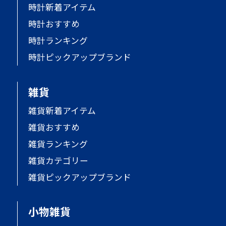
時計新着アイテム
時計おすすめ
時計ランキング
時計ピックアップブランド
雑貨
雑貨新着アイテム
雑貨おすすめ
雑貨ランキング
雑貨カテゴリー
雑貨ピックアップブランド
小物雑貨