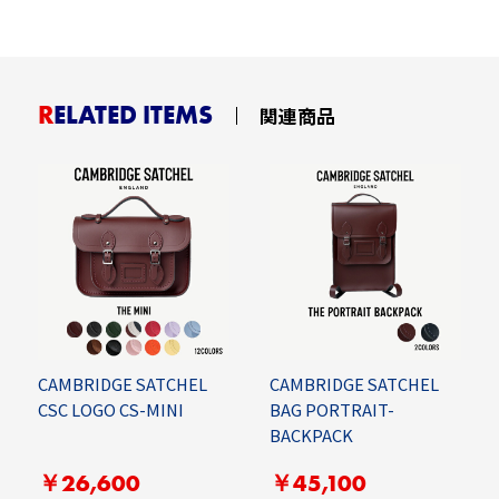
RELATED ITEMS
関連商品
CAMBRIDGE SATCHEL
CAMBRIDGE SATCHEL
CSC LOGO CS-MINI
BAG PORTRAIT-
BACKPACK
￥26,600
￥45,100