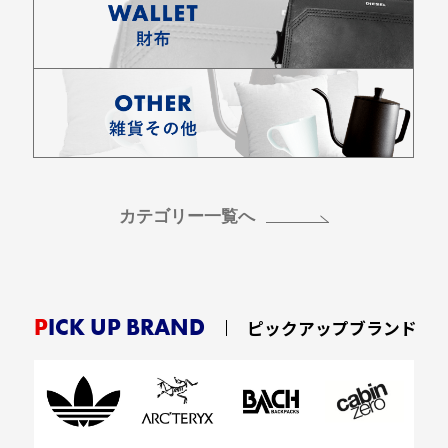
カテゴリー一覧へ
PICK UP BRAND
ピックアップブランド