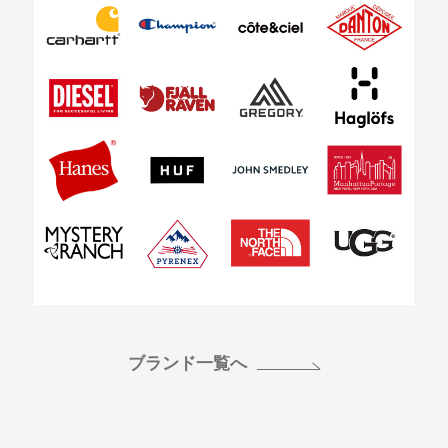
ブランド一覧へ