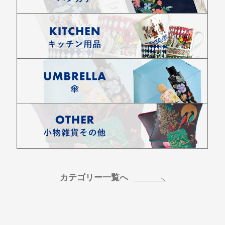
カテゴリー一覧へ