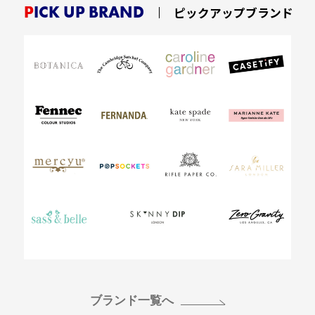
PICK UP BRAND
ピックアップブランド
ブランド一覧へ