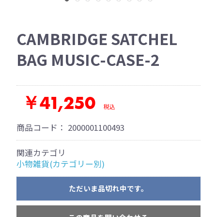
CAMBRIDGE SATCHEL
BAG MUSIC-CASE-2
￥41,250
税込
商品コード：
2000001100493
関連カテゴリ
小物雑貨(カテゴリー別)
ただいま品切れ中です。