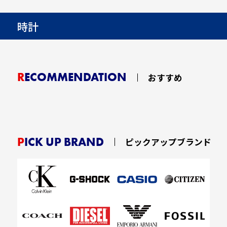
時計
RECOMMENDATION
おすすめ
PICK UP BRAND
ピックアップブランド