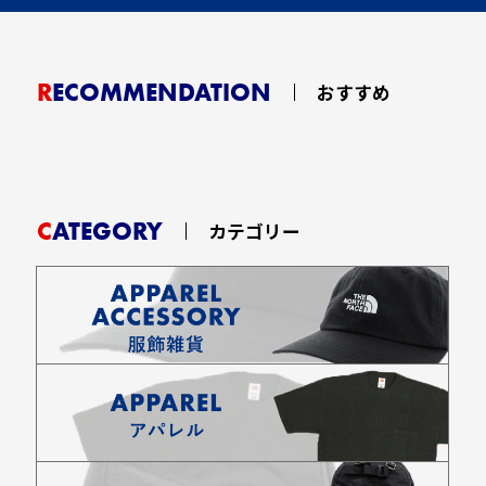
RECOMMENDATION
おすすめ
CATEGORY
カテゴリー
お買い物を続ける
カートへ進む