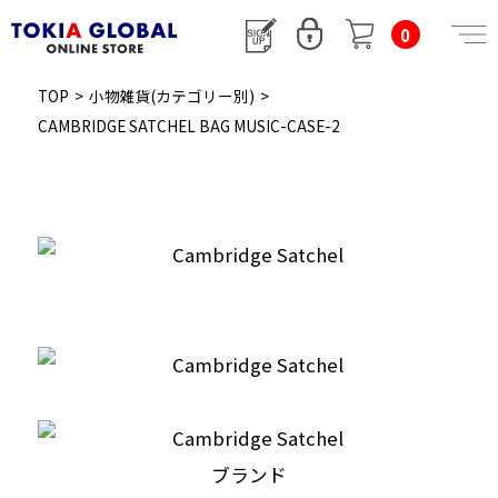
0
TOP
>
小物雑貨(カテゴリー別)
>
CAMBRIDGE SATCHEL BAG MUSIC-CASE-2
ブランド