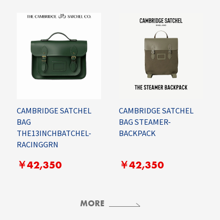
CAMBRIDGE SATCHEL
CAMBRIDGE SATCHEL
BAG
BAG STEAMER-
THE13INCHBATCHEL-
BACKPACK
RACINGGRN
￥42,350
￥42,350
MORE