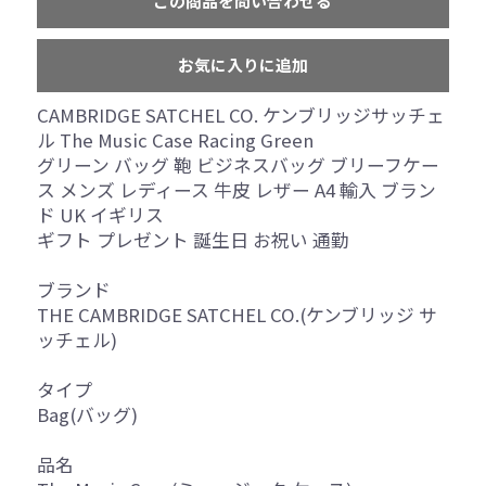
この商品を問い合わせる
お気に入りに追加
CAMBRIDGE SATCHEL CO. ケンブリッジサッチェ
ル The Music Case Racing Green
グリーン バッグ 鞄 ビジネスバッグ ブリーフケー
ス メンズ レディース 牛皮 レザー A4 輸入 ブラン
ド UK イギリス
ギフト プレゼント 誕生日 お祝い 通勤
ブランド
THE CAMBRIDGE SATCHEL CO.(ケンブリッジ サ
ッチェル)
タイプ
Bag(バッグ)
品名