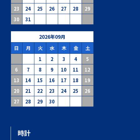
23
24
25
26
27
28
29
30
31
2026
年
09
月
日
月
火
水
木
金
土
1
2
3
4
5
6
7
8
9
10
11
12
13
14
15
16
17
18
19
20
21
22
23
24
25
26
27
28
29
30
時計