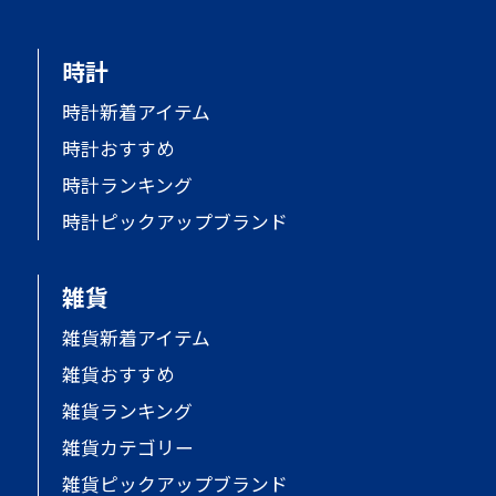
時計
時計新着アイテム
時計おすすめ
時計ランキング
時計ピックアップブランド
雑貨
雑貨新着アイテム
雑貨おすすめ
雑貨ランキング
雑貨カテゴリー
雑貨ピックアップブランド