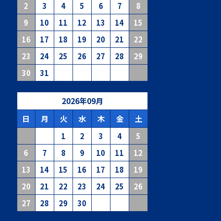
2
3
4
5
6
7
8
9
10
11
12
13
14
15
16
17
18
19
20
21
22
23
24
25
26
27
28
29
30
31
2026
年
09
月
日
月
火
水
木
金
土
1
2
3
4
5
6
7
8
9
10
11
12
13
14
15
16
17
18
19
20
21
22
23
24
25
26
27
28
29
30