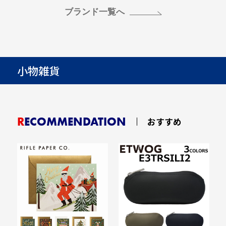
ブランド一覧へ
小物雑貨
RECOMMENDATION
おすすめ