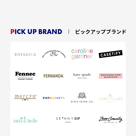
PICK UP BRAND
ピックアップブランド