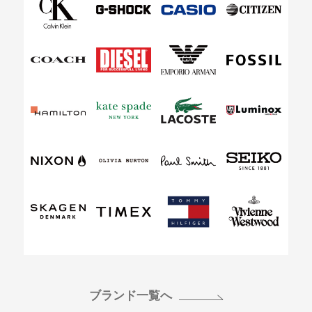
ブランド一覧へ