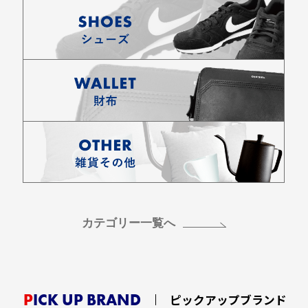
カテゴリー一覧へ
PICK UP BRAND
ピックアップブランド