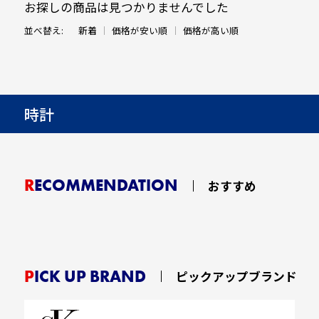
お探しの商品は見つかりませんでした
並べ替え:
新着
価格が安い順
価格が高い順
時計
RECOMMENDATION
おすすめ
PICK UP BRAND
ピックアップブランド