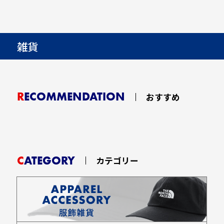
雑貨
RECOMMENDATION
おすすめ
CATEGORY
カテゴリー