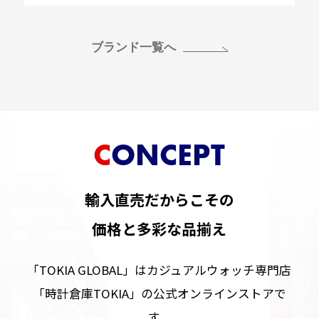
ブランド一覧へ
CONCEPT
輸入直売だからこその
価格と多彩な品揃え
「TOKIA GLOBAL」はカジュアルウォッチ専門店
「時計倉庫TOKIA」の公式オンラインストアで
す。