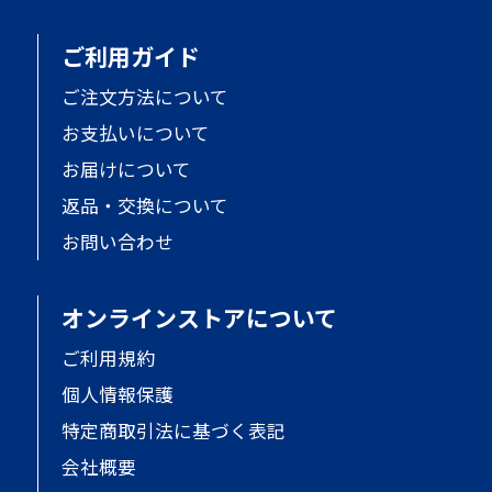
ご利用ガイド
ご注文方法について
お支払いについて
お届けについて
返品・交換について
お問い合わせ
オンラインストアについて
ご利用規約
個人情報保護
特定商取引法に基づく表記
会社概要