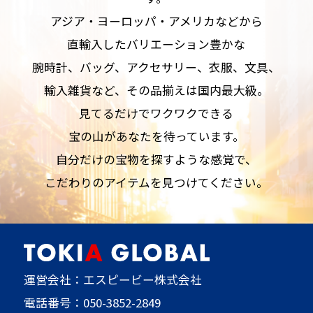
アジア・ヨーロッパ・アメリカなどから
直輸入したバリエーション豊かな
腕時計、バッグ、アクセサリー、衣服、文具、
輸入雑貨など、その品揃えは国内最大級。
見てるだけでワクワクできる
宝の山があなたを待っています。
自分だけの宝物を探すような感覚で、
こだわりのアイテムを見つけてください。
運営会社：エスピービー株式会社
電話番号：
050-3852-2849