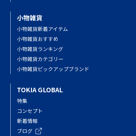
小物雑貨
小物雑貨新着アイテム
小物雑貨おすすめ
小物雑貨ランキング
小物雑貨カテゴリー
小物雑貨ピックアップブランド
TOKIA GLOBAL
特集
コンセプト
新着情報
ブログ