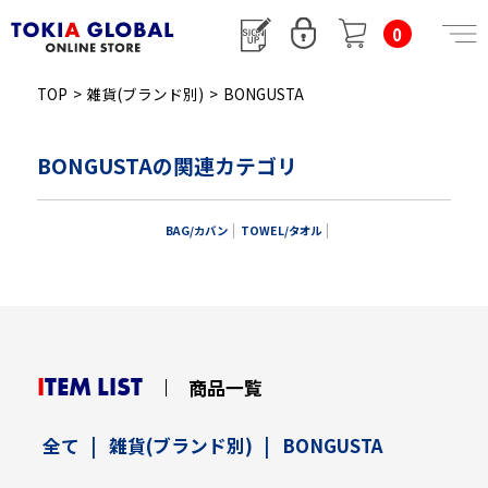
0
TOP
>
雑貨(ブランド別)
>
BONGUSTA
BONGUSTAの関連カテゴリ
BAG/カバン
TOWEL/タオル
ITEM LIST
商品一覧
全て
|
雑貨(ブランド別)
|
BONGUSTA