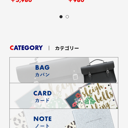
CATEGORY
カテゴリー