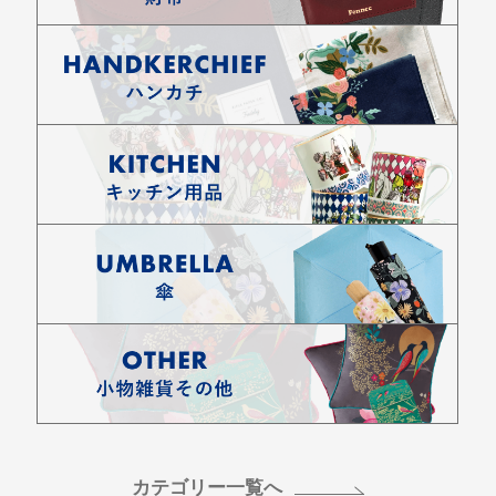
カテゴリー一覧へ