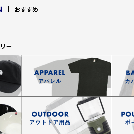
N
おすすめ
ゴリー