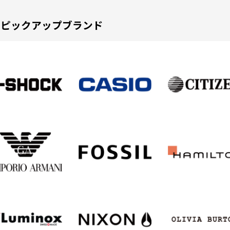
ピックアップブランド