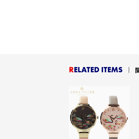
RELATED ITEMS