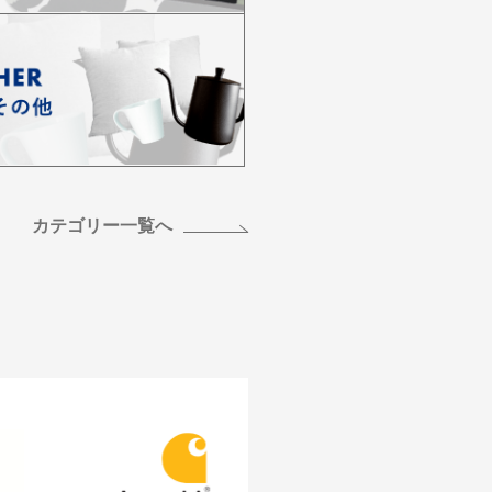
カテゴリー一覧へ