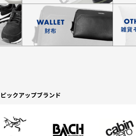
ピックアップブランド