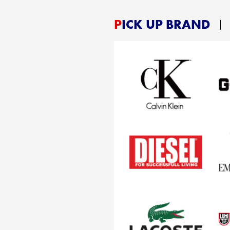
PICK UP BRAND