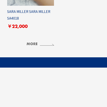
SARA MILLER SARA MILLER
SA4018
￥22,000
MORE