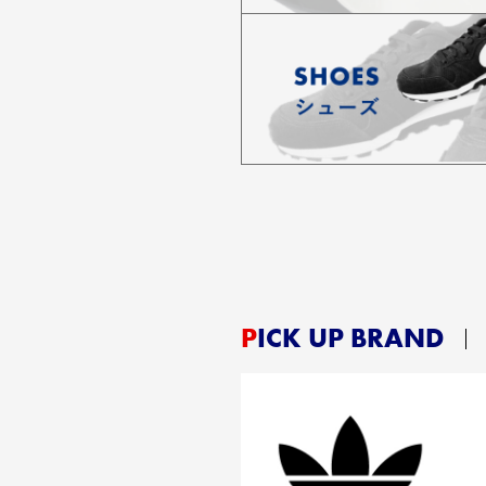
PICK UP BRAND