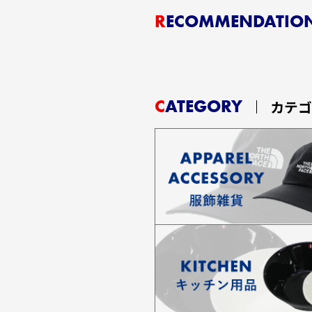
RECOMMENDATIO
CATEGORY
カテ