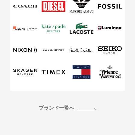
ブランド一覧へ