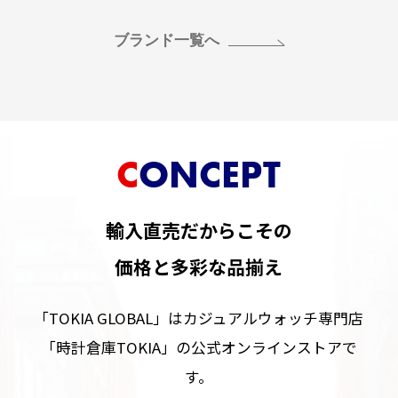
ブランド一覧へ
CONCEPT
輸入直売だからこその
価格と多彩な品揃え
「TOKIA GLOBAL」はカジュアルウォッチ専門店
「時計倉庫TOKIA」の公式オンラインストアで
す。