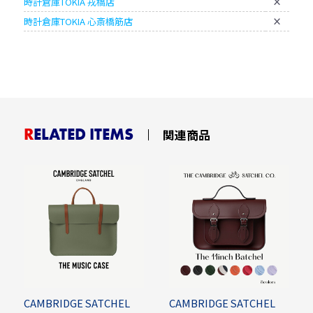
時計倉庫TOKIA 戎橋店
×
時計倉庫TOKIA 心斎橋筋店
×
RELATED ITEMS
関連商品
CAMBRIDGE SATCHEL
CAMBRIDGE SATCHEL