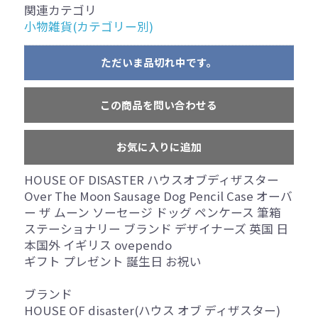
関連カテゴリ
小物雑貨(カテゴリー別)
ただいま品切れ中です。
この商品を問い合わせる
お気に入りに追加
HOUSE OF DISASTER ハウスオブディザスター
Over The Moon Sausage Dog Pencil Case オーバ
ー ザ ムーン ソーセージ ドッグ ペンケース 筆箱
ステーショナリー ブランド デザイナーズ 英国 日
本国外 イギリス ovependo
ギフト プレゼント 誕生日 お祝い
ブランド
HOUSE OF disaster(ハウス オブ ディザスター)