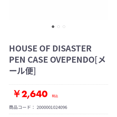
HOUSE OF DISASTER
PEN CASE OVEPENDO[メ
ール便]
￥2,640
税込
商品コード：
2000001024096