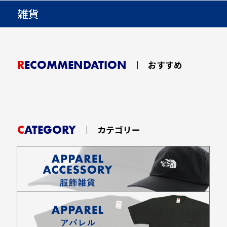
雑貨
RECOMMENDATION
おすすめ
CATEGORY
カテゴリー