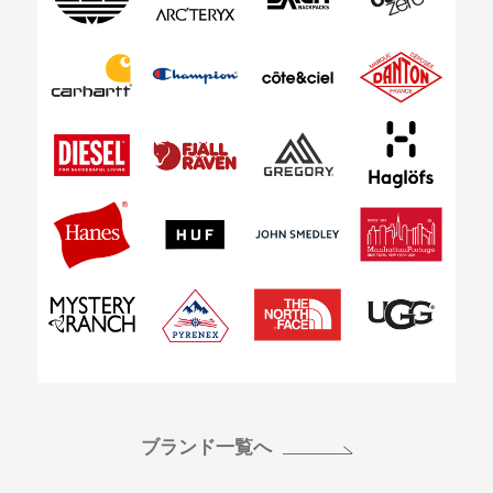
ブランド一覧へ