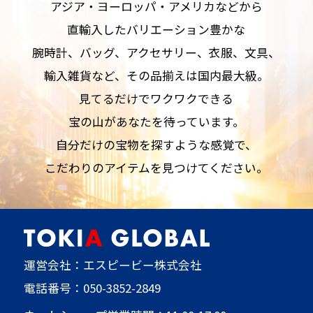
アジア・ヨーロッパ・アメリカなどから
直輸入したバリエーション豊かな
腕時計、バッグ、アクセサリー、衣服、文具、
輸入雑貨など、その品揃えは国内最大級。
見てるだけでワクワクできる
宝の山があなたを待っています。
自分だけの宝物を探すような感覚で、
こだわりのアイテムを見つけてください。
運営会社：エスピービー株式会社
電話番号：
050-3852-2849