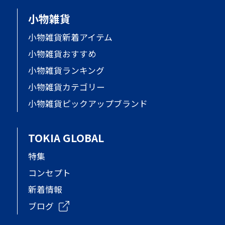
小物雑貨
小物雑貨新着アイテム
小物雑貨おすすめ
小物雑貨ランキング
小物雑貨カテゴリー
小物雑貨ピックアップブランド
TOKIA GLOBAL
特集
コンセプト
新着情報
ブログ