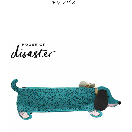
キャンバス