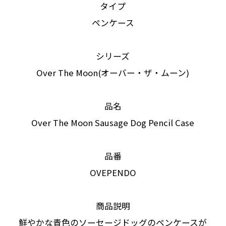
タイプ
ペンケース
シリーズ
Over The Moon(オーバー・ザ・ムーン)
品名
Over The Moon Sausage Dog Pencil Case
品番
OVEPENDO
商品説明
鮮やかな青色のソーセージドッグのペンケースが