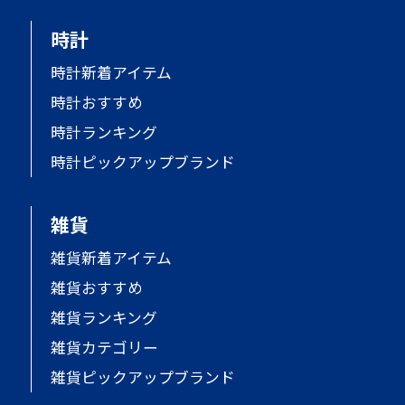
時計
時計新着アイテム
時計おすすめ
時計ランキング
時計ピックアップブランド
雑貨
雑貨新着アイテム
雑貨おすすめ
雑貨ランキング
雑貨カテゴリー
雑貨ピックアップブランド