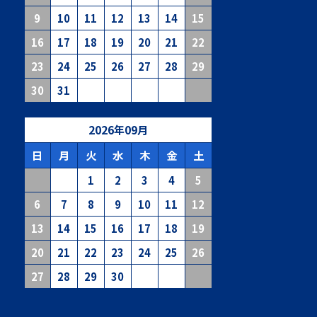
9
10
11
12
13
14
15
16
17
18
19
20
21
22
23
24
25
26
27
28
29
30
31
2026
年
09
月
日
月
火
水
木
金
土
1
2
3
4
5
6
7
8
9
10
11
12
13
14
15
16
17
18
19
20
21
22
23
24
25
26
27
28
29
30