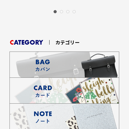
CATEGORY
カテゴリー