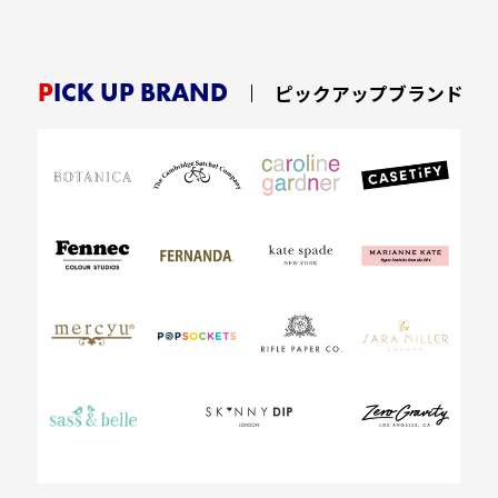
PICK UP BRAND
ピックアップブランド