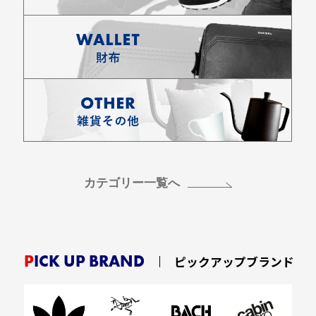
お買い物を続ける
カートへ進む
カテゴリー一覧へ
PICK UP BRAND
ピックアップブランド