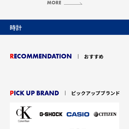
MORE
時計
RECOMMENDATION
おすすめ
PICK UP BRAND
ピックアップブランド