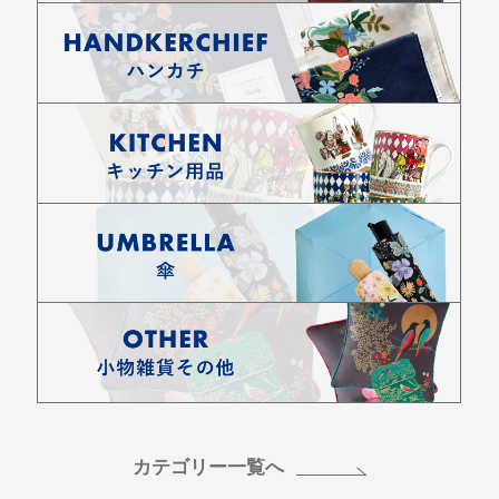
カテゴリー一覧へ