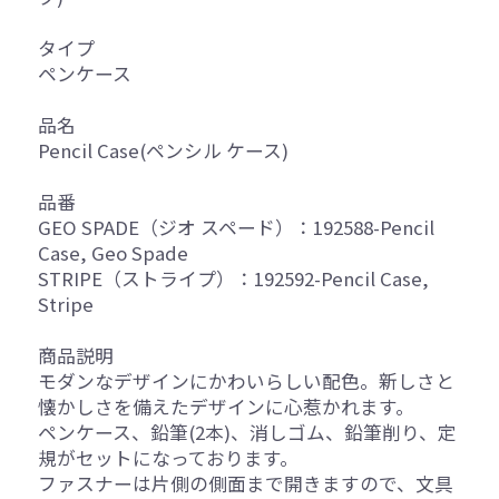
タイプ
ペンケース
品名
Pencil Case(ペンシル ケース)
品番
GEO SPADE（ジオ スペード）：192588-Pencil
Case, Geo Spade
STRIPE（ストライプ）：192592-Pencil Case,
Stripe
商品説明
モダンなデザインにかわいらしい配色。新しさと
懐かしさを備えたデザインに心惹かれます。
ペンケース、鉛筆(2本)、消しゴム、鉛筆削り、定
規がセットになっております。
ファスナーは片側の側面まで開きますので、文具