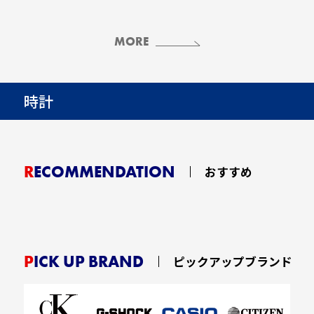
MORE
時計
RECOMMENDATION
おすすめ
PICK UP BRAND
ピックアップブランド