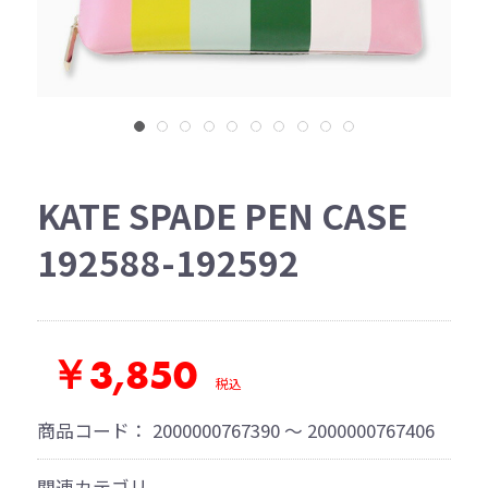
KATE SPADE PEN CASE
192588-192592
￥3,850
税込
商品コード：
2000000767390 ～ 2000000767406
関連カテゴリ