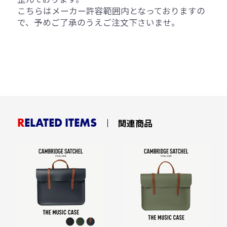
こちらはメーカー許容範囲内となっておりますの
で、予めご了承のうえご注文下さいませ。
RELATED ITEMS
関連商品