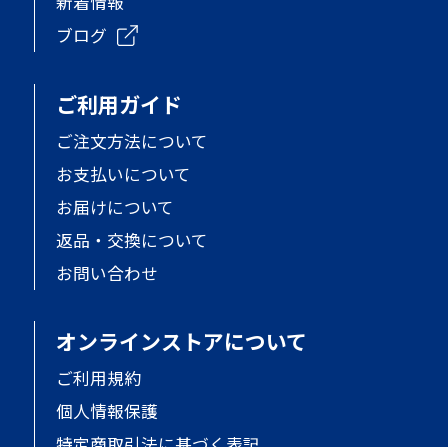
新着情報
ブログ
ご利用ガイド
ご注文方法について
お支払いについて
お届けについて
返品・交換について
お問い合わせ
オンラインストアについて
ご利用規約
個人情報保護
特定商取引法に基づく表記