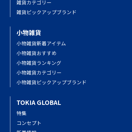
雑貨カテゴリー
雑貨ピックアップブランド
小物雑貨
小物雑貨新着アイテム
小物雑貨おすすめ
小物雑貨ランキング
小物雑貨カテゴリー
小物雑貨ピックアップブランド
TOKIA GLOBAL
特集
コンセプト