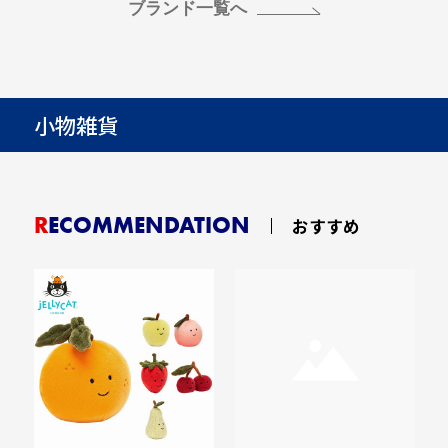
ブランド一覧へ
小物雑貨
RECOMMENDATION
おすすめ