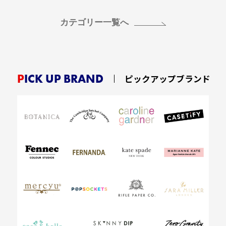
カテゴリー一覧へ
PICK UP BRAND
ピックアップブランド