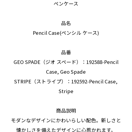
ペンケース
品名
Pencil Case(ペンシル ケース)
品番
GEO SPADE（ジオ スペード）：192588-Pencil
Case, Geo Spade
STRIPE（ストライプ）：192592-Pencil Case,
Stripe
商品説明
モダンなデザインにかわいらしい配色。新しさと
懐かしさを備えたデザインに心惹かれます。