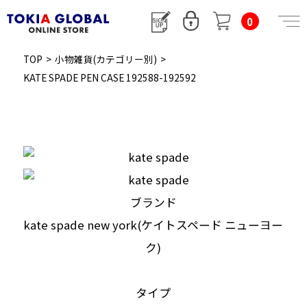
0
TOP
>
小物雑貨(カテゴリー別)
>
KATE SPADE PEN CASE 192588-192592
ブランド
kate spade new york(ケイトスペード ニューヨー
ク)
タイプ