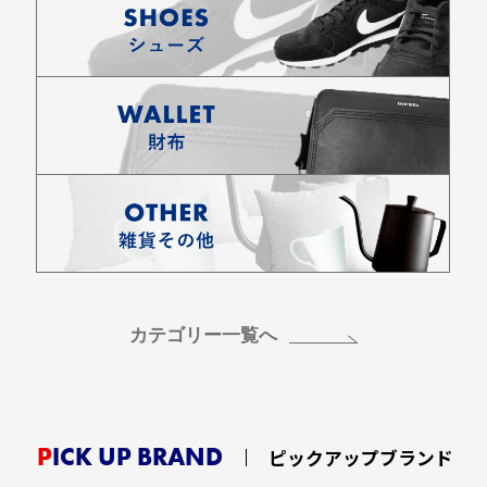
お買い物を続ける
カートへ進む
カテゴリー一覧へ
PICK UP BRAND
ピックアップブランド