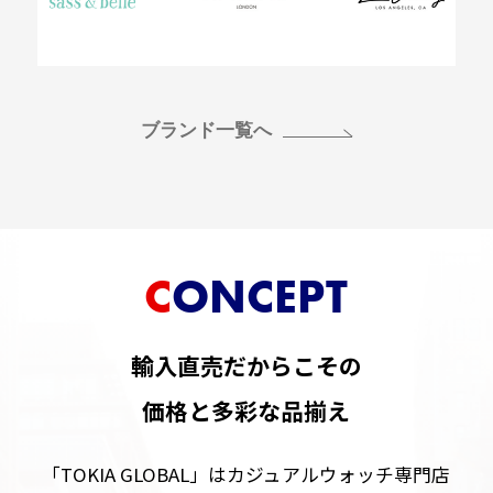
ブランド一覧へ
CONCEPT
輸入直売だからこその
価格と多彩な品揃え
「TOKIA GLOBAL」はカジュアルウォッチ専門店