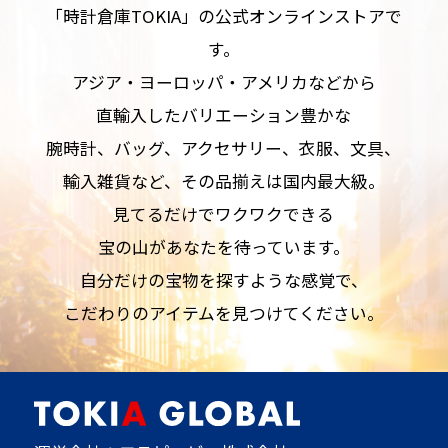
「時計倉庫TOKIA」の公式オンラインストアで
す。
アジア・ヨーロッパ・アメリカなどから
直輸入したバリエーション豊かな
腕時計、バッグ、アクセサリー、衣服、文具、
輸入雑貨など、その品揃えは国内最大級。
見てるだけでワクワクできる
宝の山があなたを待っています。
自分だけの宝物を探すような感覚で、
こだわりのアイテムを見つけてください。