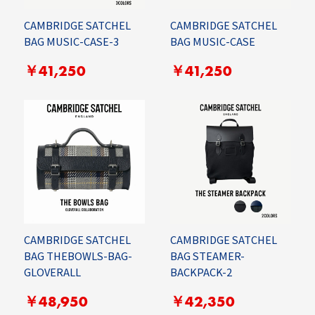
CAMBRIDGE SATCHEL
CAMBRIDGE SATCHEL
BAG MUSIC-CASE-3
BAG MUSIC-CASE
￥41,250
￥41,250
CAMBRIDGE SATCHEL
CAMBRIDGE SATCHEL
BAG THEBOWLS-BAG-
BAG STEAMER-
GLOVERALL
BACKPACK-2
￥48,950
￥42,350