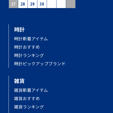
27
28
29
30
時計
時計新着アイテム
時計おすすめ
時計ランキング
時計ピックアップブランド
雑貨
雑貨新着アイテム
雑貨おすすめ
雑貨ランキング