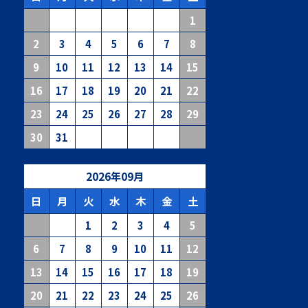
1
2
3
4
5
6
7
8
9
10
11
12
13
14
15
16
17
18
19
20
21
22
23
24
25
26
27
28
29
30
31
2026
年
09
月
日
月
火
水
木
金
土
1
2
3
4
5
6
7
8
9
10
11
12
13
14
15
16
17
18
19
20
21
22
23
24
25
26