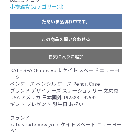
小物雑貨(カテゴリー別)
ただいま品切れ中です。
この商品を問い合わせる
お気に入りに追加
KATE SPADE new york ケイト スペード ニューヨ
ーク
ペンケース ペンシル ケース Pencil Case
ブランド デザイナーズ ステーショナリー 文房具
USA アメリカ 日本国外 192588-192592
ギフト プレゼント 誕生日 お祝い
ブランド
kate spade new york(ケイトスペード ニューヨー
ク)