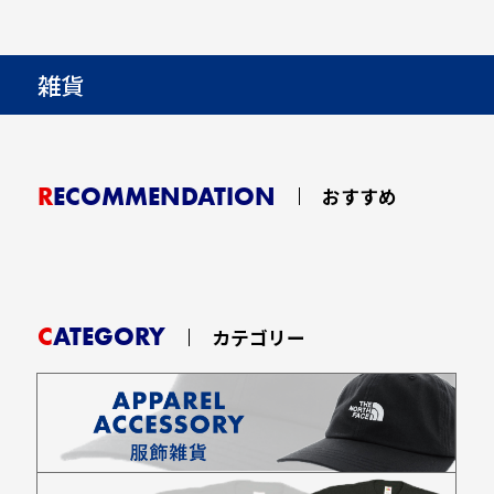
雑貨
RECOMMENDATION
おすすめ
CATEGORY
カテゴリー