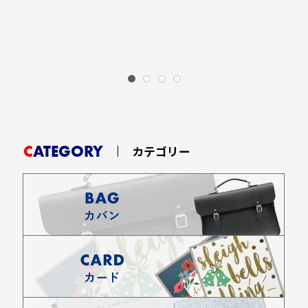
CATEGORY
カテゴリー