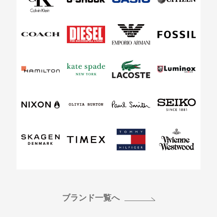
ブランド一覧へ