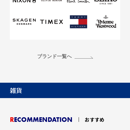
ブランド一覧へ
雑貨
RECOMMENDATION
おすすめ