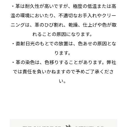
・革は耐久性が高いですが、極度の低温または高
温の環境においたり、不適切なお手入れやクリー
ニングは、革のひび割れ、乾燥、仕上げや色が取
れることの原因になります。
・直射日光のもとでの放置は、色あせの原因とな
ります。
・革の染色は、色移りすることがあります。弊社
では責任を負いかねますので予めご了承くださ
い。