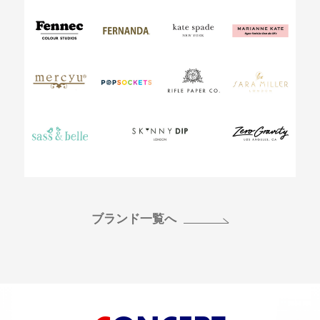
ブランド一覧へ