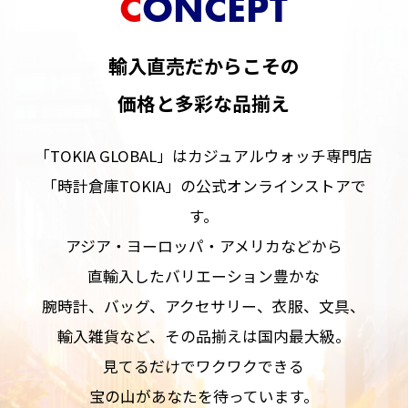
CONCEPT
輸入直売だからこその
価格と多彩な品揃え
「TOKIA GLOBAL」はカジュアルウォッチ専門店
「時計倉庫TOKIA」の公式オンラインストアで
す。
アジア・ヨーロッパ・アメリカなどから
直輸入したバリエーション豊かな
腕時計、バッグ、アクセサリー、衣服、文具、
輸入雑貨など、その品揃えは国内最大級。
見てるだけでワクワクできる
宝の山があなたを待っています。