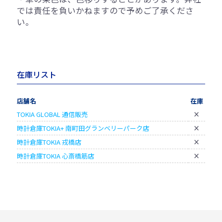
では責任を負いかねますので予めご了承くださ
い。
在庫リスト
店舗名
在庫
TOKIA GLOBAL 通信販売
×
時計倉庫TOKIA+ 南町田グランベリーパーク店
×
時計倉庫TOKIA 戎橋店
×
時計倉庫TOKIA 心斎橋筋店
×