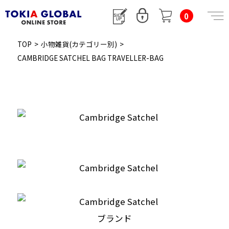
0
TOP
>
小物雑貨(カテゴリー別)
>
CAMBRIDGE SATCHEL BAG TRAVELLER-BAG
ブランド