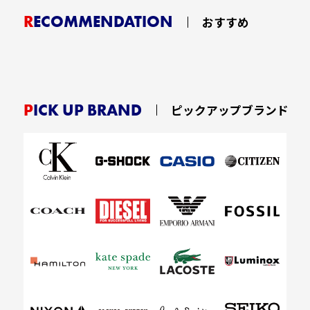
RECOMMENDATION
おすすめ
PICK UP BRAND
ピックアップブランド