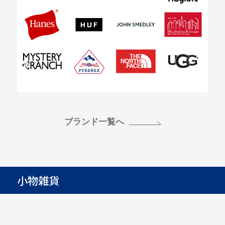
ブランド一覧へ
小物雑貨