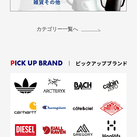
カテゴリー一覧へ
PICK UP BRAND
ピックアップブランド