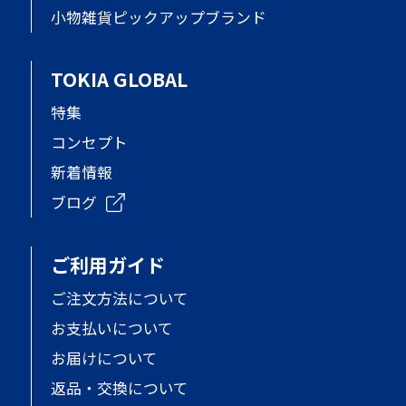
小物雑貨ピックアップブランド
TOKIA GLOBAL
特集
コンセプト
新着情報
ブログ
ご利用ガイド
ご注文方法について
お支払いについて
お届けについて
返品・交換について