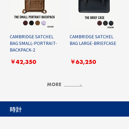
CAMBRIDGE SATCHEL
CAMBRIDGE SATCHEL
BAG SMALL-PORTRAIT-
BAG LARGE-BRIEFCASE
BACKPACK-2
￥42,350
￥63,250
MORE
時計