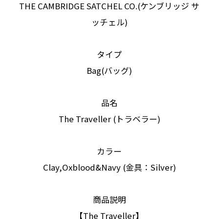
THE CAMBRIDGE SATCHEL CO.(ケンブリッジ サ
ッチェル)
タイプ
Bag(バッグ)
品名
The Traveller (トラベラー)
カラー
Clay,Oxblood&Navy (金具：Silver)
商品説明
【The Traveller】