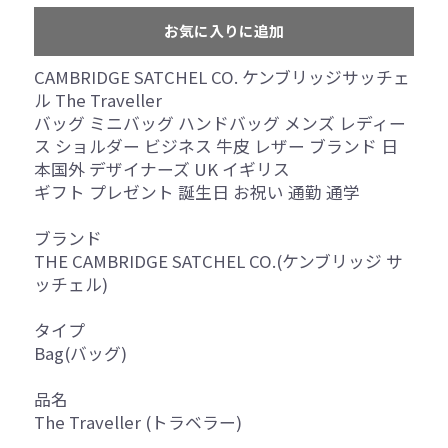
お気に入りに追加
CAMBRIDGE SATCHEL CO. ケンブリッジサッチェ
ル The Traveller
バッグ ミニバッグ ハンドバッグ メンズ レディー
ス ショルダー ビジネス 牛皮 レザー ブランド 日
本国外 デザイナーズ UK イギリス
ギフト プレゼント 誕生日 お祝い 通勤 通学
ブランド
THE CAMBRIDGE SATCHEL CO.(ケンブリッジ サ
ッチェル)
タイプ
Bag(バッグ)
品名
The Traveller (トラベラー)