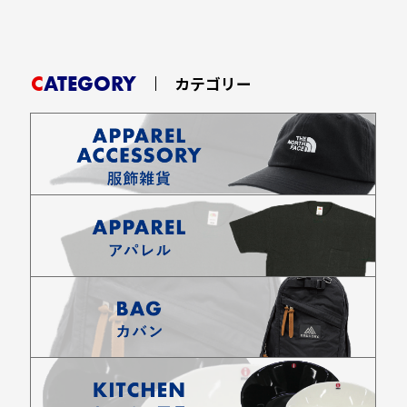
CATEGORY
カテゴリー
お買い物を続ける
カートへ進む