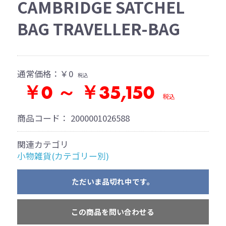
CAMBRIDGE SATCHEL
BAG TRAVELLER-BAG
通常価格：
￥0
税込
￥0 ～ ￥35,150
税込
商品コード：
2000001026588
関連カテゴリ
小物雑貨(カテゴリー別)
ただいま品切れ中です。
この商品を問い合わせる