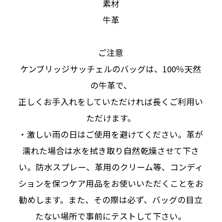
素材
牛革
ご注意
ケンブリッジサッチェルのバッグは、100％天然
の牛革で、
正しくお手入れをしていただければ長くご利用い
ただけます。
・激しい雨の日はご使用を避けてください。革が
濡れた場合は水を拭き取り自然乾燥させて下さ
い。防水スプレー、革用のクリーム等、コンディ
ションを保つケア用品をお使いいただくことをお
勧めします。また、その際は必ず、バッグの目立
たない場所で事前にテストして下さい。