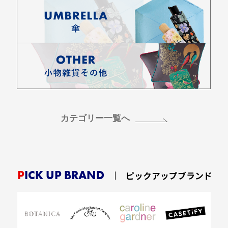
カテゴリー一覧へ
PICK UP BRAND
ピックアップブランド