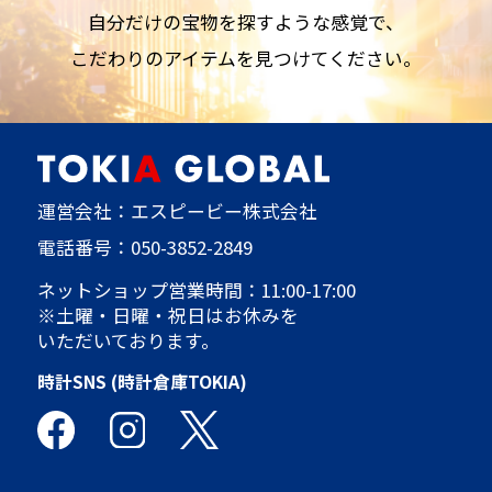
自分だけの宝物を探すような感覚で、
こだわりのアイテムを見つけてください。
運営会社：エスピービー株式会社
電話番号：
050-3852-2849
ネットショップ営業時間：11:00-17:00
※土曜・日曜・祝日はお休みを
いただいております。
時計SNS (時計倉庫TOKIA)