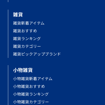
雑貨
雑貨新着アイテム
雑貨おすすめ
雑貨ランキング
雑貨カテゴリー
雑貨ピックアップブランド
小物雑貨
小物雑貨新着アイテム
小物雑貨おすすめ
小物雑貨ランキング
小物雑貨カテゴリー