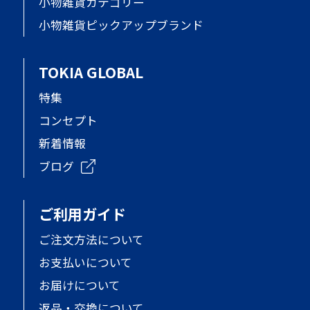
小物雑貨カテゴリー
小物雑貨ピックアップブランド
TOKIA GLOBAL
特集
コンセプト
新着情報
ブログ
ご利用ガイド
ご注文方法について
お支払いについて
お届けについて
返品・交換について