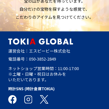
宝の山があなたを待っています。
自分だけの宝物を探すような感覚で、
こだわりのアイテムを見つけてください。
運営会社：エスピービー株式会社
電話番号：
050-3852-2849
ネットショップ営業時間：11:00-17:00
※土曜・日曜・祝日はお休みを
いただいております。
時計SNS (時計倉庫TOKIA)