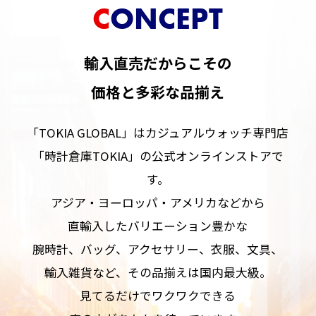
CONCEPT
輸入直売だからこその
価格と多彩な品揃え
「TOKIA GLOBAL」はカジュアルウォッチ専門店
「時計倉庫TOKIA」の公式オンラインストアで
す。
アジア・ヨーロッパ・アメリカなどから
直輸入したバリエーション豊かな
腕時計、バッグ、アクセサリー、衣服、文具、
輸入雑貨など、その品揃えは国内最大級。
見てるだけでワクワクできる