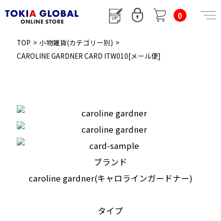
0
TOP
>
小物雑貨(カテゴリー別)
>
CAROLINE GARDNER CARD ITW010[メール便]
ブランド
caroline gardner(キャロラインガードナー)
タイプ