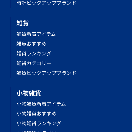
時計ピックアップブランド
雑貨
雑貨新着アイテム
雑貨おすすめ
雑貨ランキング
雑貨カテゴリー
雑貨ピックアップブランド
小物雑貨
小物雑貨新着アイテム
小物雑貨おすすめ
小物雑貨ランキング