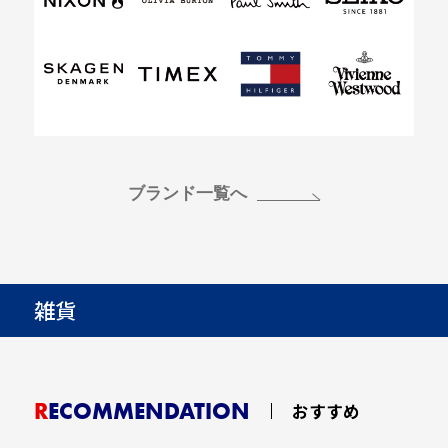
ブランド一覧へ
雑貨
RECOMMENDATION
おすすめ