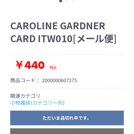
CAROLINE GARDNER
CARD ITW010[メール便]
￥440
税込
商品コード：
2000000607375
関連カテゴリ
小物雑貨(カテゴリー別)
ただいま品切れ中です。