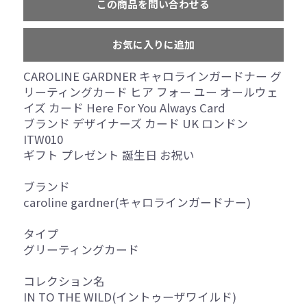
この商品を問い合わせる
お気に入りに追加
CAROLINE GARDNER キャロラインガードナー グ
リーティングカード ヒア フォー ユー オールウェ
イズ カード Here For You Always Card
ブランド デザイナーズ カード UK ロンドン
ITW010
ギフト プレゼント 誕生日 お祝い
ブランド
caroline gardner(キャロラインガードナー)
タイプ
グリーティングカード
コレクション名
IN TO THE WILD(イントゥーザワイルド)