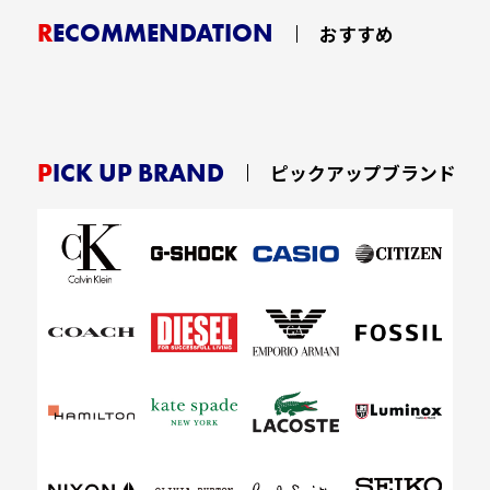
RECOMMENDATION
おすすめ
PICK UP BRAND
ピックアップブランド