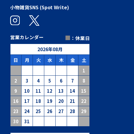
小物雑貨SNS (Spot Write)
■
営業カレンダー
：休業日
2026
年
08
月
日
月
火
水
木
金
土
1
2
3
4
5
6
7
8
9
10
11
12
13
14
15
16
17
18
19
20
21
22
23
24
25
26
27
28
29
30
31