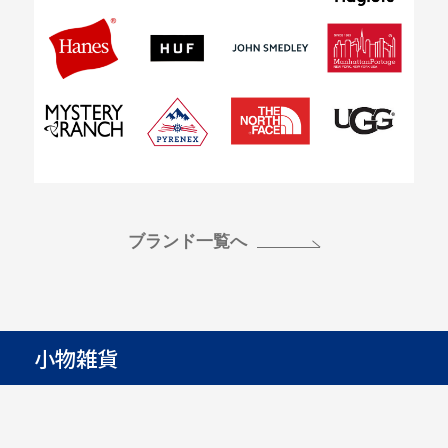
ブランド一覧へ
小物雑貨