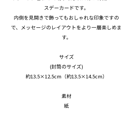
スデーカードです。
内側を見開きで飾ってもおしゃれな印象ですの
で、メッセージのレイアウトをより一層楽しめま
す。
サイズ
(封筒のサイズ)
約13.5×12.5cm（約13.5×14.5cm）
素材
紙