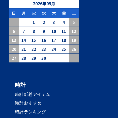
2026
年
09
月
日
月
火
水
木
金
土
1
2
3
4
5
6
7
8
9
10
11
12
13
14
15
16
17
18
19
20
21
22
23
24
25
26
27
28
29
30
時計
時計新着アイテム
時計おすすめ
時計ランキング