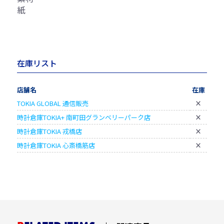
紙
在庫リスト
店舗名
在庫
TOKIA GLOBAL 通信販売
×
時計倉庫TOKIA+ 南町田グランベリーパーク店
×
時計倉庫TOKIA 戎橋店
×
時計倉庫TOKIA 心斎橋筋店
×