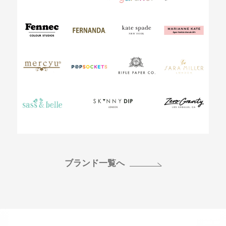
ブランド一覧へ