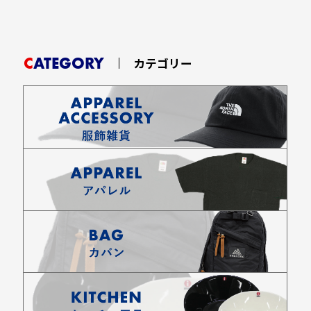
CATEGORY
カテゴリー