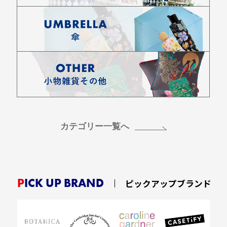
カテゴリー一覧へ
PICK UP BRAND
ピックアップブランド