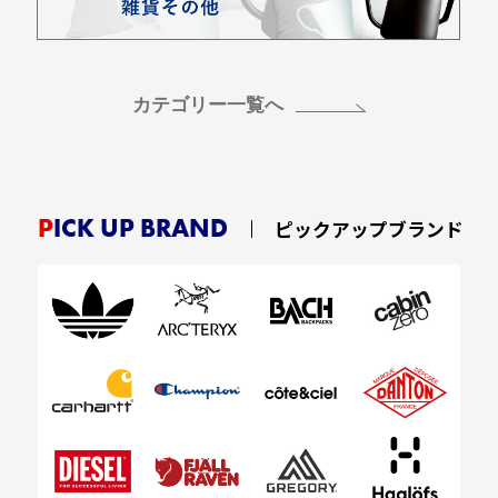
お買い物を続ける
カートへ進む
カテゴリー一覧へ
PICK UP BRAND
ピックアップブランド