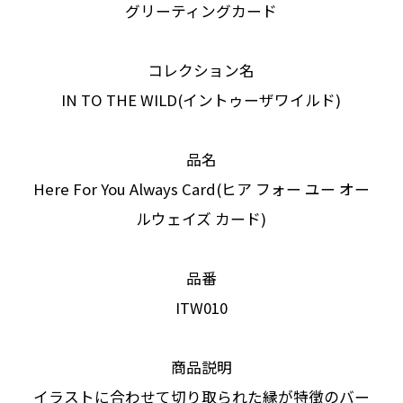
グリーティングカード
コレクション名
IN TO THE WILD(イントゥーザワイルド)
品名
Here For You Always Card(ヒア フォー ユー オー
ルウェイズ カード)
品番
ITW010
商品説明
イラストに合わせて切り取られた縁が特徴のバー