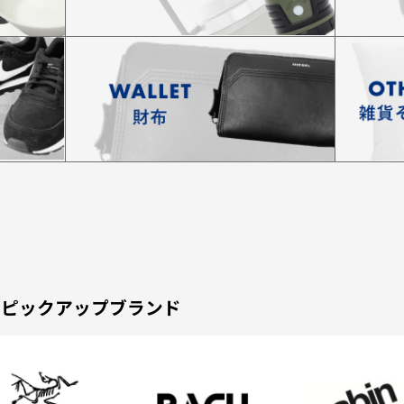
ピックアップブランド