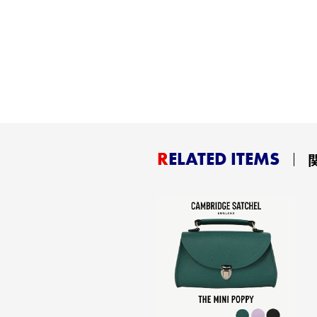
RELATED ITEMS