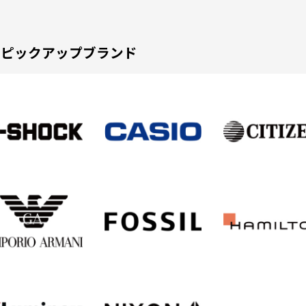
ピックアップブランド