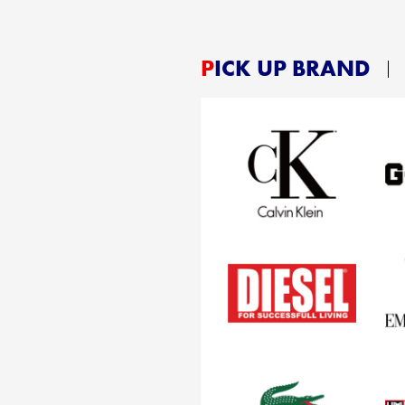
PICK UP BRAND