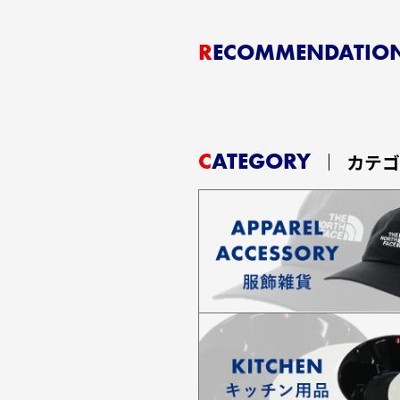
RECOMMENDATIO
CATEGORY
カテ