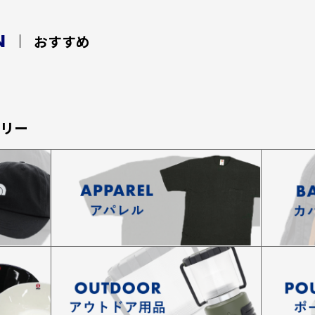
N
おすすめ
ゴリー