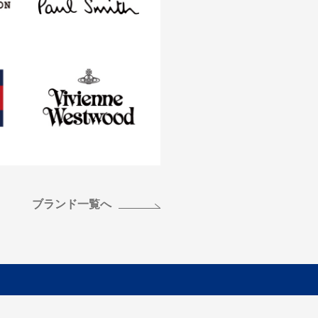
ブランド一覧へ