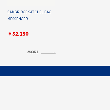
CAMBRIDGE SATCHEL BAG
MESSENGER
￥52,250
MORE