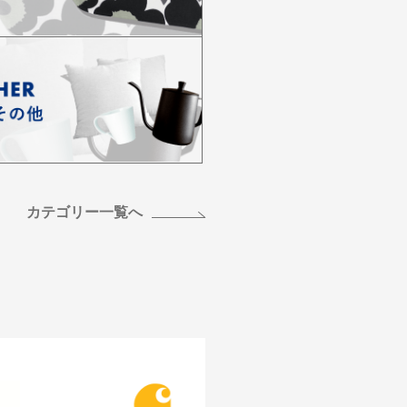
カテゴリー一覧へ