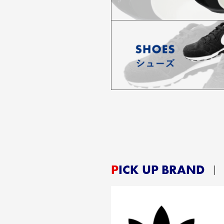
PICK UP BRAND