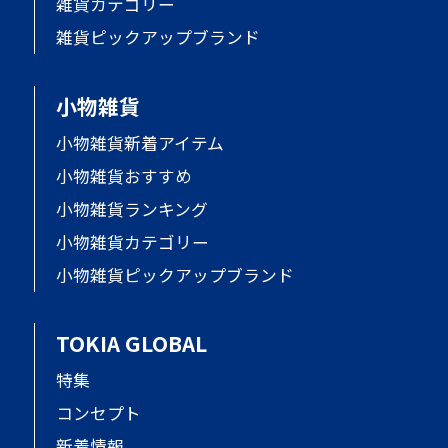
雑貨カテゴリー
雑貨ピックアップブランド
小物雑貨
小物雑貨新着アイテム
小物雑貨おすすめ
小物雑貨ランキング
小物雑貨カテゴリー
小物雑貨ピックアップブランド
TOKIA GLOBAL
特集
コンセプト
新着情報