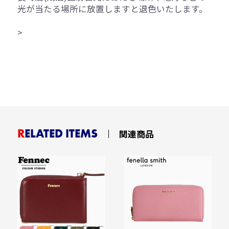
光が当たる場所に放置しますと退色いたします。
>
RELATED ITEMS
関連商品