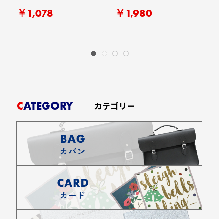
￥1,078
￥1,980
CATEGORY
カテゴリー