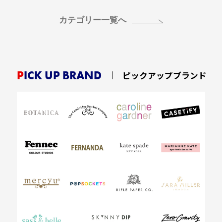
カテゴリー一覧へ
PICK UP BRAND
ピックアップブランド