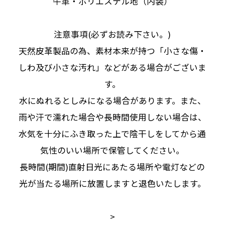
牛革・ポリエステル地（内装）
注意事項(必ずお読み下さい。)
天然皮革製品の為、素材本来が持つ「小さな傷・
しわ及び小さな汚れ」などがある場合がございま
す。
水にぬれるとしみになる場合があります。また、
雨や汗で濡れた場合や長時間使用しない場合は、
水気を十分にふき取った上で陰干しをしてから通
気性のいい場所で保管してください。
長時間(期間)直射日光にあたる場所や電灯などの
光が当たる場所に放置しますと退色いたします。
>