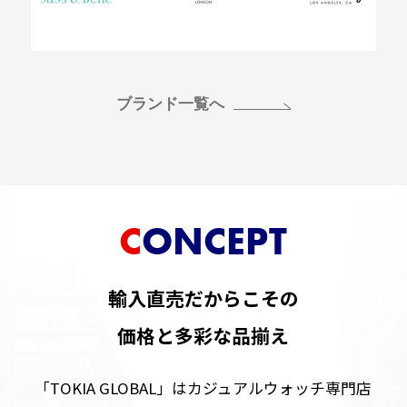
ブランド一覧へ
CONCEPT
輸入直売だからこその
価格と多彩な品揃え
「TOKIA GLOBAL」はカジュアルウォッチ専門店