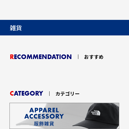
雑貨
RECOMMENDATION
おすすめ
CATEGORY
カテゴリー