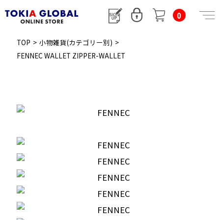
0
TOP
>
小物雑貨(カテゴリー別)
>
FENNEC WALLET ZIPPER-WALLET