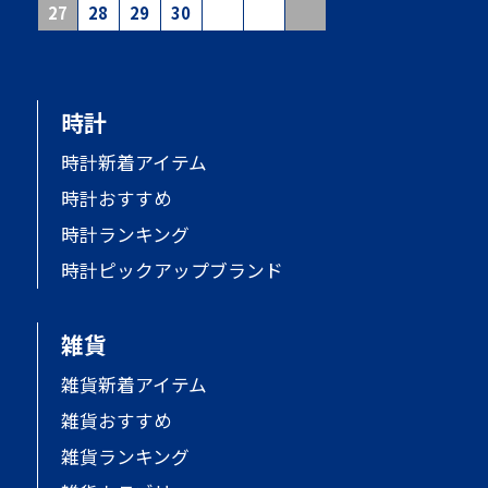
27
28
29
30
時計
時計新着アイテム
時計おすすめ
時計ランキング
時計ピックアップブランド
雑貨
雑貨新着アイテム
雑貨おすすめ
雑貨ランキング