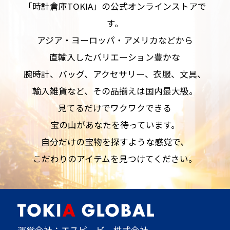
「時計倉庫TOKIA」の公式オンラインストアで
す。
アジア・ヨーロッパ・アメリカなどから
直輸入したバリエーション豊かな
腕時計、バッグ、アクセサリー、衣服、文具、
輸入雑貨など、その品揃えは国内最大級。
見てるだけでワクワクできる
宝の山があなたを待っています。
自分だけの宝物を探すような感覚で、
こだわりのアイテムを見つけてください。