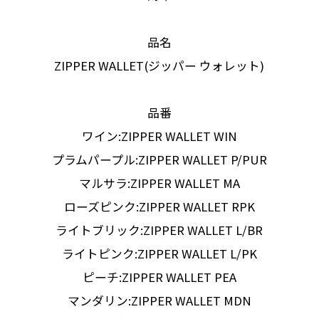
品名
ZIPPER WALLET(ジッパー ウォレット)
品番
ワイン:ZIPPER WALLET WIN
プラムパープル:ZIPPER WALLET P/PUR
マルサラ:ZIPPER WALLET MA
ローズピンク:ZIPPER WALLET RPK
ライトブリック:ZIPPER WALLET L/BR
ライトピンク:ZIPPER WALLET L/PK
ピーチ:ZIPPER WALLET PEA
マンダリン:ZIPPER WALLET MDN