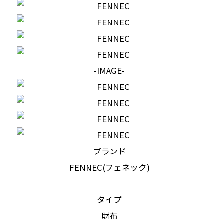
-IMAGE-
ブランド
FENNEC(フェネック)
タイプ
財布