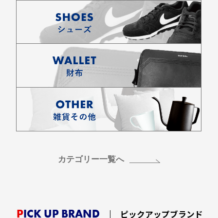
カテゴリー一覧へ
PICK UP BRAND
ピックアップブランド