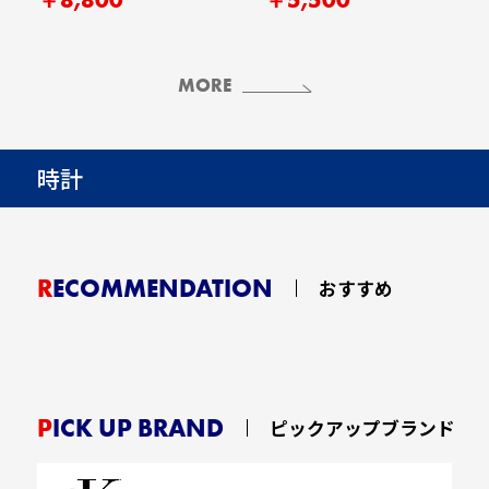
MORE
時計
RECOMMENDATION
おすすめ
PICK UP BRAND
ピックアップブランド