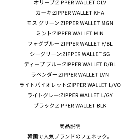
オリーブ:ZIPPER WALLET OLV
カーキ:ZIPPER WALLET KHA
モス グリーン:ZIPPER WALLET MGN
ミント:ZIPPER WALLET MIN
フォグブルー:ZIPPER WALLET F/BL
シーグリーン:ZIPPER WALLET SG
ディープ ブルー:ZIPPER WALLET D/BL
ラベンダー:ZIPPER WALLET LVN
ライトバイオレット:ZIPPER WALLET L/VO
ライトグレー:ZIPPER WALLET L/GY
ブラック:ZIPPER WALLET BLK
商品説明
韓国で人気ブランドのフェネック。