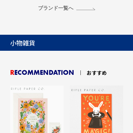
ブランド一覧へ
小物雑貨
RECOMMENDATION
おすすめ