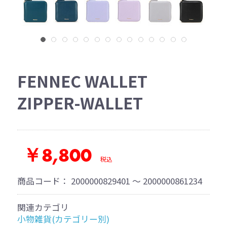
FENNEC WALLET
ZIPPER-WALLET
￥8,800
税込
商品コード：
2000000829401 ～ 2000000861234
関連カテゴリ
小物雑貨(カテゴリー別)