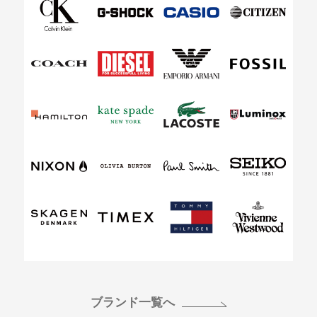
ブランド一覧へ