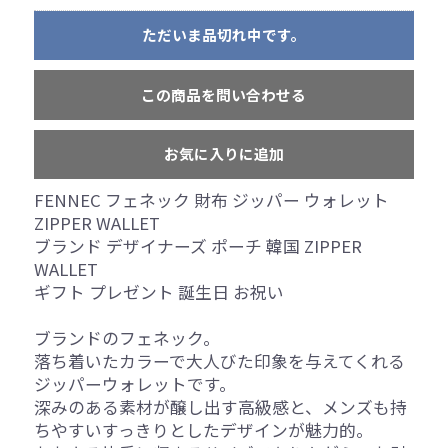
ただいま品切れ中です。
この商品を問い合わせる
お気に入りに追加
FENNEC フェネック 財布 ジッパー ウォレット
ZIPPER WALLET
ブランド デザイナーズ ポーチ 韓国 ZIPPER
WALLET
ギフト プレゼント 誕生日 お祝い
ブランドのフェネック。
落ち着いたカラーで大人びた印象を与えてくれる
ジッパーウォレットです。
深みのある素材が醸し出す高級感と、メンズも持
ちやすいすっきりとしたデザインが魅力的。