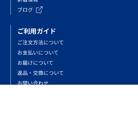
ブログ
ご利用ガイド
ご注文方法について
お支払いについて
お届けについて
返品・交換について
お問い合わせ
オンラインストアについて
ご利用規約
個人情報保護
特定商取引法に基づく表記