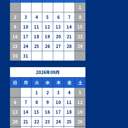
1
2
3
4
5
6
7
8
9
10
11
12
13
14
15
16
17
18
19
20
21
22
23
24
25
26
27
28
29
30
31
2026
年
09
月
日
月
火
水
木
金
土
1
2
3
4
5
6
7
8
9
10
11
12
13
14
15
16
17
18
19
20
21
22
23
24
25
26