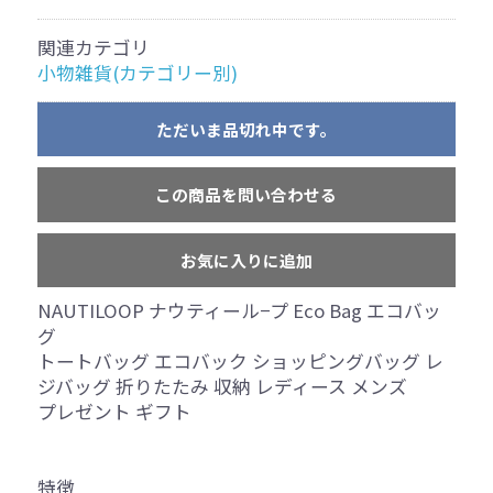
関連カテゴリ
小物雑貨(カテゴリー別)
ただいま品切れ中です。
この商品を問い合わせる
お気に入りに追加
NAUTILOOP ナウティール−プ Eco Bag エコバッ
グ
トートバッグ エコバック ショッピングバッグ レ
ジバッグ 折りたたみ 収納 レディース メンズ
プレゼント ギフト
特徴