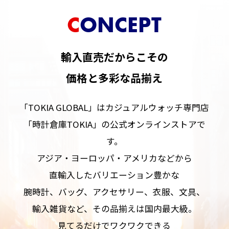
CONCEPT
輸入直売だからこその
価格と多彩な品揃え
「TOKIA GLOBAL」はカジュアルウォッチ専門店
「時計倉庫TOKIA」の公式オンラインストアで
す。
アジア・ヨーロッパ・アメリカなどから
直輸入したバリエーション豊かな
腕時計、バッグ、アクセサリー、衣服、文具、
輸入雑貨など、その品揃えは国内最大級。
見てるだけでワクワクできる