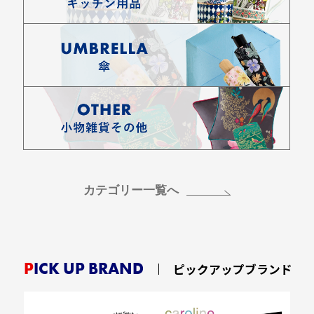
カテゴリー一覧へ
PICK UP BRAND
ピックアップブランド