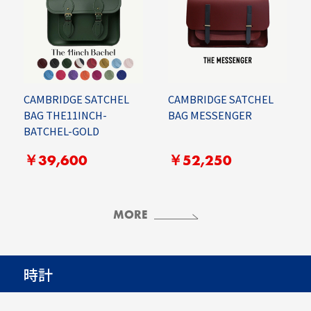
CAMBRIDGE SATCHEL
CAMBRIDGE SATCHEL
BAG THE11INCH-
BAG MESSENGER
BATCHEL-GOLD
￥39,600
￥52,250
MORE
時計