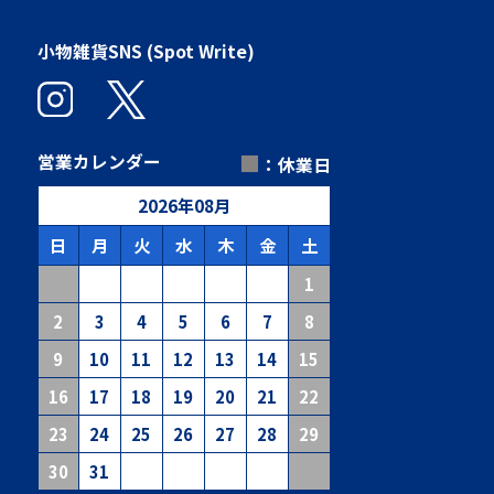
小物雑貨SNS (Spot Write)
■
営業カレンダー
：休業日
2026
年
08
月
日
月
火
水
木
金
土
1
2
3
4
5
6
7
8
9
10
11
12
13
14
15
16
17
18
19
20
21
22
23
24
25
26
27
28
29
30
31