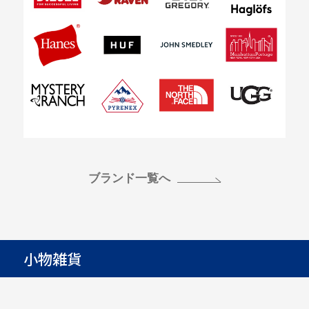
ブランド一覧へ
小物雑貨