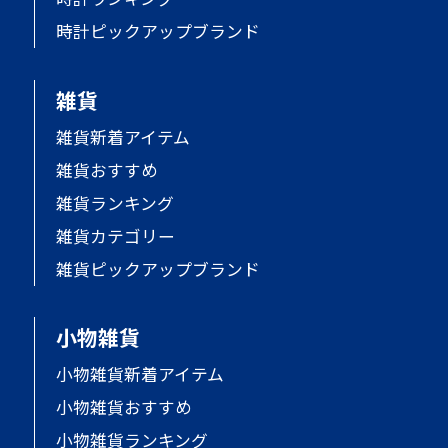
時計ピックアップブランド
雑貨
雑貨新着アイテム
雑貨おすすめ
雑貨ランキング
雑貨カテゴリー
雑貨ピックアップブランド
小物雑貨
小物雑貨新着アイテム
小物雑貨おすすめ
小物雑貨ランキング