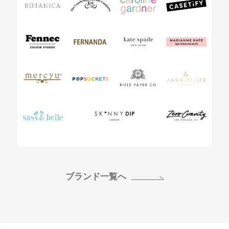
ブランド一覧へ