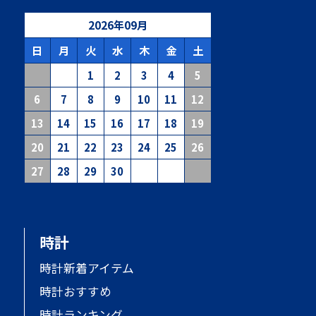
2026
年
09
月
日
月
火
水
木
金
土
1
2
3
4
5
6
7
8
9
10
11
12
13
14
15
16
17
18
19
20
21
22
23
24
25
26
27
28
29
30
時計
時計新着アイテム
時計おすすめ
時計ランキング