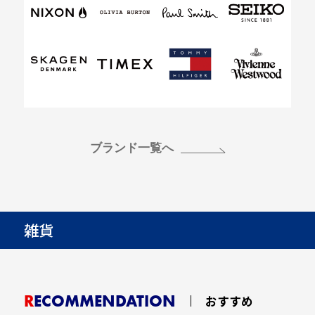
ブランド一覧へ
雑貨
RECOMMENDATION
おすすめ