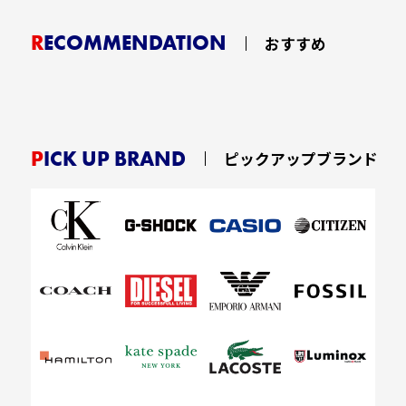
RECOMMENDATION
おすすめ
PICK UP BRAND
ピックアップブランド