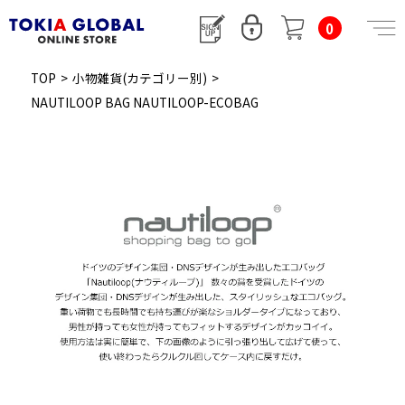
0
TOP
>
小物雑貨(カテゴリー別)
>
NAUTILOOP BAG NAUTILOOP-ECOBAG