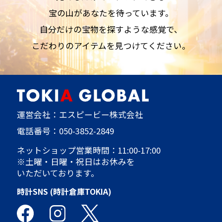
宝の山があなたを待っています。
自分だけの宝物を探すような感覚で、
こだわりのアイテムを見つけてください。
運営会社：エスピービー株式会社
電話番号：
050-3852-2849
ネットショップ営業時間：11:00-17:00
※土曜・日曜・祝日はお休みを
いただいております。
時計SNS (時計倉庫TOKIA)