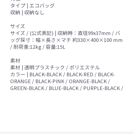
タイプ | エコバッグ
収納 | 収納なし
サイズ
サイズ / (公式表記) | 収納時：直径99x37mm / バ
ッグ採寸：幅×長さ×マチ 約330×400×100 mm
/ 耐荷重:12kg / 容量:15L
素材
素材 | 透明プラスチック / ポリエステル
カラー | BLACK-BLACK / BLACK-RED / BLACK-
ORANGE / BLACK-PINK / ORANGE-BLACK /
GREEN-BLACK / BLUE-BLACK / PURPLE-BLACK /