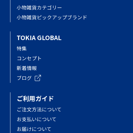
小物雑貨カテゴリー
小物雑貨ピックアップブランド
TOKIA GLOBAL
特集
コンセプト
新着情報
ブログ
ご利用ガイド
ご注文方法について
お支払いについて
お届けについて