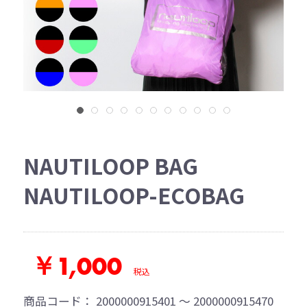
NAUTILOOP BAG
NAUTILOOP-ECOBAG
￥1,000
税込
商品コード：
2000000915401 ～ 2000000915470