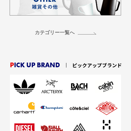
カテゴリー一覧へ
PICK UP BRAND
ピックアップブランド