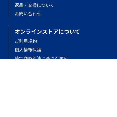
返品・交換について
お問い合わせ
オンラインストアについて
ご利用規約
個人情報保護
特定商取引法に基づく表記
会社概要
サイトマップ
copyright (c) TOKIA GLOBAL all rights reserved.