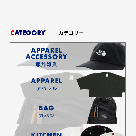
CATEGORY
カテゴリー