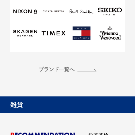
ブランド一覧へ
雑貨
RECOMMENDATION