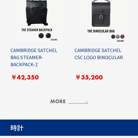
CAMBRIDGE SATCHEL
CAMBRIDGE SATCHEL
BAG STEAMER-
CSC LOGO BINOCULAR
BACKPACK-2
￥42,350
￥35,200
MORE
時計