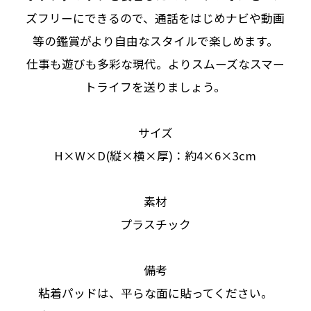
ズフリーにできるので、通話をはじめナビや動画
等の鑑賞がより自由なスタイルで楽しめます。
仕事も遊びも多彩な現代。よりスムーズなスマー
トライフを送りましょう。
サイズ
H×W×D(縦×横×厚)：約4×6×3cm
素材
プラスチック
備考
粘着パッドは、平らな面に貼ってください。