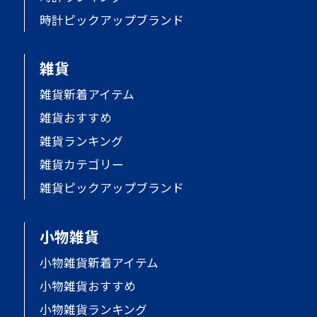
時計ピックアップブランド
雑貨
雑貨新着アイテム
雑貨おすすめ
雑貨ランキング
雑貨カテゴリー
雑貨ピックアップブランド
小物雑貨
小物雑貨新着アイテム
小物雑貨おすすめ
小物雑貨ランキング