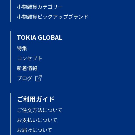
小物雑貨カテゴリー
小物雑貨ピックアップブランド
TOKIA GLOBAL
特集
コンセプト
新着情報
ブログ
ご利用ガイド
ご注文方法について
お支払いについて
お届けについて