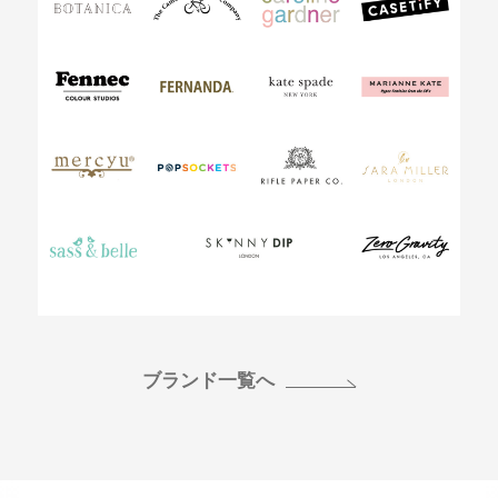
ブランド一覧へ