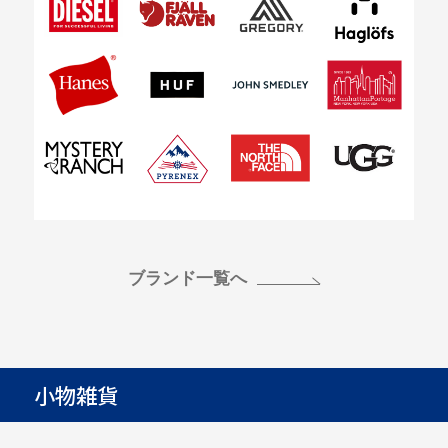
ブランド一覧へ
小物雑貨