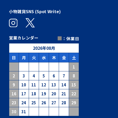
小物雑貨SNS (Spot Write)
■
営業カレンダー
：休業日
2026
年
08
月
日
月
火
水
木
金
土
1
2
3
4
5
6
7
8
9
10
11
12
13
14
15
16
17
18
19
20
21
22
23
24
25
26
27
28
29
30
31