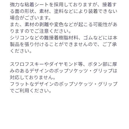
強力な粘着シートを採用しておりますが、接着す
る面の形状、素材、塗料などにより装着できない
場合がございます。
また、素材の剥離や変色などが起こる可能性があ
りますのでご注意ください。
シリコンなどの難接着樹脂材料、ゴムなどには本
製品を張り付けることができませんので、ご了承
ください。
スワロフスキーやダイヤモンド等、ボタン部に厚
みのあるデザインのポップソケッツ・グリップは
対応しておりません。
フラットなデザインのポップソケッツ・グリップ
でご利用ください。