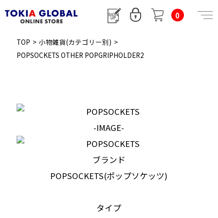
0
TOP
>
小物雑貨(カテゴリー別)
>
POPSOCKETS OTHER POPGRIPHOLDER2
-IMAGE-
ブランド
POPSOCKETS(ポップソケッツ)
タイプ