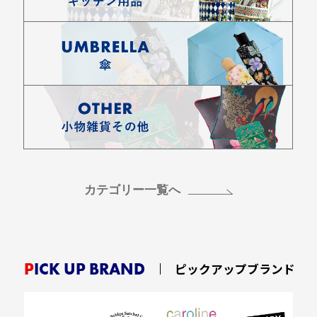
カテゴリー一覧へ
PICK UP BRAND
ピックアップブランド