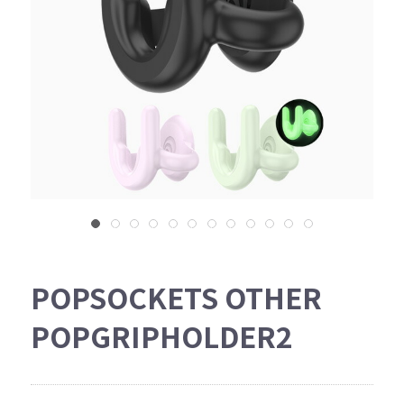
POPSOCKETS OTHER
POPGRIPHOLDER2