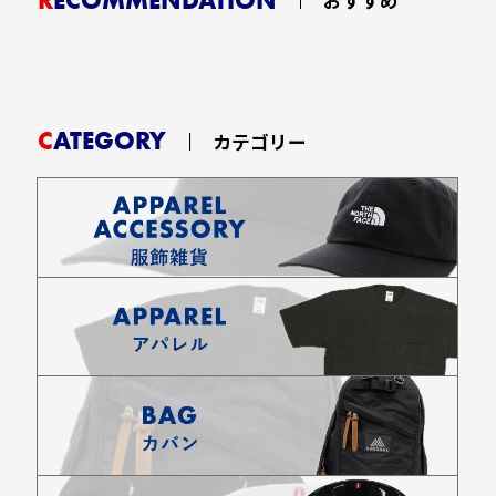
おすすめ
CATEGORY
カテゴリー