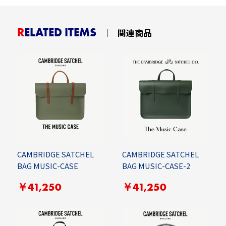
RELATED ITEMS
関連商品
CAMBRIDGE SATCHEL
CAMBRIDGE SATCHEL
BAG MUSIC-CASE
BAG MUSIC-CASE-2
￥41,250
￥41,250