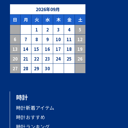
2026
年
09
月
日
月
火
水
木
金
土
1
2
3
4
5
6
7
8
9
10
11
12
13
14
15
16
17
18
19
20
21
22
23
24
25
26
27
28
29
30
時計
時計新着アイテム
時計おすすめ
時計ランキング