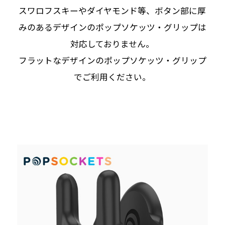
スワロフスキーやダイヤモンド等、ボタン部に厚
みのあるデザインのポップソケッツ・グリップは
対応しておりません。
フラットなデザインのポップソケッツ・グリップ
でご利用ください。