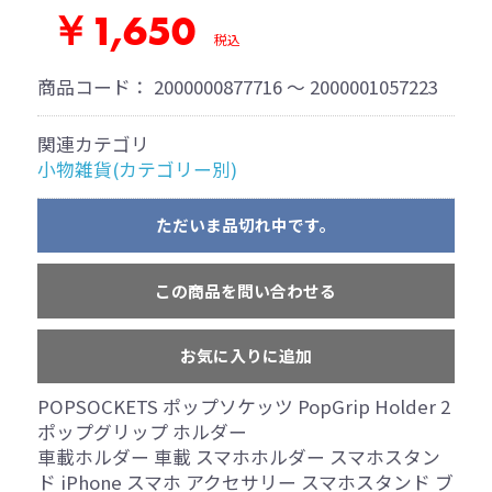
￥1,650
税込
商品コード：
2000000877716 ～ 2000001057223
関連カテゴリ
小物雑貨(カテゴリー別)
ただいま品切れ中です。
この商品を問い合わせる
お気に入りに追加
POPSOCKETS ポップソケッツ PopGrip Holder 2
ポップグリップ ホルダー
車載ホルダー 車載 スマホホルダー スマホスタン
ド iPhone スマホ アクセサリー スマホスタンド ブ