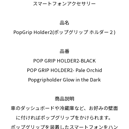
スマートフォンアクセサリー
品名
PopGrip Holder2(ポップグリップ ホルダー２)
品番
POP GRIP HOLDER2-BLACK
POP GRIP HOLDER2- Pale Orchid
Popgripholder Glow in the Dark
商品説明
車のダッシュボードや冷蔵庫など、お好みの壁面
に付ければポップグリップをかけられます。
ポップグリップを装着したスマートフォンをハン