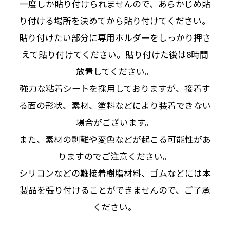
一度しか貼り付けられませんので、あらかじめ貼
り付ける場所を決めてから貼り付けてください。
貼り付けたい部分に専用ホルダーをしっかり押さ
えて貼り付けてください。貼り付けた後は8時間
放置してください。
強力な粘着シートを採用しておりますが、接着す
る面の形状、素材、塗料などにより装着できない
場合がございます。
また、素材の剥離や変色などが起こる可能性があ
りますのでご注意ください。
シリコンなどの難接着樹脂材料、ゴムなどには本
製品を張り付けることができませんので、ご了承
ください。