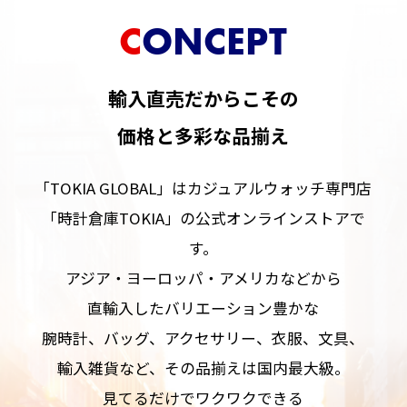
CONCEPT
輸入直売だからこその
価格と多彩な品揃え
「TOKIA GLOBAL」はカジュアルウォッチ専門店
「時計倉庫TOKIA」の公式オンラインストアで
す。
アジア・ヨーロッパ・アメリカなどから
直輸入したバリエーション豊かな
腕時計、バッグ、アクセサリー、衣服、文具、
輸入雑貨など、その品揃えは国内最大級。
見てるだけでワクワクできる