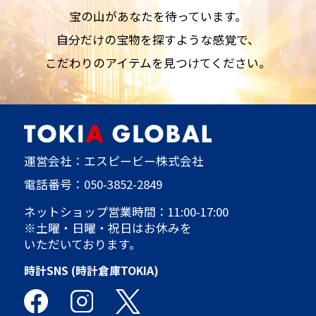
宝の山があなたを待っています。
自分だけの宝物を探すような感覚で、
こだわりのアイテムを見つけてください。
運営会社：エスピービー株式会社
電話番号：
050-3852-2849
ネットショップ営業時間：11:00-17:00
※土曜・日曜・祝日はお休みを
いただいております。
時計SNS (時計倉庫TOKIA)