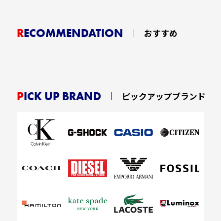
RECOMMENDATION
おすすめ
PICK UP BRAND
ピックアップブランド