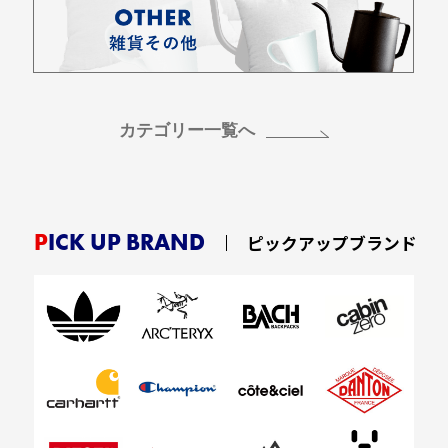
カテゴリー一覧へ
PICK UP BRAND
ピックアップブランド