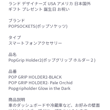
ランド デザイナーズ USA アメリカ 日本国外
ギフト プレゼント 誕生日 お祝い
ブランド
POPSOCKETS(ポップソケッツ)
タイプ
スマートフォンアクセサリー
品名
PopGrip Holder2(ポップグリップ ホルダー２)
品番
POP GRIP HOLDER2-BLACK
POP GRIP HOLDER2- Pale Orchid
Popgripholder Glow in the Dark
商品説明
車のダッシュボードや冷蔵庫など、お好みの壁面