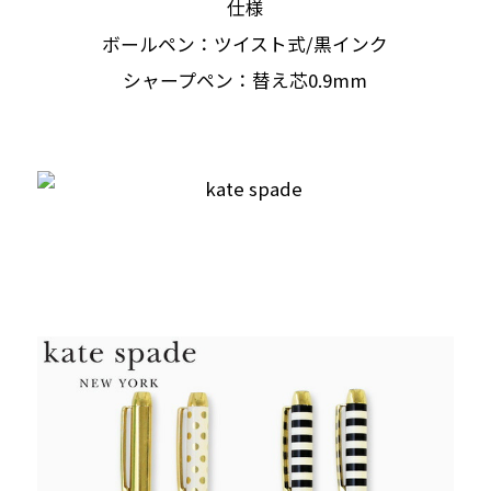
仕様
ボールペン：ツイスト式/黒インク
シャープペン：替え芯0.9mm