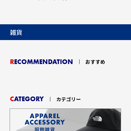
雑貨
RECOMMENDATION
おすすめ
CATEGORY
カテゴリー