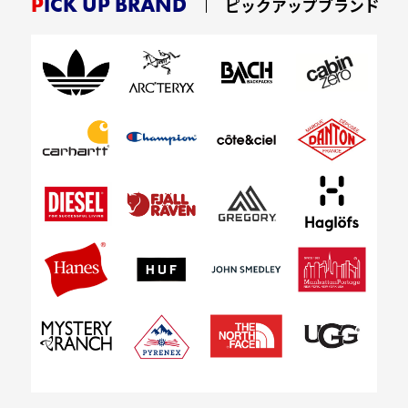
PICK UP BRAND
ピックアップブランド