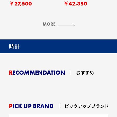
￥27,500
￥42,350
MORE
時計
RECOMMENDATION
おすすめ
PICK UP BRAND
ピックアップブランド