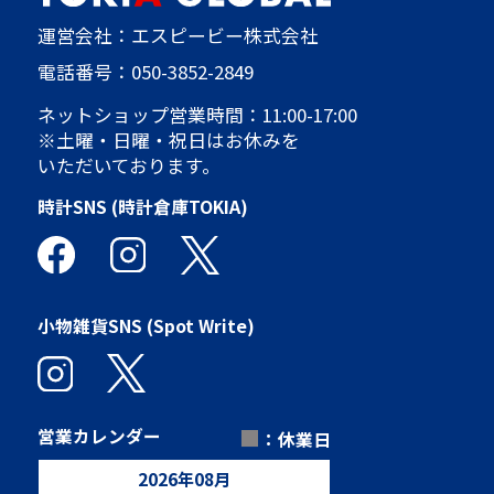
運営会社：エスピービー株式会社
電話番号：
050-3852-2849
ネットショップ営業時間：11:00-17:00
※土曜・日曜・祝日はお休みを
いただいております。
時計SNS (時計倉庫TOKIA)
小物雑貨SNS (Spot Write)
■
営業カレンダー
：休業日
2026
年
08
月