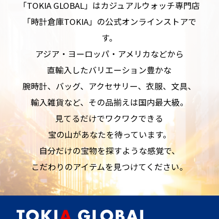
「TOKIA GLOBAL」はカジュアルウォッチ専門店
「時計倉庫TOKIA」の公式オンラインストアで
す。
アジア・ヨーロッパ・アメリカなどから
直輸入したバリエーション豊かな
腕時計、バッグ、アクセサリー、衣服、文具、
輸入雑貨など、その品揃えは国内最大級。
見てるだけでワクワクできる
宝の山があなたを待っています。
自分だけの宝物を探すような感覚で、
こだわりのアイテムを見つけてください。