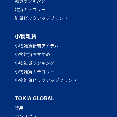
雑貨ランキング
雑貨カテゴリー
雑貨ピックアップブランド
小物雑貨
小物雑貨新着アイテム
小物雑貨おすすめ
小物雑貨ランキング
小物雑貨カテゴリー
小物雑貨ピックアップブランド
TOKIA GLOBAL
特集
コンセプト