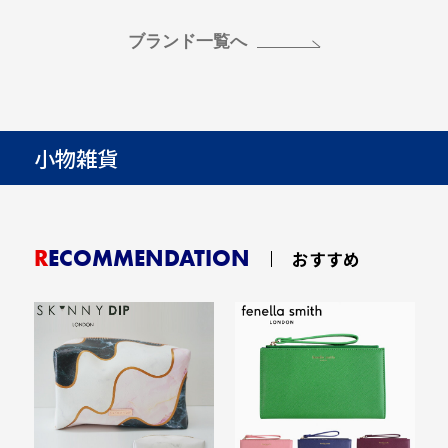
ブランド一覧へ
小物雑貨
RECOMMENDATION
おすすめ