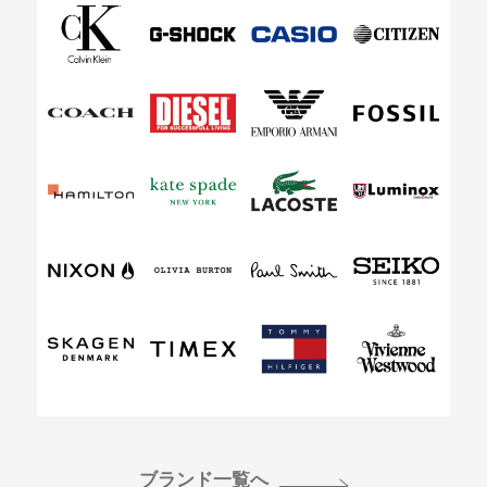
ブランド一覧へ