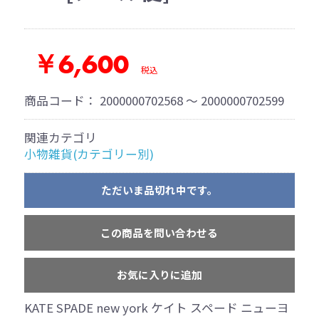
￥6,600
税込
商品コード：
2000000702568 ～ 2000000702599
関連カテゴリ
小物雑貨(カテゴリー別)
ただいま品切れ中です。
この商品を問い合わせる
お気に入りに追加
KATE SPADE new york ケイト スペード ニューヨ