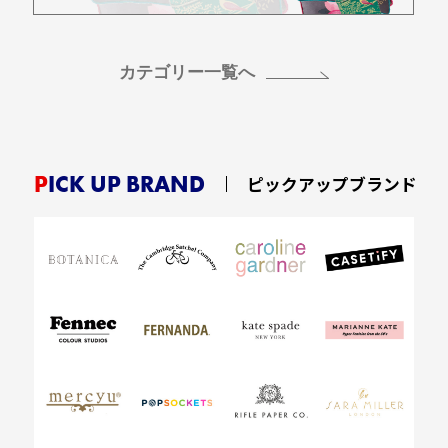
カテゴリー一覧へ
PICK UP BRAND
ピックアップブランド