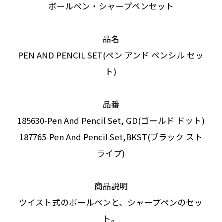
ボールペン・シャープペンセット
品名
PEN AND PENCIL SET(ペン アンド ペンシル セッ
ト)
品番
185630-Pen And Pencil Set, GD(ゴールド ドット)
187765-Pen And Pencil Set,BKST(ブラック スト
ライプ)
商品説明
ツイスト式のボールペンと、シャープペンのセッ
ト。