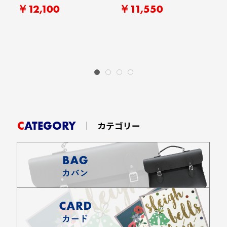
￥12,100
￥11,550
CATEGORY
カテゴリー