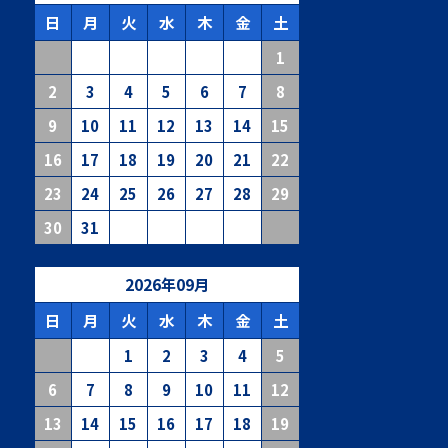
日
月
火
水
木
金
土
1
2
3
4
5
6
7
8
9
10
11
12
13
14
15
16
17
18
19
20
21
22
23
24
25
26
27
28
29
30
31
2026
年
09
月
日
月
火
水
木
金
土
1
2
3
4
5
6
7
8
9
10
11
12
13
14
15
16
17
18
19