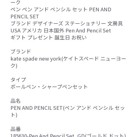
ーク
ペン ペン アンド ペンシル セット PEN AND
PENCIL SET
ブランド デザイナーズ ステーショナリー 文房具
USA アメリカ 日本国外 Pen And Pencil Set
ギフト プレゼント 誕生日 お祝い
ブランド
kate spade new york(ケイトスペード ニューヨー
ク)
タイプ
ボールペン・シャープペンセット
品名
PEN AND PENCIL SET(ペン アンド ペンシル セッ
ト)
品番
185630-Pen And Pencil Set, GD(ゴールド ドット)