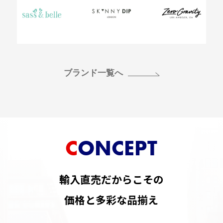
ブランド一覧へ
CONCEPT
輸入直売だからこその
価格と多彩な品揃え