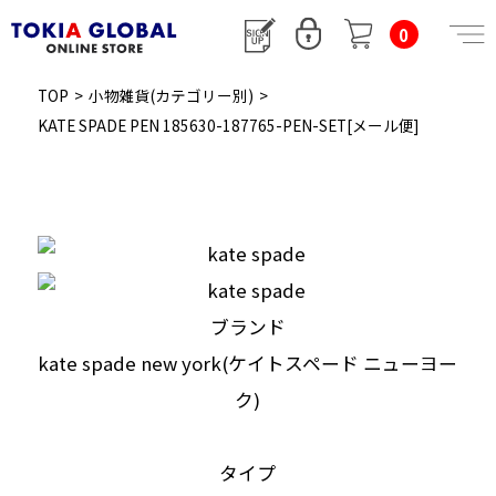
0
TOP
>
小物雑貨(カテゴリー別)
>
KATE SPADE PEN 185630-187765-PEN-SET[メール便]
ブランド
kate spade new york(ケイトスペード ニューヨー
ク)
タイプ