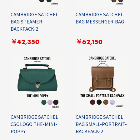
CAMBRIDGE SATCHEL
CAMBRIDGE SATCHEL
BAG STEAMER-
BAG MESSENGER-BAG
BACKPACK-2
￥42,350
￥62,150
CAMBRIDGE SATCHEL
CAMBRIDGE SATCHEL
CSC LOGO THE-MINI-
BAG SMALL-PORTRAIT-
POPPY
BACKPACK-2