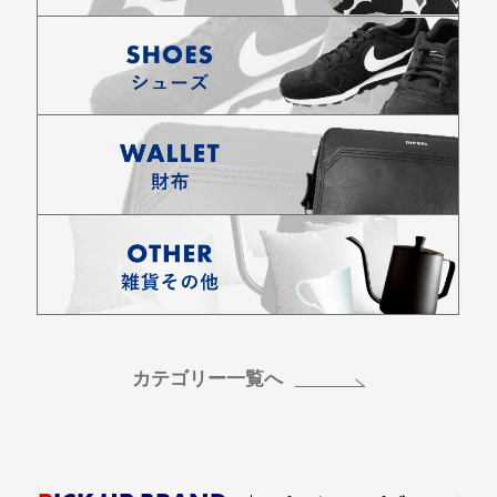
お買い物を続ける
カートへ進む
カテゴリー一覧へ