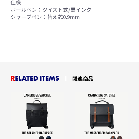
仕様
ボールペン：ツイスト式/黒インク
シャープペン：替え芯0.9mm
RELATED ITEMS
関連商品