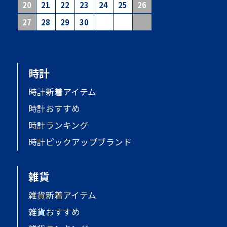
20
21
22
23
24
25
26
27
28
29
30
時計
時計新着アイテム
時計おすすめ
時計ランキング
時計ピックアップブランド
雑貨
雑貨新着アイテム
雑貨おすすめ