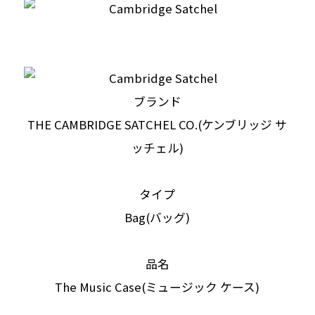
ブランド
THE CAMBRIDGE SATCHEL CO.(ケンブリッジ サ
ッチェル)
タイプ
Bag(バッグ)
品名
The Music Case(ミュージック ケース)