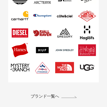
ブランド一覧へ