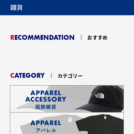
雑貨
RECOMMENDATION
おすすめ
CATEGORY
カテゴリー
お買い物を続ける
カートへ進む