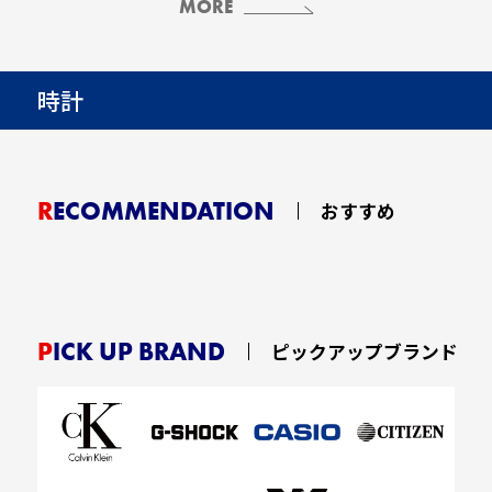
MORE
時計
RECOMMENDATION
おすすめ
PICK UP BRAND
ピックアップブランド