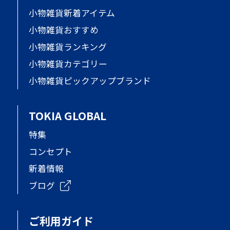
小物雑貨新着アイテム
小物雑貨おすすめ
小物雑貨ランキング
小物雑貨カテゴリー
小物雑貨ピックアップブランド
TOKIA GLOBAL
特集
コンセプト
新着情報
ブログ
ご利用ガイド