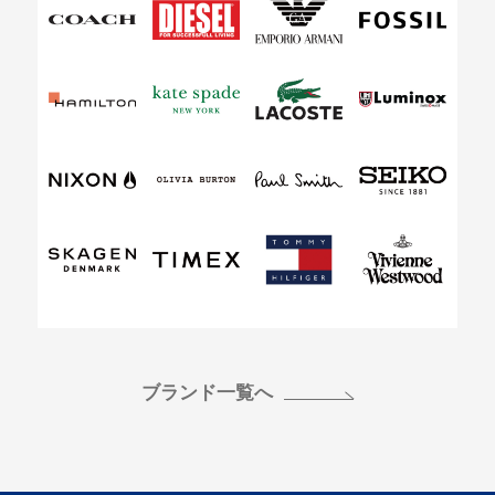
ブランド一覧へ