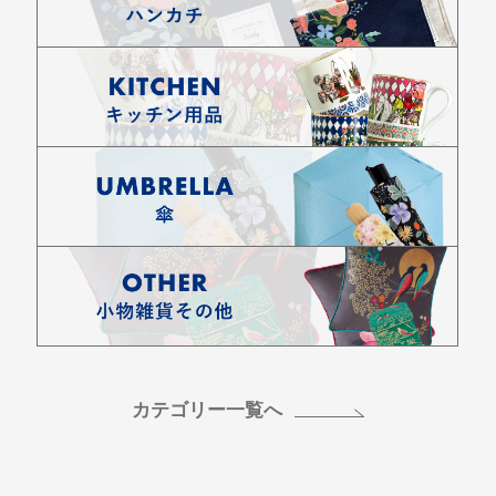
カテゴリー一覧へ