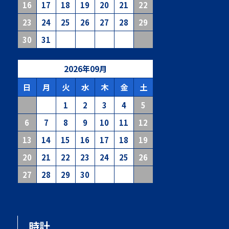
16
17
18
19
20
21
22
23
24
25
26
27
28
29
30
31
2026
年
09
月
日
月
火
水
木
金
土
1
2
3
4
5
6
7
8
9
10
11
12
13
14
15
16
17
18
19
20
21
22
23
24
25
26
27
28
29
30
時計