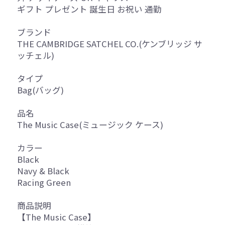
ギフト プレゼント 誕生日 お祝い 通勤
ブランド
THE CAMBRIDGE SATCHEL CO.(ケンブリッジ サ
ッチェル)
タイプ
Bag(バッグ)
品名
The Music Case(ミュージック ケース)
カラー
Black
Navy & Black
Racing Green
商品説明
【The Music Case】