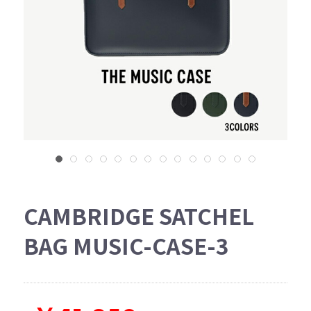
CAMBRIDGE SATCHEL
BAG MUSIC-CASE-3