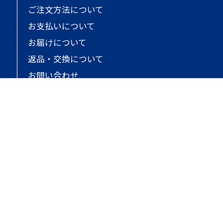
ご注文方法について
お支払いについて
お届けについて
返品・交換について
お問い合わせ
オンラインストアについて
ご利用規約
個人情報保護
特定商取引法に基づく表記
会社概要
サイトマップ