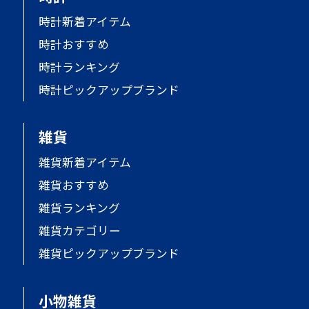
時計新着アイテム
時計おすすめ
時計ランキング
時計ピックアップブランド
雑貨
雑貨新着アイテム
雑貨おすすめ
雑貨ランキング
雑貨カテゴリー
雑貨ピックアップブランド
小物雑貨