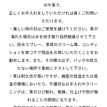
の牛革で、
正しくお手入れをしていただければ長くご利用い
ただけます。
・激しい雨の日はご使用を避けてください。革が
濡れた場合は水を拭き取り自然乾燥させて下さ
い。防水スプレー、革用のクリーム等、コンディ
ションを保つケア用品をお使いいただくことをお
勧めします。また、その際は必ず、バッグの目立
たない場所で事前にテストして下さい。
・革は耐久性が高いですが、極度の低温または高
温の環境においたり、不適切なお手入れやクリー
ニングは、革のひび割れ、乾燥、仕上げや色が取
れることの原因になります。