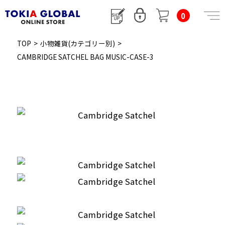
0
TOP
>
小物雑貨(カテゴリー別)
>
CAMBRIDGE SATCHEL BAG MUSIC-CASE-3