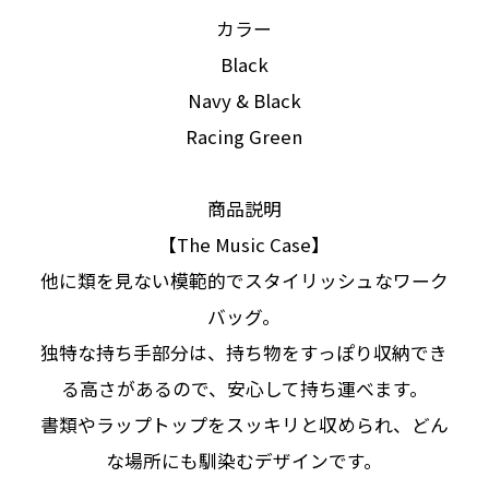
カラー
Black
Navy & Black
Racing Green
商品説明
【The Music Case】
他に類を見ない模範的でスタイリッシュなワーク
バッグ。
独特な持ち手部分は、持ち物をすっぽり収納でき
る高さがあるので、安心して持ち運べます。
書類やラップトップをスッキリと収められ、どん
な場所にも馴染むデザインです。