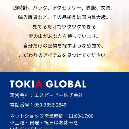
腕時計、バッグ、アクセサリー、衣服、文具、
輸入雑貨など、その品揃えは国内最大級。
見てるだけでワクワクできる
宝の山があなたを待っています。
自分だけの宝物を探すような感覚で、
こだわりのアイテムを見つけてください。
運営会社：エスピービー株式会社
電話番号：
050-3852-2849
ネットショップ営業時間：11:00-17:00
※土曜・日曜・祝日はお休みを
いただいております。