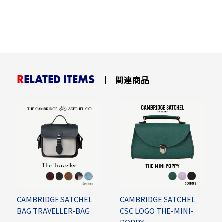
RELATED ITEMS
関連商品
CAMBRIDGE SATCHEL
CAMBRIDGE SATCHEL
BAG TRAVELLER-BAG
CSC LOGO THE-MINI-
POPPY