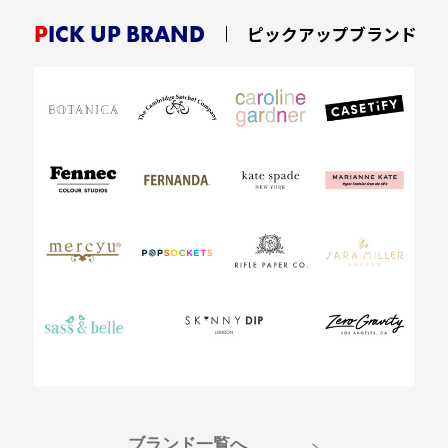
PICK UP BRAND
ピックアップブランド
ブランド一覧へ