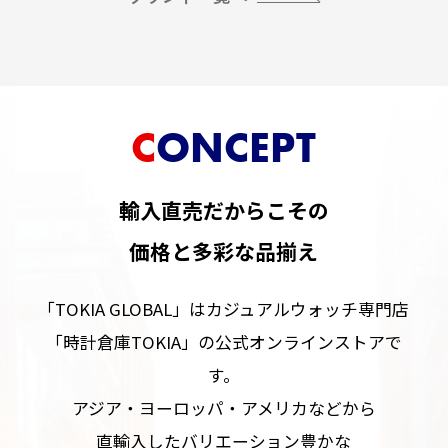
CONCEPT
輸入直売だからこその
価格と多彩な品揃え
「TOKIA GLOBAL」はカジュアルウォッチ専門店
「時計倉庫TOKIA」の公式オンラインストアで
す。
アジア・ヨーロッパ・アメリカなどから
直輸入したバリエーション豊かな