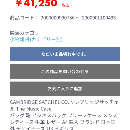
￥41,250
税込
商品コード：
2000000990736 ～ 2000001100493
関連カテゴリ
小物雑貨(カテゴリー別)
ただいま品切れ中です。
この商品を問い合わせる
お気に入りに追加
CAMBRIDGE SATCHEL CO. ケンブリッジサッチェ
ル The Music Case
バッグ 鞄 ビジネスバッグ ブリーフケース メンズ
レディース 牛革 レザー A4 輸入 ブランド 日本国
外 デザイナーズ UK イギリス