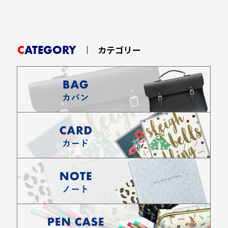
CATEGORY
カテゴリー