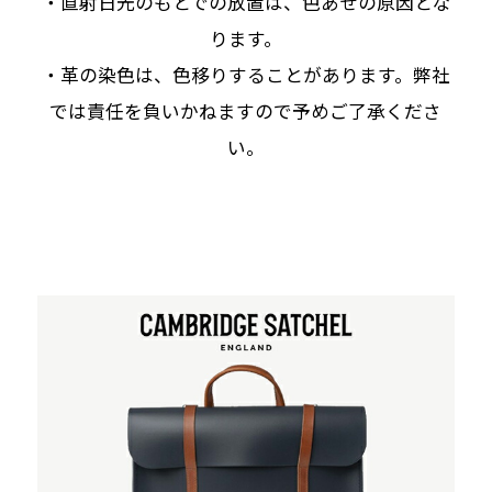
・直射日光のもとでの放置は、色あせの原因とな
ります。
・革の染色は、色移りすることがあります。弊社
では責任を負いかねますので予めご了承くださ
い。