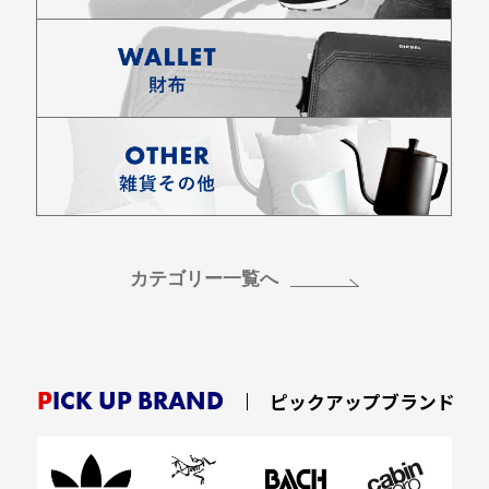
カテゴリー一覧へ
PICK UP BRAND
ピックアップブランド