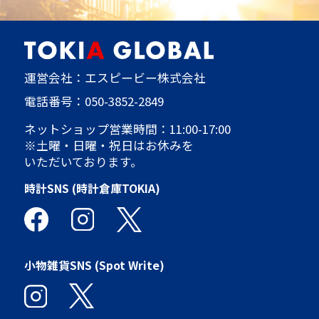
運営会社：エスピービー株式会社
電話番号：
050-3852-2849
ネットショップ営業時間：11:00-17:00
※土曜・日曜・祝日はお休みを
いただいております。
時計SNS (時計倉庫TOKIA)
小物雑貨SNS (Spot Write)