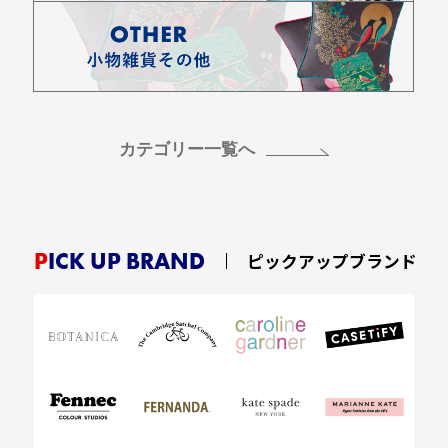
カテゴリー一覧へ
PICK UP BRAND
ピックアップブランド