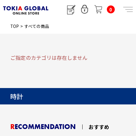
0
TOP
>
すべての商品
ご指定のカテゴリは存在しません
時計
RECOMMENDATION
おすすめ