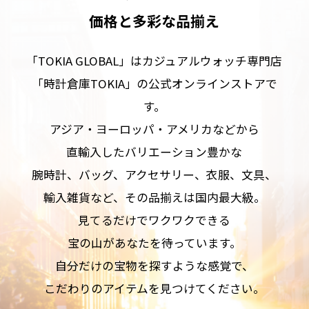
価格と多彩な品揃え
「TOKIA GLOBAL」はカジュアルウォッチ専門店
「時計倉庫TOKIA」の公式オンラインストアで
す。
アジア・ヨーロッパ・アメリカなどから
直輸入したバリエーション豊かな
腕時計、バッグ、アクセサリー、衣服、文具、
輸入雑貨など、その品揃えは国内最大級。
見てるだけでワクワクできる
宝の山があなたを待っています。
自分だけの宝物を探すような感覚で、
こだわりのアイテムを見つけてください。