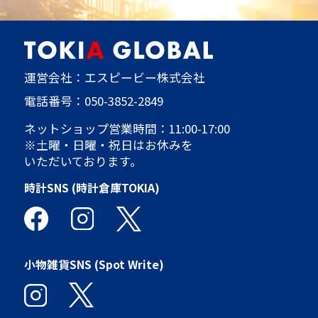
運営会社：エスピービー株式会社
電話番号：
050-3852-2849
ネットショップ営業時間：11:00-17:00
※土曜・日曜・祝日はお休みを
いただいております。
時計SNS (時計倉庫TOKIA)
小物雑貨SNS (Spot Write)