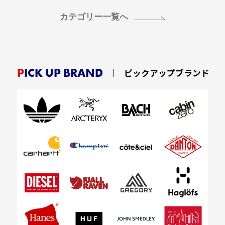
カテゴリー一覧へ
PICK UP BRAND
ピックアップブランド