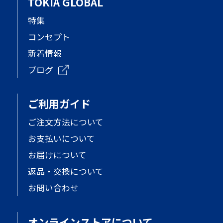
TOKIA GLOBAL
特集
コンセプト
新着情報
ブログ
ご利用ガイド
ご注文方法について
お支払いについて
お届けについて
返品・交換について
お問い合わせ
オンラインストアについて