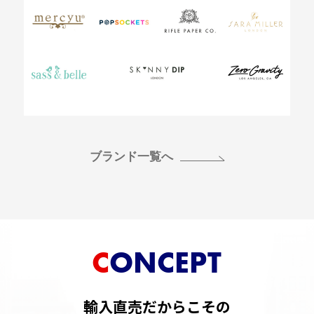
ブランド一覧へ
CONCEPT
輸入直売だからこその