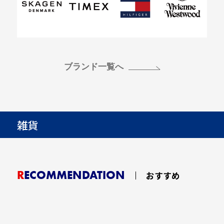
ブランド一覧へ
雑貨
RECOMMENDATION
おすすめ