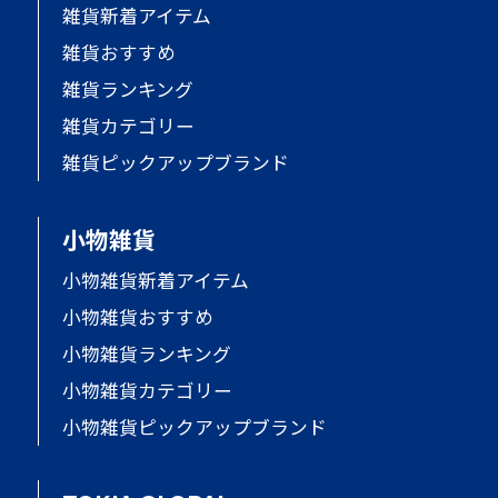
雑貨新着アイテム
雑貨おすすめ
雑貨ランキング
雑貨カテゴリー
雑貨ピックアップブランド
小物雑貨
小物雑貨新着アイテム
小物雑貨おすすめ
小物雑貨ランキング
小物雑貨カテゴリー
小物雑貨ピックアップブランド