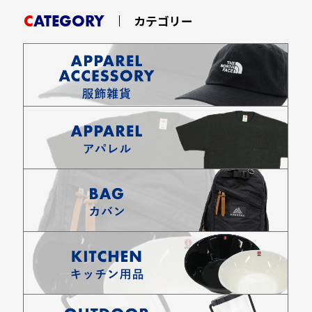
CATEGORY
カテゴリー