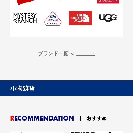
ブランド一覧へ
小物雑貨
RECOMMENDATION
おすすめ