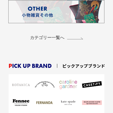
カテゴリー一覧へ
PICK UP BRAND
ピックアップブランド