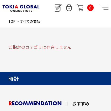
0
TOP
>
すべての商品
ご指定のカテゴリは存在しません
時計
RECOMMENDATION
おすすめ