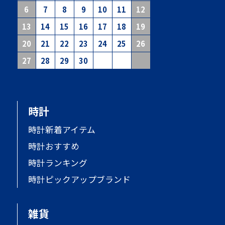
6
7
8
9
10
11
12
13
14
15
16
17
18
19
20
21
22
23
24
25
26
27
28
29
30
時計
時計新着アイテム
時計おすすめ
時計ランキング
時計ピックアップブランド
雑貨