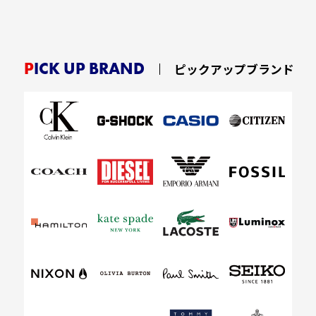
PICK UP BRAND
ピックアップブランド