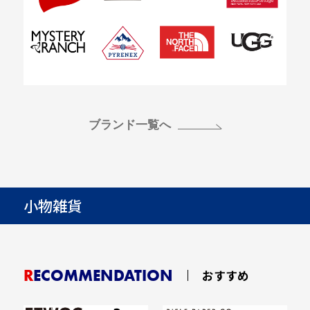
ブランド一覧へ
小物雑貨
RECOMMENDATION
おすすめ