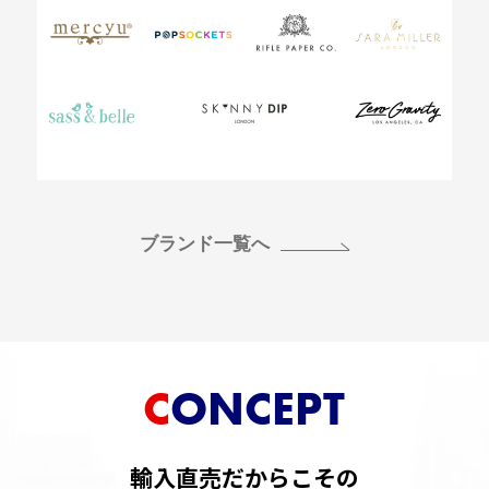
ブランド一覧へ
CONCEPT
輸入直売だからこその