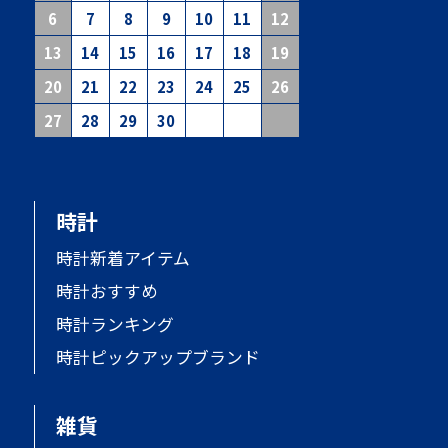
6
7
8
9
10
11
12
13
14
15
16
17
18
19
20
21
22
23
24
25
26
27
28
29
30
時計
時計新着アイテム
時計おすすめ
時計ランキング
時計ピックアップブランド
雑貨