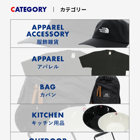
CATEGORY
カテゴリー