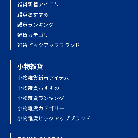
雑貨新着アイテム
雑貨おすすめ
雑貨ランキング
雑貨カテゴリー
雑貨ピックアップブランド
小物雑貨
小物雑貨新着アイテム
小物雑貨おすすめ
小物雑貨ランキング
小物雑貨カテゴリー
小物雑貨ピックアップブランド