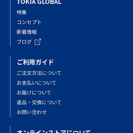
TOKIA GLOBAL
特集
コンセプト
新着情報
ブログ
ご利用ガイド
ご注文方法について
お支払いについて
お届けについて
返品・交換について
お問い合わせ
オンラインストアについて