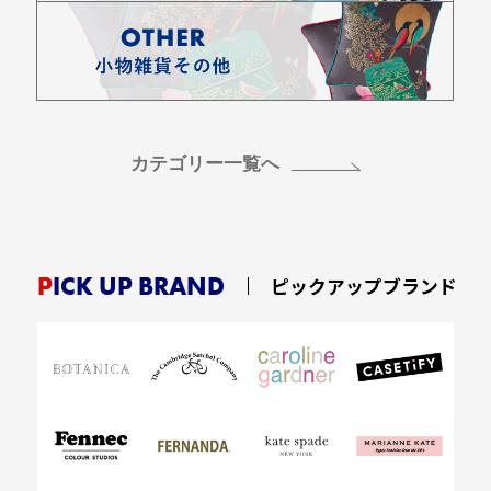
カテゴリー一覧へ
PICK UP BRAND
ピックアップブランド