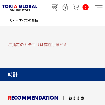
0
TOP
>
すべての商品
ご指定のカテゴリは存在しません
時計
RECOMMENDATION
おすすめ