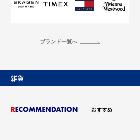
ブランド一覧へ
雑貨
RECOMMENDATION
おすすめ