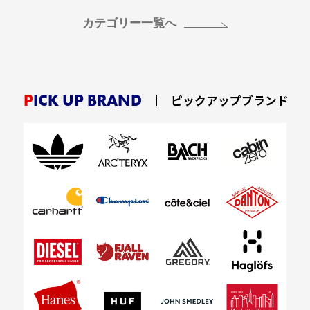
カテゴリー一覧へ
PICK UP BRAND
ピックアップブランド