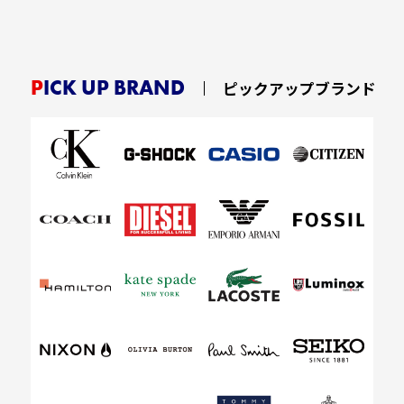
PICK UP BRAND
ピックアップブランド