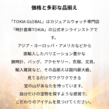
価格と多彩な品揃え
「TOKIA GLOBAL」はカジュアルウォッチ専門店
「時計倉庫TOKIA」の公式オンラインストアで
す。
アジア・ヨーロッパ・アメリカなどから
直輸入したバリエーション豊かな
腕時計、バッグ、アクセサリー、衣服、文具、
輸入雑貨など、その品揃えは国内最大級。
見てるだけでワクワクできる
宝の山があなたを待っています。
自分だけの宝物を探すような感覚で、
こだわりのアイテムを見つけてください。