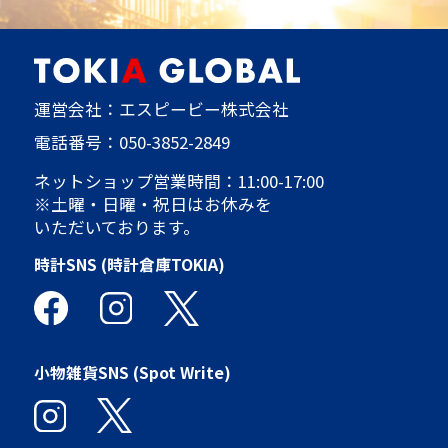
運営会社：エスピービー株式会社
電話番号：
050-3852-2849
ネットショップ営業時間：11:00-17:00
※土曜・日曜・祝日はお休みを
いただいております。
時計SNS (時計倉庫TOKIA)
小物雑貨SNS (Spot Write)