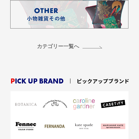
カテゴリー一覧へ
PICK UP BRAND
ピックアップブランド