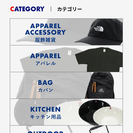
CATEGORY
カテゴリー