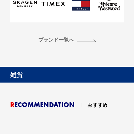
ブランド一覧へ
雑貨
RECOMMENDATION
おすすめ