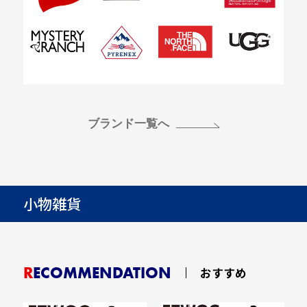
ブランド一覧へ
小物雑貨
RECOMMENDATION
おすすめ