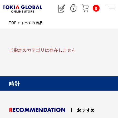
0
TOP
>
すべての商品
ご指定のカテゴリは存在しません
時計
RECOMMENDATION
おすすめ