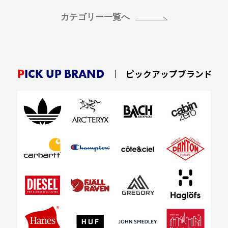
カテゴリー一覧へ
PICK UP BRAND
ピックアップブランド