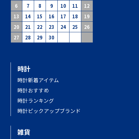
6
7
8
9
10
11
12
13
14
15
16
17
18
19
20
21
22
23
24
25
26
27
28
29
30
時計
時計新着アイテム
時計おすすめ
時計ランキング
時計ピックアップブランド
雑貨