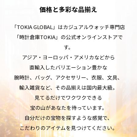
価格と多彩な品揃え
「TOKIA GLOBAL」はカジュアルウォッチ専門店
「時計倉庫TOKIA」の公式オンラインストアで
す。
アジア・ヨーロッパ・アメリカなどから
直輸入したバリエーション豊かな
腕時計、バッグ、アクセサリー、衣服、文具、
輸入雑貨など、その品揃えは国内最大級。
見てるだけでワクワクできる
宝の山があなたを待っています。
自分だけの宝物を探すような感覚で、
こだわりのアイテムを見つけてください。