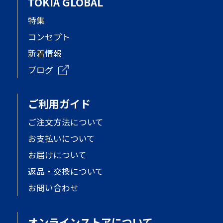
TOKIA GLOBAL
特集
コンセプト
新着情報
ブログ
ご利用ガイド
ご注文方法について
お支払いについて
お届けについて
返品・交換について
お問い合わせ
オンラインストアについて