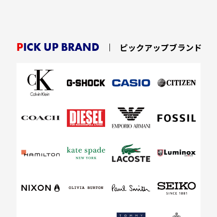
PICK UP BRAND
ピックアップブランド