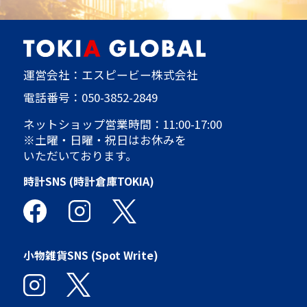
運営会社：エスピービー株式会社
電話番号：
050-3852-2849
ネットショップ営業時間：11:00-17:00
※土曜・日曜・祝日はお休みを
いただいております。
時計SNS (時計倉庫TOKIA)
小物雑貨SNS (Spot Write)