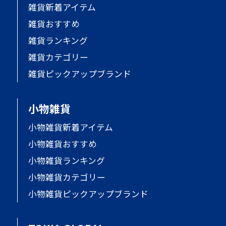
雑貨新着アイテム
雑貨おすすめ
雑貨ランキング
雑貨カテゴリー
雑貨ピックアップブランド
小物雑貨
小物雑貨新着アイテム
小物雑貨おすすめ
小物雑貨ランキング
小物雑貨カテゴリー
小物雑貨ピックアップブランド