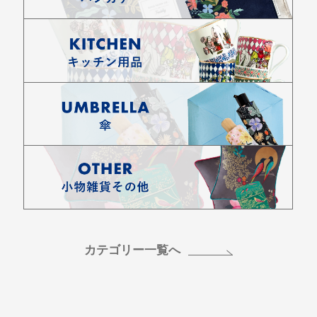
カテゴリー一覧へ