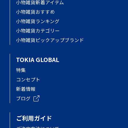
小物雑貨新着アイテム
小物雑貨おすすめ
小物雑貨ランキング
小物雑貨カテゴリー
小物雑貨ピックアップブランド
TOKIA GLOBAL
特集
コンセプト
新着情報
ブログ
ご利用ガイド