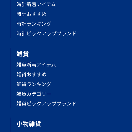
時計新着アイテム
時計おすすめ
時計ランキング
時計ピックアップブランド
雑貨
雑貨新着アイテム
雑貨おすすめ
雑貨ランキング
雑貨カテゴリー
雑貨ピックアップブランド
小物雑貨