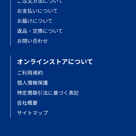
ご注文方法について
お支払いについて
お届けについて
返品・交換について
お問い合わせ
オンラインストアについて
ご利用規約
個人情報保護
特定商取引法に基づく表記
会社概要
サイトマップ