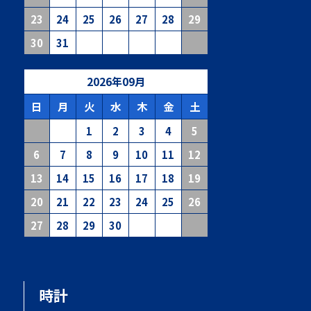
23
24
25
26
27
28
29
30
31
2026
年
09
月
日
月
火
水
木
金
土
1
2
3
4
5
6
7
8
9
10
11
12
13
14
15
16
17
18
19
20
21
22
23
24
25
26
27
28
29
30
時計