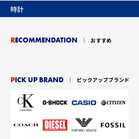
時計
RECOMMENDATION
おすすめ
PICK UP BRAND
ピックアップブランド