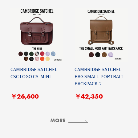
CAMBRIDGE SATCHEL
CAMBRIDGE SATCHEL
CSC LOGO CS-MINI
BAG SMALL-PORTRAIT-
BACKPACK-2
￥26,600
￥42,350
MORE