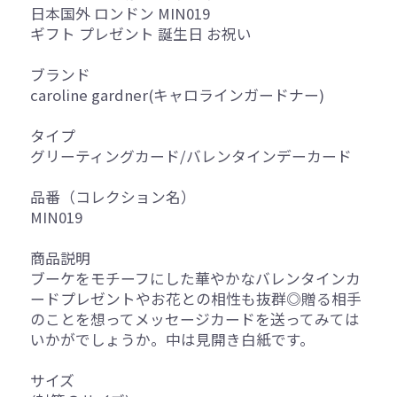
日本国外 ロンドン MIN019
ギフト プレゼント 誕生日 お祝い
ブランド
caroline gardner(キャロラインガードナー)
タイプ
グリーティングカード/バレンタインデーカード
品番（コレクション名）
MIN019
商品説明
ブーケをモチーフにした華やかなバレンタインカ
ードプレゼントやお花との相性も抜群◎贈る相手
のことを想ってメッセージカードを送ってみては
いかがでしょうか。中は見開き白紙です。
サイズ