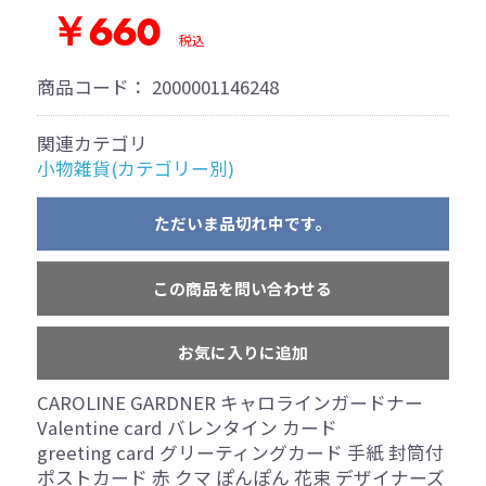
￥660
税込
商品コード：
2000001146248
関連カテゴリ
小物雑貨(カテゴリー別)
ただいま品切れ中です。
この商品を問い合わせる
お気に入りに追加
CAROLINE GARDNER キャロラインガードナー
Valentine card バレンタイン カード
greeting card グリーティングカード 手紙 封筒付
ポストカード 赤 クマ ぽんぽん 花束 デザイナーズ