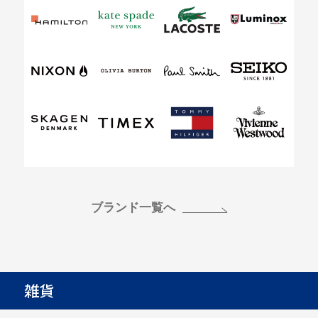
ブランド一覧へ
雑貨