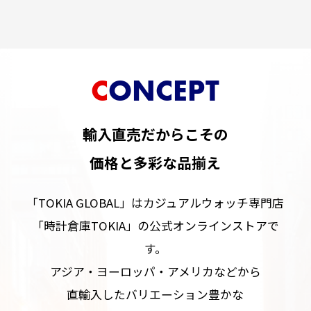
CONCEPT
輸入直売だからこその
価格と多彩な品揃え
「TOKIA GLOBAL」はカジュアルウォッチ専門店
「時計倉庫TOKIA」の公式オンラインストアで
す。
アジア・ヨーロッパ・アメリカなどから
直輸入したバリエーション豊かな