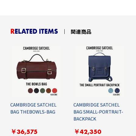
RELATED ITEMS
関連商品
CAMBRIDGE SATCHEL
CAMBRIDGE SATCHEL
BAG THEBOWLS-BAG
BAG SMALL-PORTRAIT-
BACKPACK
￥36,575
￥42,350