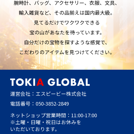
腕時計、バッグ、アクセサリー、衣服、文具、
輸入雑貨など、その品揃えは国内最大級。
見てるだけでワクワクできる
宝の山があなたを待っています。
自分だけの宝物を探すような感覚で、
こだわりのアイテムを見つけてください。
運営会社：エスピービー株式会社
電話番号：
050-3852-2849
ネットショップ営業時間：11:00-17:00
※土曜・日曜・祝日はお休みを
いただいております。