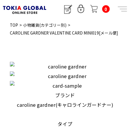
0
TOP
>
小物雑貨(カテゴリー別)
>
CAROLINE GARDNER VALENTINE CARD MINI019[メール便]
ブランド
caroline gardner(キャロラインガードナー)
タイプ