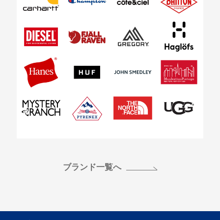
お買い物を続ける
カートへ進む
ブランド一覧へ