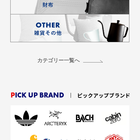
カテゴリー一覧へ
PICK UP BRAND
ピックアップブランド