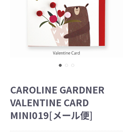
CAROLINE GARDNER
VALENTINE CARD
MINI019[メール便]