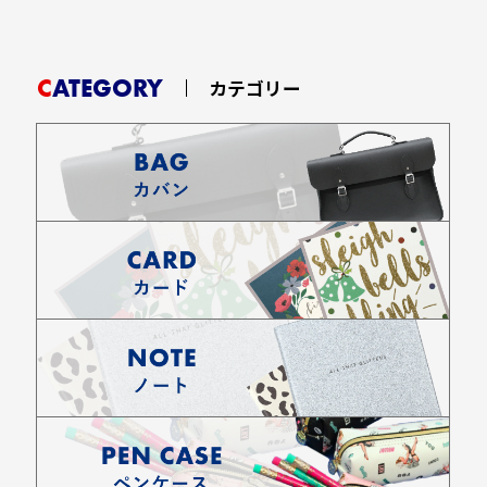
CATEGORY
カテゴリー