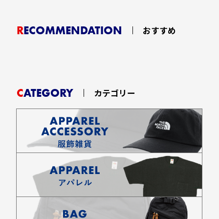
RECOMMENDATION
おすすめ
CATEGORY
カテゴリー