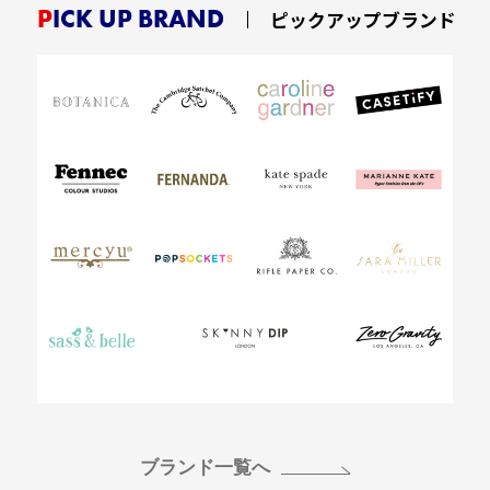
PICK UP BRAND
ピックアップブランド
ブランド一覧へ