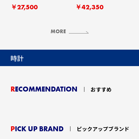
￥27,500
￥42,350
MORE
時計
RECOMMENDATION
おすすめ
PICK UP BRAND
ピックアップブランド