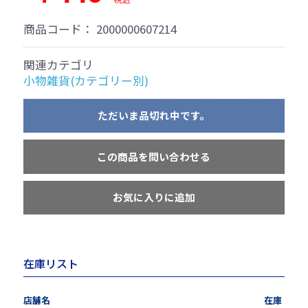
商品コード：
2000000607214
関連カテゴリ
小物雑貨(カテゴリー別)
ただいま品切れ中です。
この商品を問い合わせる
お気に入りに追加
在庫リスト
店舗名
在庫