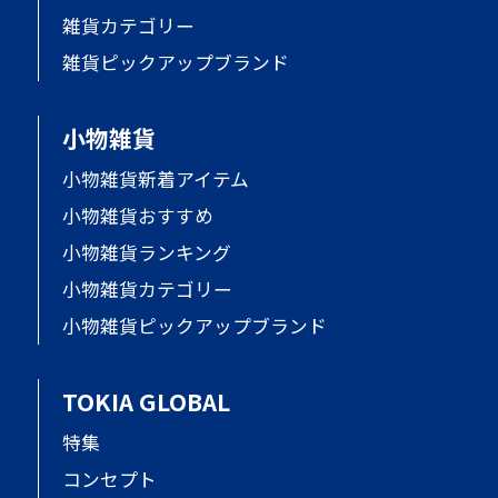
雑貨カテゴリー
雑貨ピックアップブランド
小物雑貨
小物雑貨新着アイテム
小物雑貨おすすめ
小物雑貨ランキング
小物雑貨カテゴリー
小物雑貨ピックアップブランド
TOKIA GLOBAL
特集
コンセプト