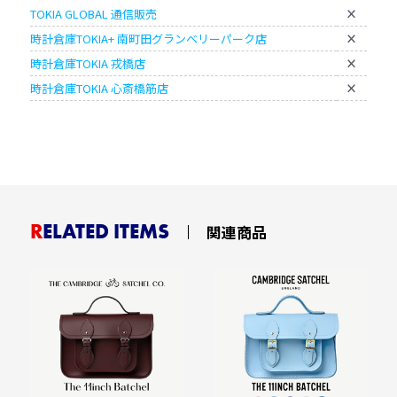
TOKIA GLOBAL 通信販売
×
時計倉庫TOKIA+ 南町田グランベリーパーク店
×
時計倉庫TOKIA 戎橋店
×
時計倉庫TOKIA 心斎橋筋店
×
RELATED ITEMS
関連商品