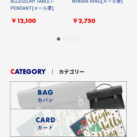
ACCESSORY TABLET-
MIN004-RING[メール便]
PENDANT[メール便]
￥12,100
￥2,750
CATEGORY
カテゴリー