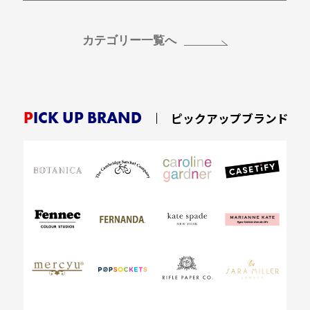
カテゴリー一覧へ
PICK UP BRAND
ピックアップブランド