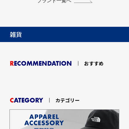
ブランド一覧へ
雑貨
RECOMMENDATION
おすすめ
CATEGORY
カテゴリー