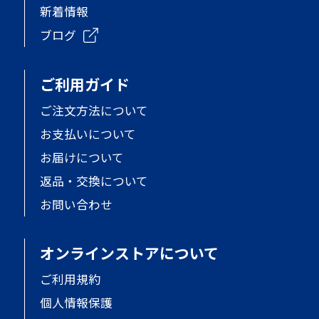
新着情報
ブログ
ご利用ガイド
ご注文方法について
お支払いについて
お届けについて
返品・交換について
お問い合わせ
オンラインストアについて
ご利用規約
個人情報保護