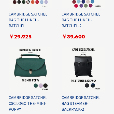
CAMBRIDGE SATCHEL
CAMBRIDGE SATCHEL
BAG THE11INCH-
BAG THE11INCH-
BATCHEL
BATCHEL-2
￥29,925
￥39,600
CAMBRIDGE SATCHEL
CAMBRIDGE SATCHEL
CSC LOGO THE-MINI-
BAG STEAMER-
POPPY
BACKPACK-2