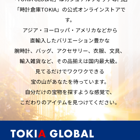
「時計倉庫TOKIA」の公式オンラインストアで
す。
アジア・ヨーロッパ・アメリカなどから
直輸入したバリエーション豊かな
腕時計、バッグ、アクセサリー、衣服、文具、
輸入雑貨など、その品揃えは国内最大級。
見てるだけでワクワクできる
宝の山があなたを待っています。
自分だけの宝物を探すような感覚で、
こだわりのアイテムを見つけてください。