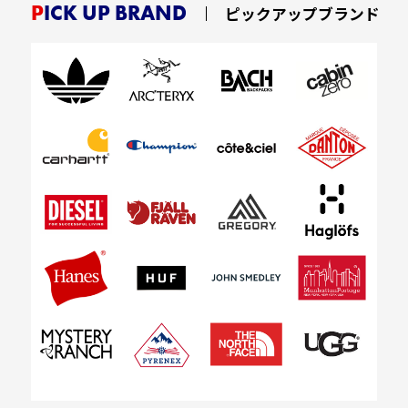
PICK UP BRAND
ピックアップブランド