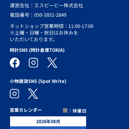
運営会社：エスピービー株式会社
電話番号：
050-3852-2849
ネットショップ営業時間：11:00-17:00
※土曜・日曜・祝日はお休みを
いただいております。
時計SNS (時計倉庫TOKIA)
小物雑貨SNS (Spot Write)
■
営業カレンダー
：休業日
2026
年
08
月