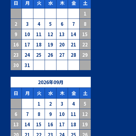
日
月
火
水
木
金
土
1
2
3
4
5
6
7
8
9
10
11
12
13
14
15
16
17
18
19
20
21
22
23
24
25
26
27
28
29
30
31
2026
年
09
月
日
月
火
水
木
金
土
1
2
3
4
5
6
7
8
9
10
11
12
13
14
15
16
17
18
19
20
21
22
23
24
25
26