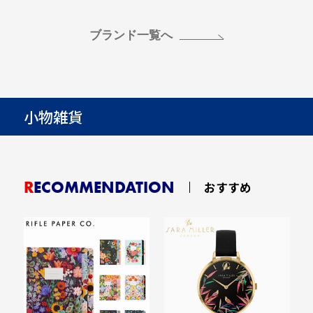
ブランド一覧へ
小物雑貨
RECOMMENDATION
おすすめ