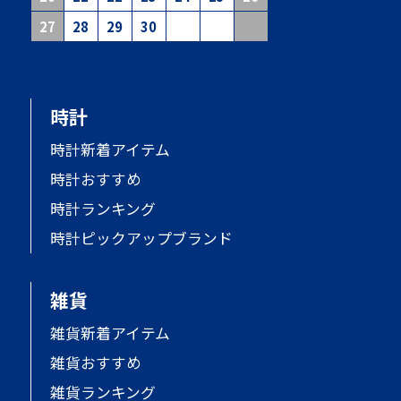
27
28
29
30
時計
時計新着アイテム
時計おすすめ
時計ランキング
時計ピックアップブランド
雑貨
雑貨新着アイテム
雑貨おすすめ
雑貨ランキング