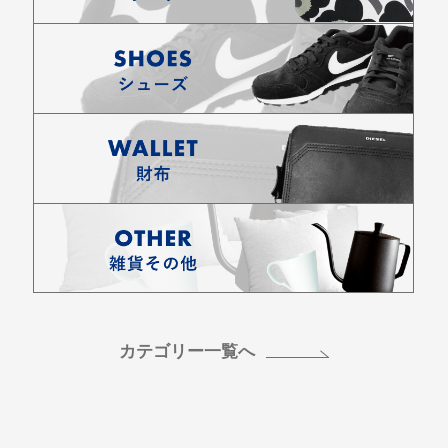
カテゴリー一覧へ