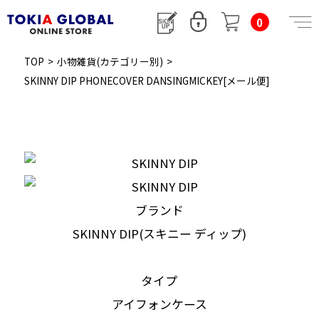
0
TOP
>
小物雑貨(カテゴリー別)
>
SKINNY DIP PHONECOVER DANSINGMICKEY[メール便]
ブランド
SKINNY DIP(スキニー ディップ)
タイプ
アイフォンケース