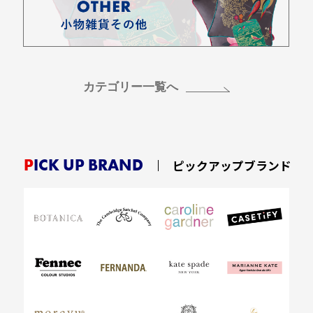
カテゴリー一覧へ
PICK UP BRAND
ピックアップブランド