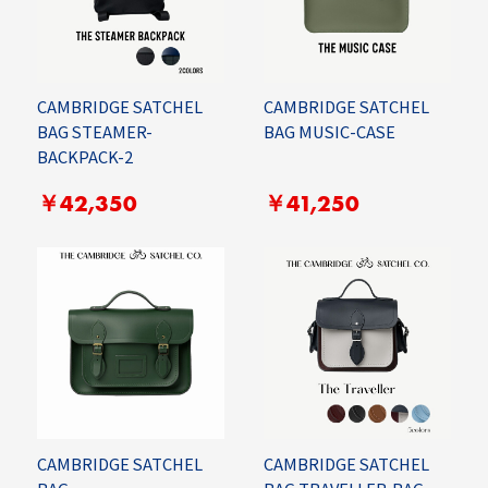
CAMBRIDGE SATCHEL
CAMBRIDGE SATCHEL
BAG STEAMER-
BAG MUSIC-CASE
BACKPACK-2
￥42,350
￥41,250
CAMBRIDGE SATCHEL
CAMBRIDGE SATCHEL