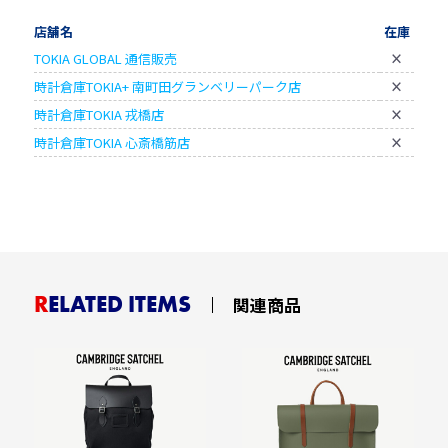
店舗名
在庫
TOKIA GLOBAL 通信販売
×
時計倉庫TOKIA+ 南町田グランベリーパーク店
×
時計倉庫TOKIA 戎橋店
×
時計倉庫TOKIA 心斎橋筋店
×
RELATED ITEMS
関連商品