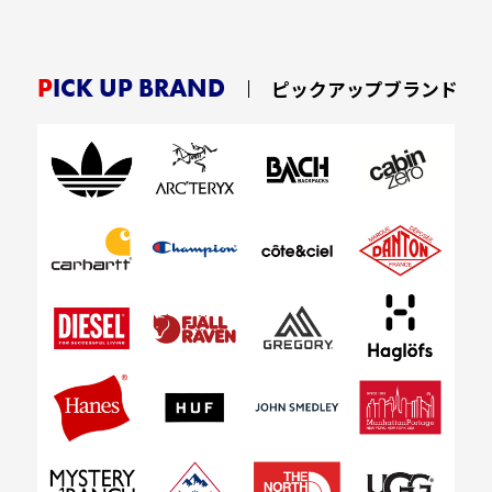
お買い物を続ける
カートへ進む
PICK UP BRAND
ピックアップブランド