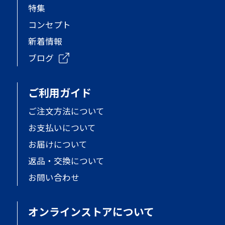
特集
コンセプト
新着情報
ブログ
ご利用ガイド
ご注文方法について
お支払いについて
お届けについて
返品・交換について
お問い合わせ
オンラインストアについて