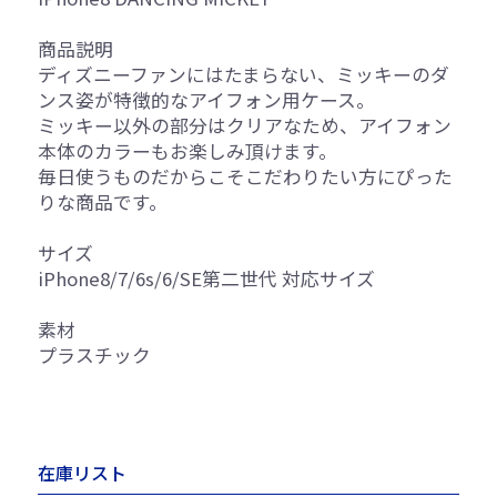
商品説明
ディズニーファンにはたまらない、ミッキーのダ
ンス姿が特徴的なアイフォン用ケース。
ミッキー以外の部分はクリアなため、アイフォン
本体のカラーもお楽しみ頂けます。
毎日使うものだからこそこだわりたい方にぴった
りな商品です。
サイズ
iPhone8/7/6s/6/SE第二世代 対応サイズ
素材
プラスチック
在庫リスト