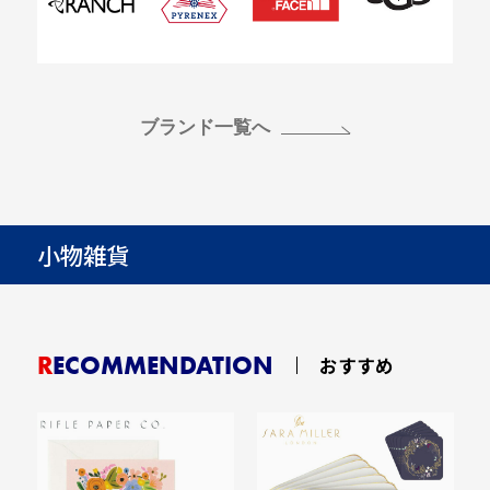
ブランド一覧へ
小物雑貨
RECOMMENDATION
おすすめ