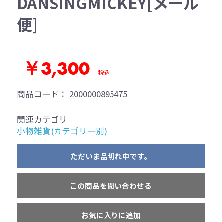
DANSINGMICKEY[メール
便]
￥3,300
税込
商品コード：
2000000895475
関連カテゴリ
小物雑貨(カテゴリー別)
ただいま品切れ中です。
この商品を問い合わせる
お気に入りに追加