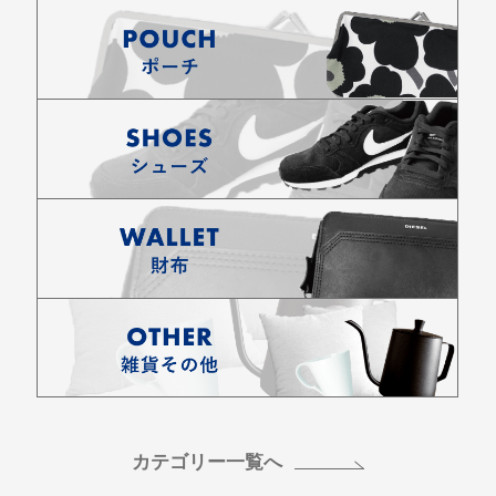
カテゴリー一覧へ