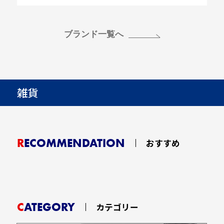
ブランド一覧へ
雑貨
RECOMMENDATION
おすすめ
CATEGORY
カテゴリー