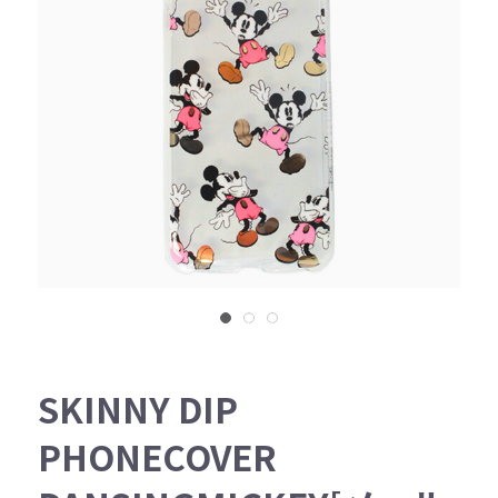
SKINNY DIP
PHONECOVER