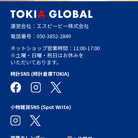
運営会社：エスピービー株式会社
電話番号：
050-3852-2849
ネットショップ営業時間：11:00-17:00
※土曜・日曜・祝日はお休みを
いただいております。
時計SNS (時計倉庫TOKIA)
小物雑貨SNS (Spot Write)
営業カレンダー