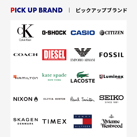
PICK UP BRAND
ピックアップブランド