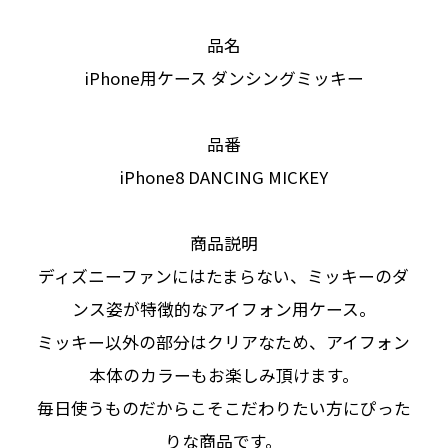
品名
iPhone用ケース ダンシングミッキー
品番
iPhone8 DANCING MICKEY
商品説明
ディズニーファンにはたまらない、ミッキーのダ
ンス姿が特徴的なアイフォン用ケース。
ミッキー以外の部分はクリアなため、アイフォン
本体のカラーもお楽しみ頂けます。
毎日使うものだからこそこだわりたい方にぴった
りな商品です。