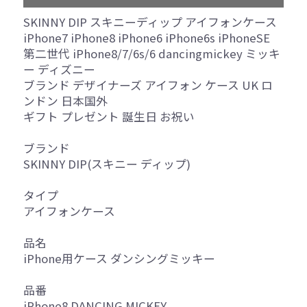
SKINNY DIP スキニーディップ アイフォンケース
iPhone7 iPhone8 iPhone6 iPhone6s iPhoneSE
第二世代 iPhone8/7/6s/6 dancingmickey ミッキ
ー ディズニー
ブランド デザイナーズ アイフォン ケース UK ロ
ンドン 日本国外
ギフト プレゼント 誕生日 お祝い
ブランド
SKINNY DIP(スキニー ディップ)
タイプ
アイフォンケース
品名
iPhone用ケース ダンシングミッキー
品番
iPhone8 DANCING MICKEY