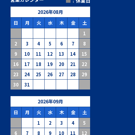
■
：休業日
2026
年
08
月
日
月
火
水
木
金
土
1
2
3
4
5
6
7
8
9
10
11
12
13
14
15
16
17
18
19
20
21
22
23
24
25
26
27
28
29
30
31
2026
年
09
月
日
月
火
水
木
金
土
1
2
3
4
5
6
7
8
9
10
11
12