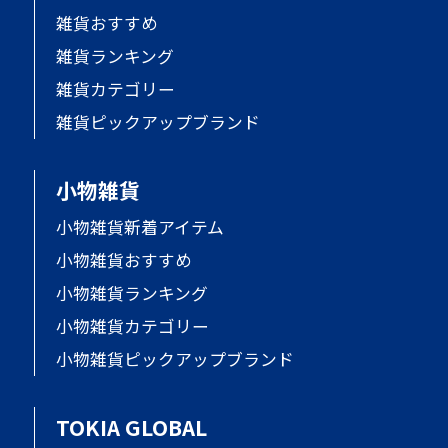
雑貨おすすめ
雑貨ランキング
雑貨カテゴリー
雑貨ピックアップブランド
小物雑貨
小物雑貨新着アイテム
小物雑貨おすすめ
小物雑貨ランキング
小物雑貨カテゴリー
小物雑貨ピックアップブランド
TOKIA GLOBAL