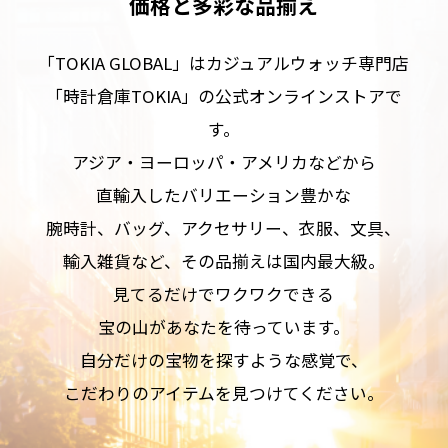
価格と多彩な品揃え
「TOKIA GLOBAL」はカジュアルウォッチ専門店
「時計倉庫TOKIA」の公式オンラインストアで
す。
アジア・ヨーロッパ・アメリカなどから
直輸入したバリエーション豊かな
腕時計、バッグ、アクセサリー、衣服、文具、
輸入雑貨など、その品揃えは国内最大級。
見てるだけでワクワクできる
宝の山があなたを待っています。
自分だけの宝物を探すような感覚で、
こだわりのアイテムを見つけてください。