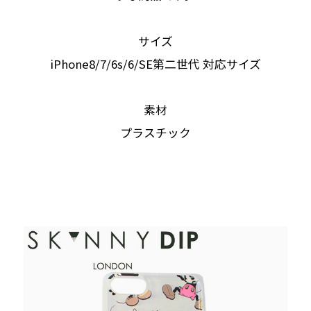
サイズ
iPhone8/7/6s/6/SE第二世代 対応サイズ
素材
プラスチック