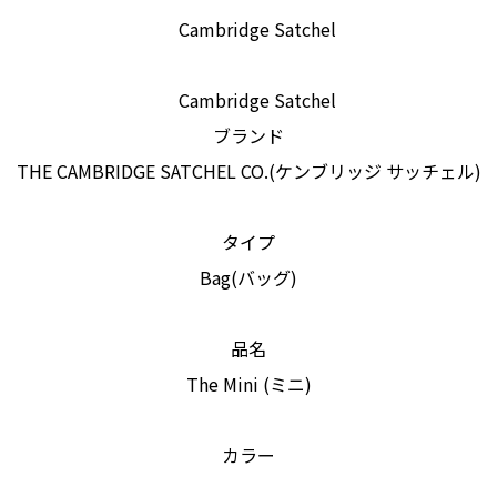
ブランド
THE CAMBRIDGE SATCHEL CO.(ケンブリッジ サッチェル)
タイプ
Bag(バッグ)
品名
The Mini (ミニ)
カラー