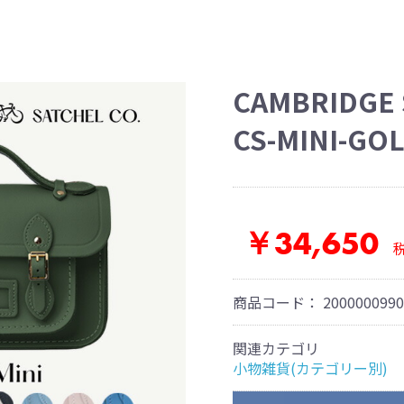
CAMBRIDGE 
CS-MINI-GO
￥34,650
商品コード：
2000000990
関連カテゴリ
小物雑貨(カテゴリー別)