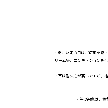
・激しい雨の日はご使用を避け
リーム等、コンディションを
・革は耐久性が高いですが、
・革の染色は、色