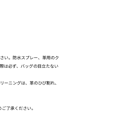
さい。防水スプレー、革用のク
際は必ず、バッグの目立たない
リーニングは、革のひび割れ、
めご了承ください。