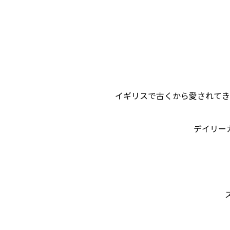
イギリスで古くから愛されてき
デイリー