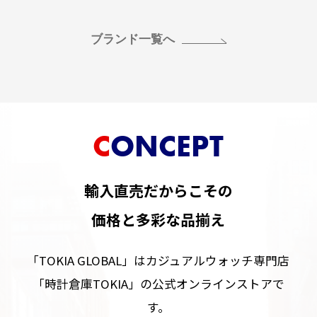
ブランド一覧へ
CONCEPT
輸入直売だからこその
価格と多彩な品揃え
「TOKIA GLOBAL」はカジュアルウォッチ専門店
「時計倉庫TOKIA」の公式オンラインストアで
す。