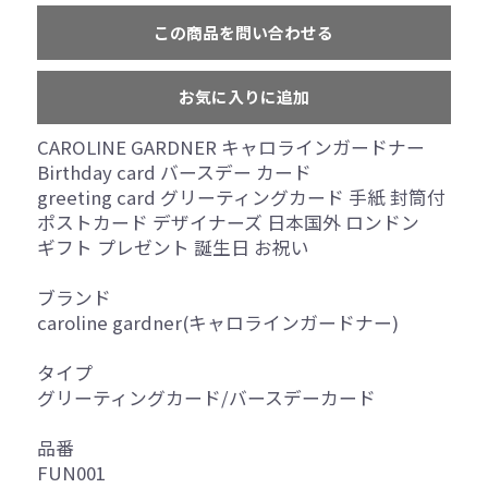
この商品を問い合わせる
お気に入りに追加
CAROLINE GARDNER キャロラインガードナー
Birthday card バースデー カード
greeting card グリーティングカード 手紙 封筒付
ポストカード デザイナーズ 日本国外 ロンドン
ギフト プレゼント 誕生日 お祝い
ブランド
caroline gardner(キャロラインガードナー)
タイプ
グリーティングカード/バースデーカード
品番
FUN001