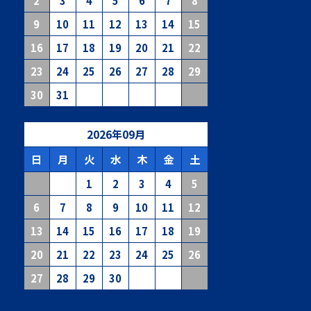
2
3
4
5
6
7
8
9
10
11
12
13
14
15
16
17
18
19
20
21
22
23
24
25
26
27
28
29
30
31
2026
年
09
月
日
月
火
水
木
金
土
1
2
3
4
5
6
7
8
9
10
11
12
13
14
15
16
17
18
19
20
21
22
23
24
25
26
27
28
29
30