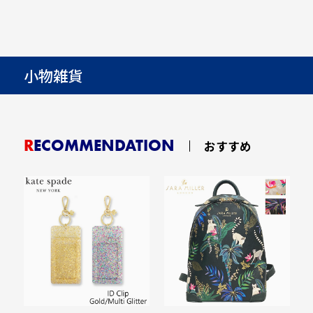
小物雑貨
RECOMMENDATION
おすすめ