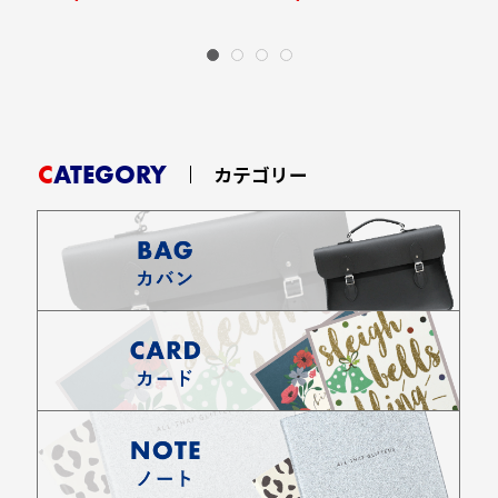
CATEGORY
カテゴリー