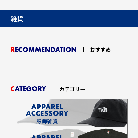
雑貨
RECOMMENDATION
おすすめ
CATEGORY
カテゴリー