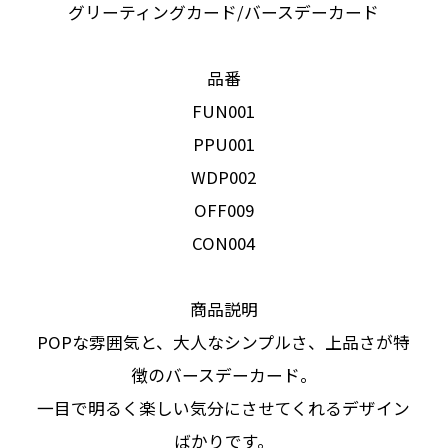
グリーティングカード/バースデーカード
品番
FUN001
PPU001
WDP002
OFF009
CON004
商品説明
POPな雰囲気と、大人なシンプルさ、上品さが特
徴のバースデーカード。
一目で明るく楽しい気分にさせてくれるデザイン
ばかりです。