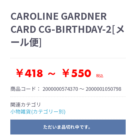
CAROLINE GARDNER
CARD CG-BIRTHDAY-2[メ
ール便]
￥418 ～ ￥550
税込
商品コード：
2000000574370 ～ 2000001050798
関連カテゴリ
小物雑貨(カテゴリー別)
ただいま品切れ中です。