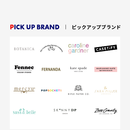
PICK UP BRAND
ピックアップブランド