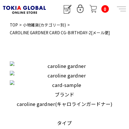
0
TOP
>
小物雑貨(カテゴリー別)
>
CAROLINE GARDNER CARD CG-BIRTHDAY-2[メール便]
ブランド
caroline gardner(キャロラインガードナー)
タイプ