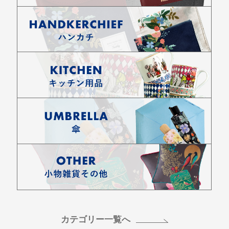
カテゴリー一覧へ