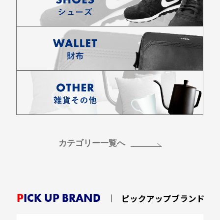
カテゴリー一覧へ
PICK UP BRAND
ピックアップブランド
お買い物を続ける
カートへ進む