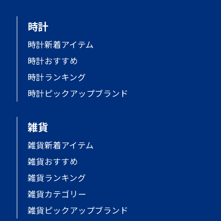
時計
時計新着アイテム
時計おすすめ
時計ランキング
時計ピックアップブランド
雑貨
雑貨新着アイテム
雑貨おすすめ
雑貨ランキング
雑貨カテゴリー
雑貨ピックアップブランド