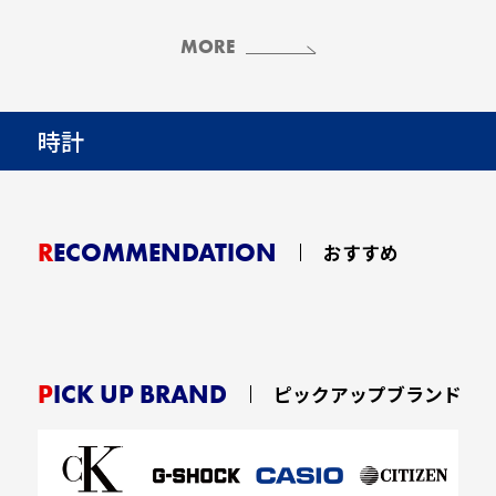
MORE
時計
RECOMMENDATION
おすすめ
PICK UP BRAND
ピックアップブランド