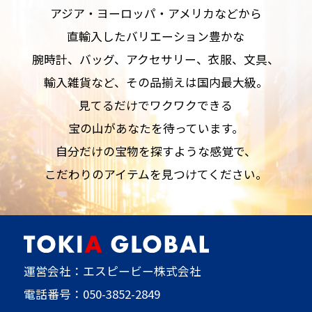
アジア・ヨーロッパ・アメリカなどから
直輸入したバリエーション豊かな
腕時計、バッグ、アクセサリー、衣服、文具、
輸入雑貨など、その品揃えは国内最大級。
見てるだけでワクワクできる
宝の山があなたを待っています。
自分だけの宝物を探すような感覚で、
こだわりのアイテムを見つけてください。
運営会社：エスピービー株式会社
電話番号：
050-3852-2849