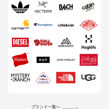
ブランド一覧へ