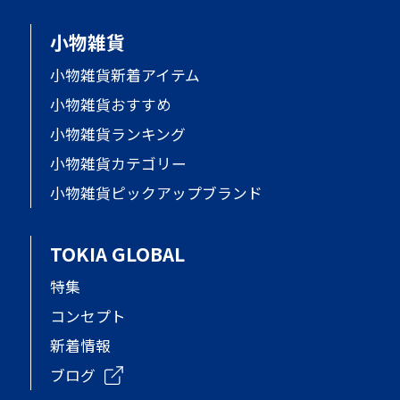
小物雑貨
小物雑貨新着アイテム
小物雑貨おすすめ
小物雑貨ランキング
小物雑貨カテゴリー
小物雑貨ピックアップブランド
TOKIA GLOBAL
特集
コンセプト
新着情報
ブログ