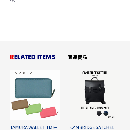
RELATED ITEMS
関連商品
TAMURA WALLET TMR-
CAMBRIDGE SATCHEL