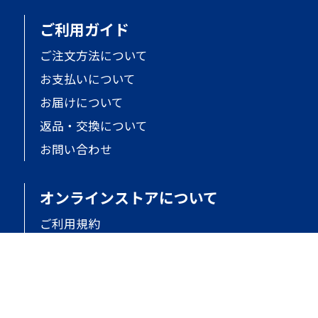
ご利用ガイド
ご注文方法について
お支払いについて
お届けについて
返品・交換について
お問い合わせ
オンラインストアについて
ご利用規約
個人情報保護
特定商取引法に基づく表記
会社概要
サイトマップ