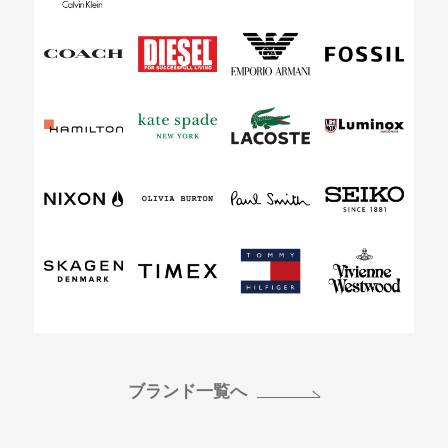
ブランド一覧へ